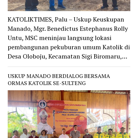
KATOLIKTIMES, Palu – Uskup Keuskupan
Manado, Mgr. Benedictus Estephanus Rolly
Untu, MSC meninjau langsung lokasi
pembangunan pekuburan umum Katolik di
Desa Oloboju, Kecamatan Sigi Biromaru,…
USKUP MANADO BERDIALOG BERSAMA
ORMAS KATOLIK SE-SULTENG