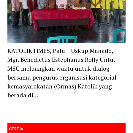
KATOLIKTIMES, Palu – Uskup Manado,
Mgr. Benedictus Estephanus Rolly Untu,
MSC meluangkan waktu untuk dialog
bersama pengurus organisasi kategorial
kemasyarakatan (Ormas) Katolik yang
berada di…
GEREJA