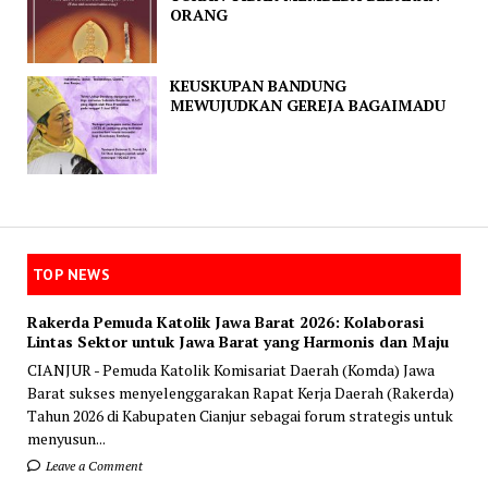
ORANG
KEUSKUPAN BANDUNG
MEWUJUDKAN GEREJA BAGAIMADU
TOP NEWS
Rakerda Pemuda Katolik Jawa Barat 2026: Kolaborasi
Lintas Sektor untuk Jawa Barat yang Harmonis dan Maju
CIANJUR - Pemuda Katolik Komisariat Daerah (Komda) Jawa
Barat sukses menyelenggarakan Rapat Kerja Daerah (Rakerda)
Tahun 2026 di Kabupaten Cianjur sebagai forum strategis untuk
menyusun...
Leave a Comment