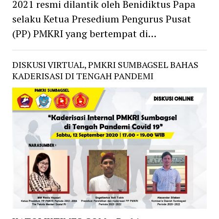
2021 resmi dilantik oleh Benidiktus Papa
selaku Ketua Presedium Pengurus Pusat
(PP) PMKRI yang bertempat di…
DISKUSI VIRTUAL, PMKRI SUMBAGSEL BAHAS
KADERISASI DI TENGAH PANDEMI