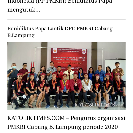
Indonesia (PP PMKRI) Benidiktus Papa
mengutuk…
Benidiktus Papa Lantik DPC PMKRI Cabang
B.Lampung
KATOLIKTIMES.COM – Pengurus organisasi
PMKRI Cabang B. Lampung periode 2020-