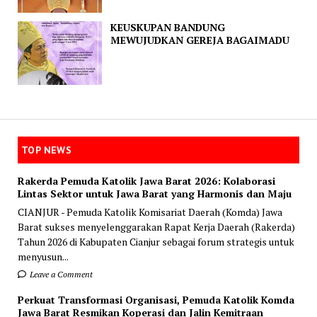
KEUSKUPAN BANDUNG
MEWUJUDKAN GEREJA BAGAIMADU
TOP NEWS
Rakerda Pemuda Katolik Jawa Barat 2026: Kolaborasi
Lintas Sektor untuk Jawa Barat yang Harmonis dan Maju
CIANJUR - Pemuda Katolik Komisariat Daerah (Komda) Jawa
Barat sukses menyelenggarakan Rapat Kerja Daerah (Rakerda)
Tahun 2026 di Kabupaten Cianjur sebagai forum strategis untuk
menyusun...
Leave a Comment
Perkuat Transformasi Organisasi, Pemuda Katolik Komda
Jawa Barat Resmikan Koperasi dan Jalin Kemitraan