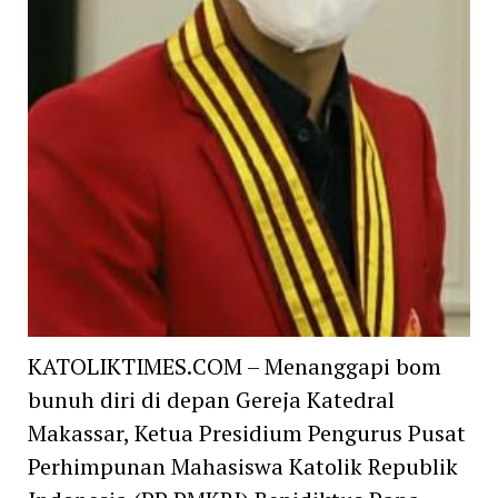
KATOLIKTIMES.COM – Menanggapi bom
bunuh diri di depan Gereja Katedral
Makassar, Ketua Presidium Pengurus Pusat
Perhimpunan Mahasiswa Katolik Republik