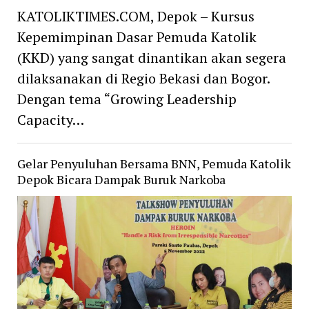
KATOLIKTIMES.COM, Depok – Kursus
Kepemimpinan Dasar Pemuda Katolik
(KKD) yang sangat dinantikan akan segera
dilaksanakan di Regio Bekasi dan Bogor.
Dengan tema “Growing Leadership
Capacity…
Gelar Penyuluhan Bersama BNN, Pemuda Katolik
Depok Bicara Dampak Buruk Narkoba