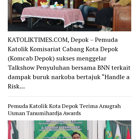
KATOLIKTIMES.COM, Depok – Pemuda
Katolik Komisariat Cabang Kota Depok
(Komcab Depok) sukses menggelar
Talkshow Penyuluhan bersama BNN terkait
dampak buruk narkoba bertajuk “Handle a
Risk…
Pemuda Katolik Kota Depok Terima Anugrah
Usman Tanumihardja Awards