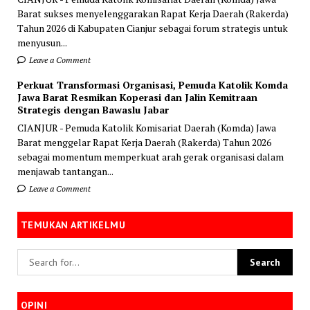
Barat sukses menyelenggarakan Rapat Kerja Daerah (Rakerda)
Tahun 2026 di Kabupaten Cianjur sebagai forum strategis untuk
menyusun...
Leave a Comment
Perkuat Transformasi Organisasi, Pemuda Katolik Komda
Jawa Barat Resmikan Koperasi dan Jalin Kemitraan
Strategis dengan Bawaslu Jabar
CIANJUR - Pemuda Katolik Komisariat Daerah (Komda) Jawa
Barat menggelar Rapat Kerja Daerah (Rakerda) Tahun 2026
sebagai momentum memperkuat arah gerak organisasi dalam
menjawab tantangan...
Leave a Comment
TEMUKAN ARTIKELMU
OPINI