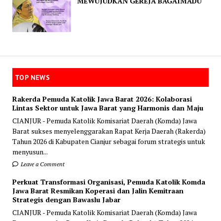
MEWUJUDKAN GEREJA BAGAIMADU
TOP NEWS
Rakerda Pemuda Katolik Jawa Barat 2026: Kolaborasi
Lintas Sektor untuk Jawa Barat yang Harmonis dan Maju
CIANJUR - Pemuda Katolik Komisariat Daerah (Komda) Jawa
Barat sukses menyelenggarakan Rapat Kerja Daerah (Rakerda)
Tahun 2026 di Kabupaten Cianjur sebagai forum strategis untuk
menyusun...
Leave a Comment
Perkuat Transformasi Organisasi, Pemuda Katolik Komda
Jawa Barat Resmikan Koperasi dan Jalin Kemitraan
Strategis dengan Bawaslu Jabar
CIANJUR - Pemuda Katolik Komisariat Daerah (Komda) Jawa