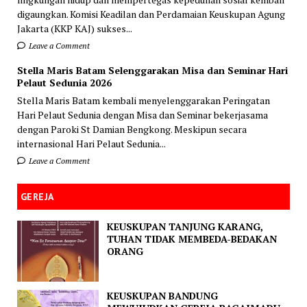
digaungkan. Komisi Keadilan dan Perdamaian Keuskupan Agung
Jakarta (KKP KAJ) sukses...
Leave a Comment
Stella Maris Batam Selenggarakan Misa dan Seminar Hari
Pelaut Sedunia 2026
Stella Maris Batam kembali menyelenggarakan Peringatan
Hari Pelaut Sedunia dengan Misa dan Seminar bekerjasama
dengan Paroki St Damian Bengkong. Meskipun secara
internasional Hari Pelaut Sedunia...
Leave a Comment
GEREJA
KEUSKUPAN TANJUNG KARANG,
TUHAN TIDAK MEMBEDA-BEDAKAN
ORANG
KEUSKUPAN BANDUNG