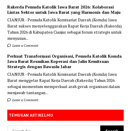
Rakerda Pemuda Katolik Jawa Barat 2026: Kolaborasi
Lintas Sektor untuk Jawa Barat yang Harmonis dan Maju
CIANJUR - Pemuda Katolik Komisariat Daerah (Komda) Jawa
Barat sukses menyelenggarakan Rapat Kerja Daerah (Rakerda)
Tahun 2026 di Kabupaten Cianjur sebagai forum strategis untuk
menyusun...
Leave a Comment
Perkuat Transformasi Organisasi, Pemuda Katolik Komda
Jawa Barat Resmikan Koperasi dan Jalin Kemitraan
Strategis dengan Bawaslu Jabar
CIANJUR - Pemuda Katolik Komisariat Daerah (Komda) Jawa
Barat menggelar Rapat Kerja Daerah (Rakerda) Tahun 2026
sebagai momentum memperkuat arah gerak organisasi dalam
menjawab tantangan...
Leave a Comment
TEMUKAN ARTIKELMU