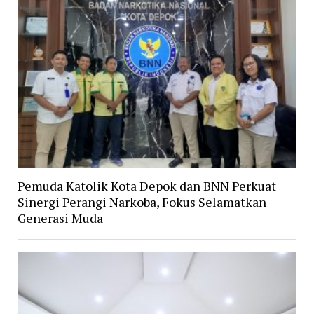
Pemuda Katolik Kota Depok dan BNN Perkuat
Sinergi Perangi Narkoba, Fokus Selamatkan
Generasi Muda