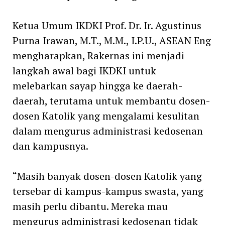
Ketua Umum IKDKI Prof. Dr. Ir. Agustinus
Purna Irawan, M.T., M.M., I.P.U., ASEAN Eng
mengharapkan, Rakernas ini menjadi
langkah awal bagi IKDKI untuk
melebarkan sayap hingga ke daerah-
daerah, terutama untuk membantu dosen-
dosen Katolik yang mengalami kesulitan
dalam mengurus administrasi kedosenan
dan kampusnya.
“Masih banyak dosen-dosen Katolik yang
tersebar di kampus-kampus swasta, yang
masih perlu dibantu. Mereka mau
mengurus administrasi kedosenan tidak