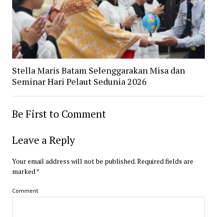
Stella Maris Batam Selenggarakan Misa dan
Seminar Hari Pelaut Sedunia 2026
Be First to Comment
Leave a Reply
Your email address will not be published.
Required fields are
marked
*
Comment