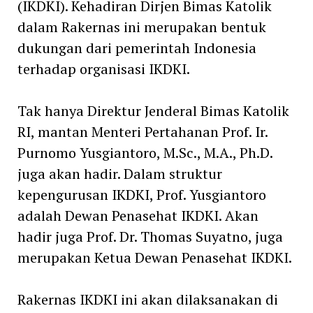
(IKDKI). Kehadiran Dirjen Bimas Katolik
dalam Rakernas ini merupakan bentuk
dukungan dari pemerintah Indonesia
terhadap organisasi IKDKI.
Tak hanya Direktur Jenderal Bimas Katolik
RI, mantan Menteri Pertahanan Prof. Ir.
Purnomo Yusgiantoro, M.Sc., M.A., Ph.D.
juga akan hadir. Dalam struktur
kepengurusan IKDKI, Prof. Yusgiantoro
adalah Dewan Penasehat IKDKI. Akan
hadir juga Prof. Dr. Thomas Suyatno, juga
merupakan Ketua Dewan Penasehat IKDKI.
Rakernas IKDKI ini akan dilaksanakan di