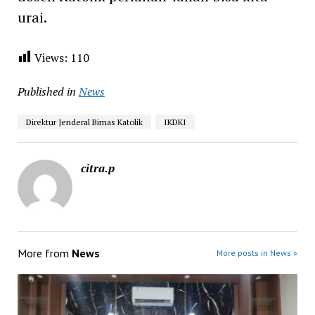
urai.
Views:
110
Published in
News
Direktur Jenderal Bimas Katolik
IKDKI
citra.p
More from
News
More posts in News »