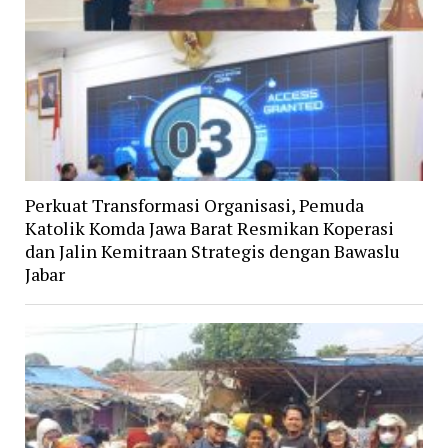
Perkuat Transformasi Organisasi, Pemuda
Katolik Komda Jawa Barat Resmikan Koperasi
dan Jalin Kemitraan Strategis dengan Bawaslu
Jabar