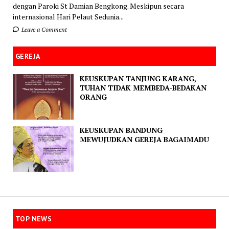
dengan Paroki St Damian Bengkong. Meskipun secara
internasional Hari Pelaut Sedunia...
Leave a Comment
GEREJA
KEUSKUPAN TANJUNG KARANG,
TUHAN TIDAK MEMBEDA-BEDAKAN
ORANG
KEUSKUPAN BANDUNG
MEWUJUDKAN GEREJA BAGAIMADU
TOP NEWS