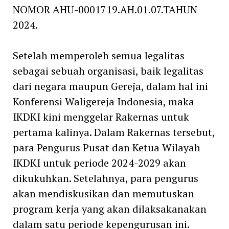
NOMOR AHU-0001719.AH.01.07.TAHUN
2024.
Setelah memperoleh semua legalitas
sebagai sebuah organisasi, baik legalitas
dari negara maupun Gereja, dalam hal ini
Konferensi Waligereja Indonesia, maka
IKDKI kini menggelar Rakernas untuk
pertama kalinya. Dalam Rakernas tersebut,
para Pengurus Pusat dan Ketua Wilayah
IKDKI untuk periode 2024-2029 akan
dikukuhkan. Setelahnya, para pengurus
akan mendiskusikan dan memutuskan
program kerja yang akan dilaksakanakan
dalam satu periode kepengurusan ini.