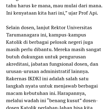
tahu harus ke mana, mau mulai dari mana.
Ini kenyataan kita hari ini,” ujar Prof Api.
Selain dosen, lanjut Rektor Universitas
Tarumanagara ini, kampus-kampus
Katolik di berbagai pelosok negeri juga
masih perlu dibantu. Mereka masih sangat
butuh dukungan untuk pengurusan
akreditasi, jabatan fungsional dosen, dan
urusan-urusan administratif lainnya.
Rakernas IKDKI ini adalah salah satu
langkah nyata untuk menjawab berbagai
macam kebutuhan ini. Harapannya,
melalui wadah ini “benang kusut” dosen-
dosen Katolik perlahan-lahan bisa kita