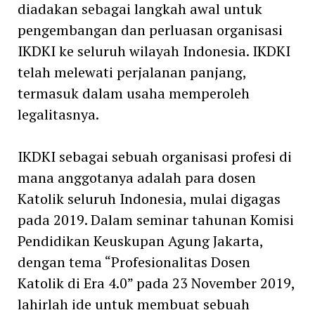
diadakan sebagai langkah awal untuk
pengembangan dan perluasan organisasi
IKDKI ke seluruh wilayah Indonesia. IKDKI
telah melewati perjalanan panjang,
termasuk dalam usaha memperoleh
legalitasnya.
IKDKI sebagai sebuah organisasi profesi di
mana anggotanya adalah para dosen
Katolik seluruh Indonesia, mulai digagas
pada 2019. Dalam seminar tahunan Komisi
Pendidikan Keuskupan Agung Jakarta,
dengan tema “Profesionalitas Dosen
Katolik di Era 4.0” pada 23 November 2019,
lahirlah ide untuk membuat sebuah