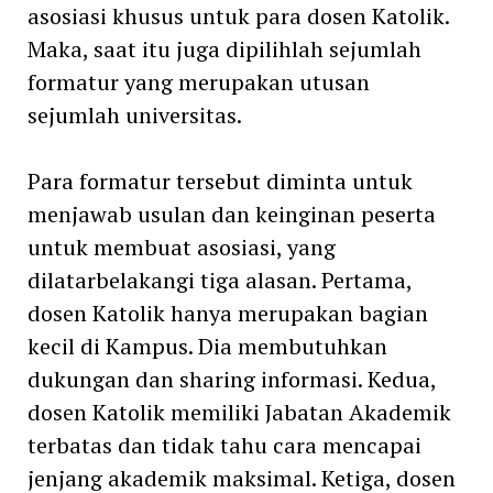
asosiasi khusus untuk para dosen Katolik.
Maka, saat itu juga dipilihlah sejumlah
formatur yang merupakan utusan
sejumlah universitas.
Para formatur tersebut diminta untuk
menjawab usulan dan keinginan peserta
untuk membuat asosiasi, yang
dilatarbelakangi tiga alasan. Pertama,
dosen Katolik hanya merupakan bagian
kecil di Kampus. Dia membutuhkan
dukungan dan sharing informasi. Kedua,
dosen Katolik memiliki Jabatan Akademik
terbatas dan tidak tahu cara mencapai
jenjang akademik maksimal. Ketiga, dosen