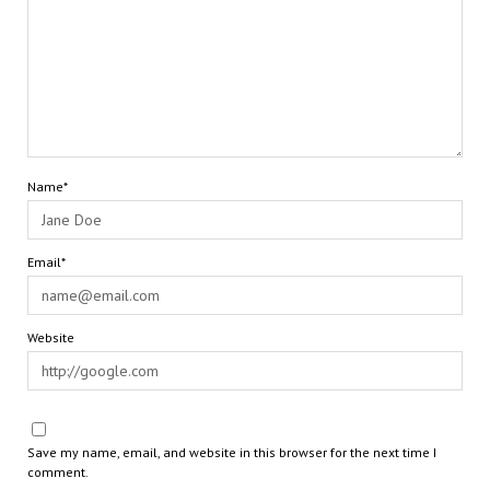
Name*
Email*
Website
Save my name, email, and website in this browser for the next time I
comment.