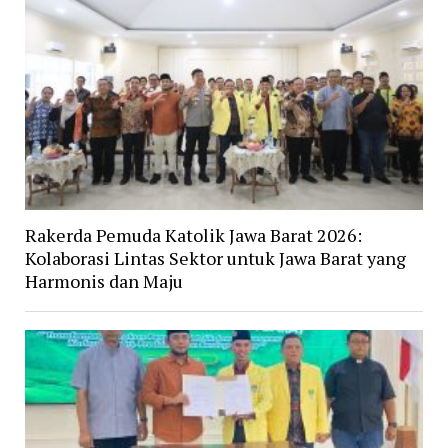
Rakerda Pemuda Katolik Jawa Barat 2026:
Kolaborasi Lintas Sektor untuk Jawa Barat yang
Harmonis dan Maju