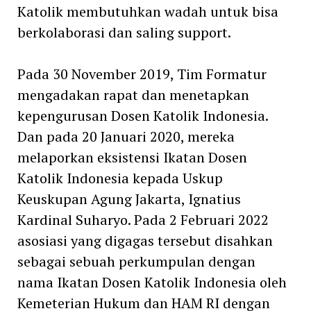
Katolik membutuhkan wadah untuk bisa
berkolaborasi dan saling support.
Pada 30 November 2019, Tim Formatur
mengadakan rapat dan menetapkan
kepengurusan Dosen Katolik Indonesia.
Dan pada 20 Januari 2020, mereka
melaporkan eksistensi Ikatan Dosen
Katolik Indonesia kepada Uskup
Keuskupan Agung Jakarta, Ignatius
Kardinal Suharyo. Pada 2 Februari 2022
asosiasi yang digagas tersebut disahkan
sebagai sebuah perkumpulan dengan
nama Ikatan Dosen Katolik Indonesia oleh
Kemeterian Hukum dan HAM RI dengan