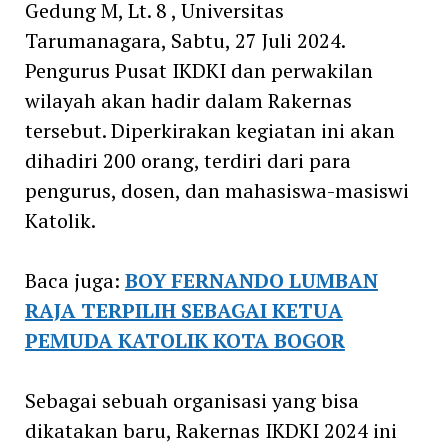
Gedung M, Lt. 8 , Universitas
Tarumanagara, Sabtu, 27 Juli 2024.
Pengurus Pusat IKDKI dan perwakilan
wilayah akan hadir dalam Rakernas
tersebut. Diperkirakan kegiatan ini akan
dihadiri 200 orang, terdiri dari para
pengurus, dosen, dan mahasiswa-masiswi
Katolik.
Baca juga:
BOY FERNANDO LUMBAN
RAJA TERPILIH SEBAGAI KETUA
PEMUDA KATOLIK KOTA BOGOR
Sebagai sebuah organisasi yang bisa
dikatakan baru, Rakernas IKDKI 2024 ini