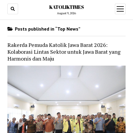
KATOLIKTIMES
open
menu
August 9, 2026
Posts published in “Top News”
Rakerda Pemuda Katolik Jawa Barat 2026:
Kolaborasi Lintas Sektor untuk Jawa Barat yang
Harmonis dan Maju