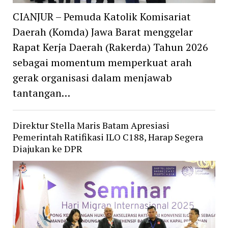
CIANJUR – Pemuda Katolik Komisariat
Daerah (Komda) Jawa Barat menggelar
Rapat Kerja Daerah (Rakerda) Tahun 2026
sebagai momentum memperkuat arah
gerak organisasi dalam menjawab
tantangan…
Direktur Stella Maris Batam Apresiasi
Pemerintah Ratifikasi ILO C188, Harap Segera
Diajukan ke DPR