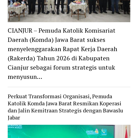
CIANJUR – Pemuda Katolik Komisariat
Daerah (Komda) Jawa Barat sukses
menyelenggarakan Rapat Kerja Daerah
(Rakerda) Tahun 2026 di Kabupaten
Cianjur sebagai forum strategis untuk
menyusun…
Perkuat Transformasi Organisasi, Pemuda
Katolik Komda Jawa Barat Resmikan Koperasi
dan Jalin Kemitraan Strategis dengan Bawaslu
Jabar