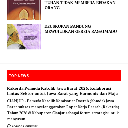
TUHAN TIDAK MEMBEDA-BEDAKAN
ORANG
KEUSKUPAN BANDUNG
MEWUJUDKAN GEREJA BAGAIMADU
TOP NEWS
Rakerda Pemuda Katolik Jawa Barat 2026: Kolaborasi
Lintas Sektor untuk Jawa Barat yang Harmonis dan Maju
CIANJUR - Pemuda Katolik Komisariat Daerah (Komda) Jawa
Barat sukses menyelenggarakan Rapat Kerja Daerah (Rakerda)
Tahun 2026 di Kabupaten Cianjur sebagai forum strategis untuk
menyusun...
Leave a Comment