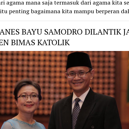
ri agama mana saja termasuk dari agama kita se
 itu penting bagaimana kita mampu berperan d
ANES BAYU SAMODRO DILANTIK J
EN BIMAS KATOLIK