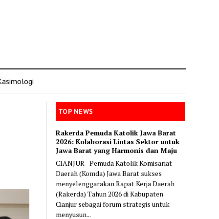
Kasimologi
TOP NEWS
Rakerda Pemuda Katolik Jawa Barat
2026: Kolaborasi Lintas Sektor untuk
Jawa Barat yang Harmonis dan Maju
CIANJUR - Pemuda Katolik Komisariat
Daerah (Komda) Jawa Barat sukses
menyelenggarakan Rapat Kerja Daerah
(Rakerda) Tahun 2026 di Kabupaten
Cianjur sebagai forum strategis untuk
menyusun...