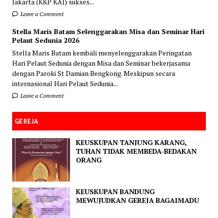
Jakarta (KKP KAJ) sukses...
Leave a Comment
Stella Maris Batam Selenggarakan Misa dan Seminar Hari
Pelaut Sedunia 2026
Stella Maris Batam kembali menyelenggarakan Peringatan
Hari Pelaut Sedunia dengan Misa dan Seminar bekerjasama
dengan Paroki St Damian Bengkong. Meskipun secara
internasional Hari Pelaut Sedunia...
Leave a Comment
GEREJA
KEUSKUPAN TANJUNG KARANG,
TUHAN TIDAK MEMBEDA-BEDAKAN
ORANG
KEUSKUPAN BANDUNG
MEWUJUDKAN GEREJA BAGAIMADU