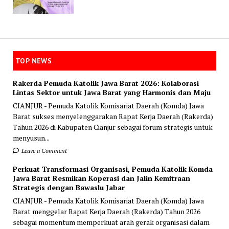
TOP NEWS
Rakerda Pemuda Katolik Jawa Barat 2026: Kolaborasi
Lintas Sektor untuk Jawa Barat yang Harmonis dan Maju
CIANJUR - Pemuda Katolik Komisariat Daerah (Komda) Jawa
Barat sukses menyelenggarakan Rapat Kerja Daerah (Rakerda)
Tahun 2026 di Kabupaten Cianjur sebagai forum strategis untuk
menyusun...
Leave a Comment
Perkuat Transformasi Organisasi, Pemuda Katolik Komda
Jawa Barat Resmikan Koperasi dan Jalin Kemitraan
Strategis dengan Bawaslu Jabar
CIANJUR - Pemuda Katolik Komisariat Daerah (Komda) Jawa
Barat menggelar Rapat Kerja Daerah (Rakerda) Tahun 2026
sebagai momentum memperkuat arah gerak organisasi dalam