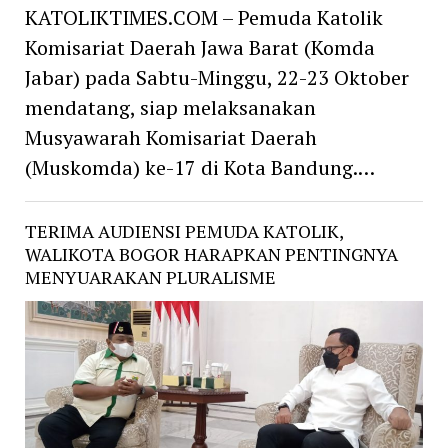
KATOLIKTIMES.COM – Pemuda Katolik
Komisariat Daerah Jawa Barat (Komda
Jabar) pada Sabtu-Minggu, 22-23 Oktober
mendatang, siap melaksanakan
Musyawarah Komisariat Daerah
(Muskomda) ke-17 di Kota Bandung.…
TERIMA AUDIENSI PEMUDA KATOLIK,
WALIKOTA BOGOR HARAPKAN PENTINGNYA
MENYUARAKAN PLURALISME