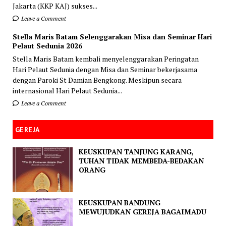
Jakarta (KKP KAJ) sukses...
Leave a Comment
Stella Maris Batam Selenggarakan Misa dan Seminar Hari
Pelaut Sedunia 2026
Stella Maris Batam kembali menyelenggarakan Peringatan
Hari Pelaut Sedunia dengan Misa dan Seminar bekerjasama
dengan Paroki St Damian Bengkong. Meskipun secara
internasional Hari Pelaut Sedunia...
Leave a Comment
GEREJA
KEUSKUPAN TANJUNG KARANG,
TUHAN TIDAK MEMBEDA-BEDAKAN
ORANG
KEUSKUPAN BANDUNG
MEWUJUDKAN GEREJA BAGAIMADU