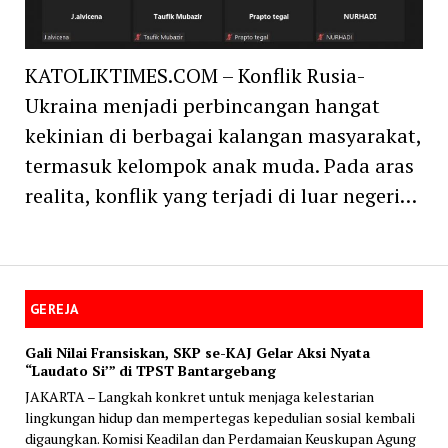
KATOLIKTIMES.COM – Konflik Rusia-
Ukraina menjadi perbincangan hangat
kekinian di berbagai kalangan masyarakat,
termasuk kelompok anak muda. Pada aras
realita, konflik yang terjadi di luar negeri…
GEREJA
Gali Nilai Fransiskan, SKP se-KAJ Gelar Aksi Nyata
“Laudato Si’” di TPST Bantargebang
JAKARTA – Langkah konkret untuk menjaga kelestarian
lingkungan hidup dan mempertegas kepedulian sosial kembali
digaungkan. Komisi Keadilan dan Perdamaian Keuskupan Agung