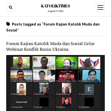
KATOLIKTIMES
open
menu
August 9, 2026
Posts tagged as “Forum Kajian Katolik Muda dan
Sosial”
Forum Kajian Katolik Muda dan Sosial Gelar
Webinar Konflik Rusia-Ukraina