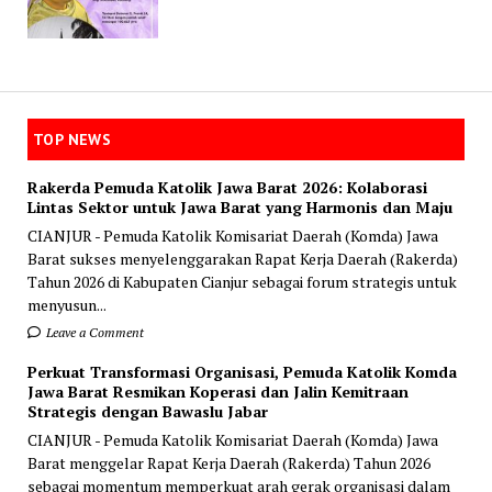
TOP NEWS
Rakerda Pemuda Katolik Jawa Barat 2026: Kolaborasi
Lintas Sektor untuk Jawa Barat yang Harmonis dan Maju
CIANJUR - Pemuda Katolik Komisariat Daerah (Komda) Jawa
Barat sukses menyelenggarakan Rapat Kerja Daerah (Rakerda)
Tahun 2026 di Kabupaten Cianjur sebagai forum strategis untuk
menyusun...
Leave a Comment
Perkuat Transformasi Organisasi, Pemuda Katolik Komda
Jawa Barat Resmikan Koperasi dan Jalin Kemitraan
Strategis dengan Bawaslu Jabar
CIANJUR - Pemuda Katolik Komisariat Daerah (Komda) Jawa
Barat menggelar Rapat Kerja Daerah (Rakerda) Tahun 2026
sebagai momentum memperkuat arah gerak organisasi dalam