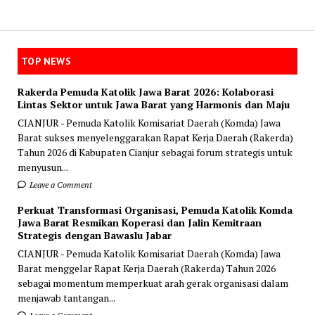
TOP NEWS
Rakerda Pemuda Katolik Jawa Barat 2026: Kolaborasi
Lintas Sektor untuk Jawa Barat yang Harmonis dan Maju
CIANJUR - Pemuda Katolik Komisariat Daerah (Komda) Jawa
Barat sukses menyelenggarakan Rapat Kerja Daerah (Rakerda)
Tahun 2026 di Kabupaten Cianjur sebagai forum strategis untuk
menyusun...
Leave a Comment
Perkuat Transformasi Organisasi, Pemuda Katolik Komda
Jawa Barat Resmikan Koperasi dan Jalin Kemitraan
Strategis dengan Bawaslu Jabar
CIANJUR - Pemuda Katolik Komisariat Daerah (Komda) Jawa
Barat menggelar Rapat Kerja Daerah (Rakerda) Tahun 2026
sebagai momentum memperkuat arah gerak organisasi dalam
menjawab tantangan...