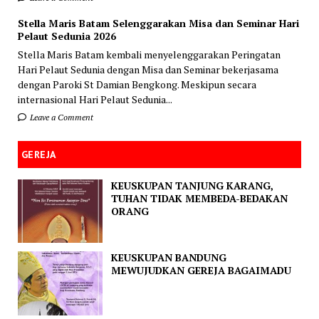
Stella Maris Batam Selenggarakan Misa dan Seminar Hari
Pelaut Sedunia 2026
Stella Maris Batam kembali menyelenggarakan Peringatan
Hari Pelaut Sedunia dengan Misa dan Seminar bekerjasama
dengan Paroki St Damian Bengkong. Meskipun secara
internasional Hari Pelaut Sedunia...
Leave a Comment
GEREJA
KEUSKUPAN TANJUNG KARANG,
TUHAN TIDAK MEMBEDA-BEDAKAN
ORANG
KEUSKUPAN BANDUNG
MEWUJUDKAN GEREJA BAGAIMADU