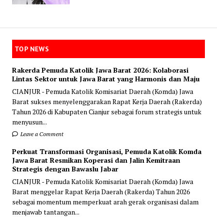
TOP NEWS
Rakerda Pemuda Katolik Jawa Barat 2026: Kolaborasi
Lintas Sektor untuk Jawa Barat yang Harmonis dan Maju
CIANJUR - Pemuda Katolik Komisariat Daerah (Komda) Jawa
Barat sukses menyelenggarakan Rapat Kerja Daerah (Rakerda)
Tahun 2026 di Kabupaten Cianjur sebagai forum strategis untuk
menyusun...
Leave a Comment
Perkuat Transformasi Organisasi, Pemuda Katolik Komda
Jawa Barat Resmikan Koperasi dan Jalin Kemitraan
Strategis dengan Bawaslu Jabar
CIANJUR - Pemuda Katolik Komisariat Daerah (Komda) Jawa
Barat menggelar Rapat Kerja Daerah (Rakerda) Tahun 2026
sebagai momentum memperkuat arah gerak organisasi dalam
menjawab tantangan...