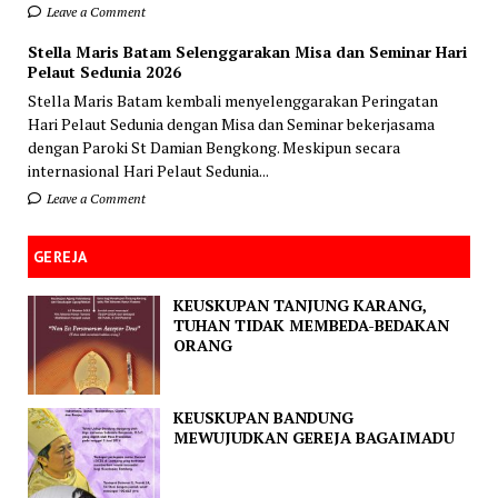
Leave a Comment
Stella Maris Batam Selenggarakan Misa dan Seminar Hari
Pelaut Sedunia 2026
Stella Maris Batam kembali menyelenggarakan Peringatan
Hari Pelaut Sedunia dengan Misa dan Seminar bekerjasama
dengan Paroki St Damian Bengkong. Meskipun secara
internasional Hari Pelaut Sedunia...
Leave a Comment
GEREJA
KEUSKUPAN TANJUNG KARANG,
TUHAN TIDAK MEMBEDA-BEDAKAN
ORANG
KEUSKUPAN BANDUNG
MEWUJUDKAN GEREJA BAGAIMADU