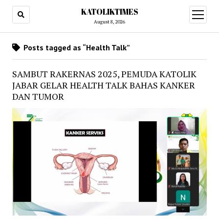
KATOLIKTIMES
open
menu
August 8, 2026
Posts tagged as “Health Talk”
SAMBUT RAKERNAS 2025, PEMUDA KATOLIK
JABAR GELAR HEALTH TALK BAHAS KANKER
DAN TUMOR