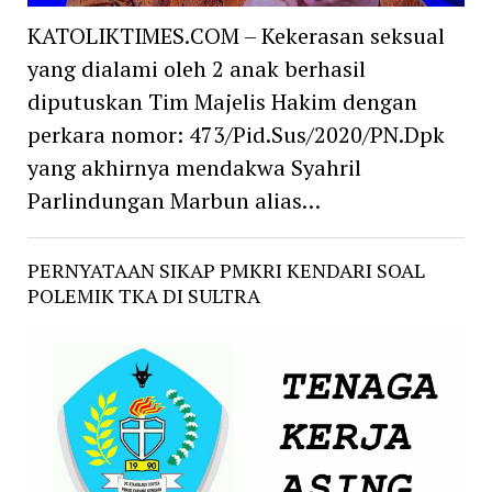
KATOLIKTIMES.COM – Kekerasan seksual
yang dialami oleh 2 anak berhasil
diputuskan Tim Majelis Hakim dengan
perkara nomor: 473/Pid.Sus/2020/PN.Dpk
yang akhirnya mendakwa Syahril
Parlindungan Marbun alias…
PERNYATAAN SIKAP PMKRI KENDARI SOAL
POLEMIK TKA DI SULTRA