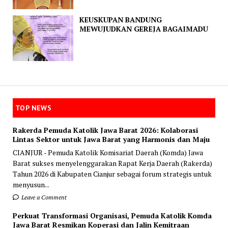
KEUSKUPAN BANDUNG
MEWUJUDKAN GEREJA BAGAIMADU
TOP NEWS
Rakerda Pemuda Katolik Jawa Barat 2026: Kolaborasi
Lintas Sektor untuk Jawa Barat yang Harmonis dan Maju
CIANJUR - Pemuda Katolik Komisariat Daerah (Komda) Jawa
Barat sukses menyelenggarakan Rapat Kerja Daerah (Rakerda)
Tahun 2026 di Kabupaten Cianjur sebagai forum strategis untuk
menyusun...
Leave a Comment
Perkuat Transformasi Organisasi, Pemuda Katolik Komda
Jawa Barat Resmikan Koperasi dan Jalin Kemitraan