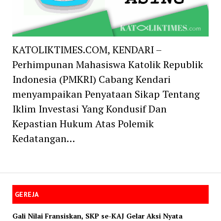
KATOLIKTIMES.COM, KENDARI –
Perhimpunan Mahasiswa Katolik Republik
Indonesia (PMKRI) Cabang Kendari
menyampaikan Penyataan Sikap Tentang
Iklim Investasi Yang Kondusif Dan
Kepastian Hukum Atas Polemik
Kedatangan…
GEREJA
Gali Nilai Fransiskan, SKP se-KAJ Gelar Aksi Nyata