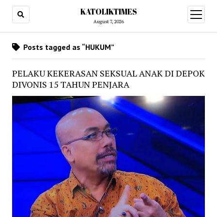
KATOLIKTIMES
open
menu
August 7, 2026
Posts tagged as “HUKUM”
PELAKU KEKERASAN SEKSUAL ANAK DI DEPOK
DIVONIS 15 TAHUN PENJARA