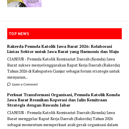
TOP NEWS
Rakerda Pemuda Katolik Jawa Barat 2026: Kolaborasi
Lintas Sektor untuk Jawa Barat yang Harmonis dan Maju
CIANJUR - Pemuda Katolik Komisariat Daerah (Komda) Jawa
Barat sukses menyelenggarakan Rapat Kerja Daerah (Rakerda)
Tahun 2026 di Kabupaten Cianjur sebagai forum strategis untuk
menyusun...
Leave a Comment
Perkuat Transformasi Organisasi, Pemuda Katolik Komda
Jawa Barat Resmikan Koperasi dan Jalin Kemitraan
Strategis dengan Bawaslu Jabar
CIANJUR - Pemuda Katolik Komisariat Daerah (Komda) Jawa
Barat menggelar Rapat Kerja Daerah (Rakerda) Tahun 2026
sebagai momentum memperkuat arah gerak organisasi dalam