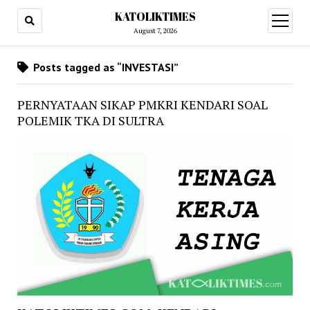
KATOLIKTIMES
open
menu
August 7, 2026
Posts tagged as “INVESTASI”
PERNYATAAN SIKAP PMKRI KENDARI SOAL
POLEMIK TKA DI SULTRA