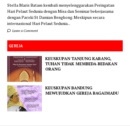
Stella Maris Batam kembali menyelenggarakan Peringatan
Hari Pelaut Sedunia dengan Misa dan Seminar bekerjasama
dengan Paroki St Damian Bengkong. Meskipun secara
internasional Hari Pelaut Sedunia...
Leave a Comment
GEREJA
KEUSKUPAN TANJUNG KARANG,
TUHAN TIDAK MEMBEDA-BEDAKAN
ORANG
KEUSKUPAN BANDUNG
MEWUJUDKAN GEREJA BAGAIMADU