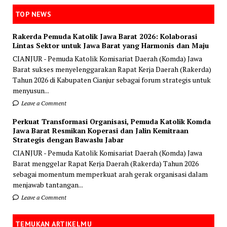
TOP NEWS
Rakerda Pemuda Katolik Jawa Barat 2026: Kolaborasi
Lintas Sektor untuk Jawa Barat yang Harmonis dan Maju
CIANJUR - Pemuda Katolik Komisariat Daerah (Komda) Jawa
Barat sukses menyelenggarakan Rapat Kerja Daerah (Rakerda)
Tahun 2026 di Kabupaten Cianjur sebagai forum strategis untuk
menyusun...
Leave a Comment
Perkuat Transformasi Organisasi, Pemuda Katolik Komda
Jawa Barat Resmikan Koperasi dan Jalin Kemitraan
Strategis dengan Bawaslu Jabar
CIANJUR - Pemuda Katolik Komisariat Daerah (Komda) Jawa
Barat menggelar Rapat Kerja Daerah (Rakerda) Tahun 2026
sebagai momentum memperkuat arah gerak organisasi dalam
menjawab tantangan...
Leave a Comment
TEMUKAN ARTIKELMU