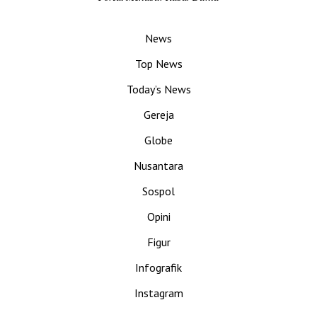
News
Top News
Today’s News
Gereja
Globe
Nusantara
Sospol
Opini
Figur
Infografik
Instagram