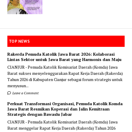
TOP NEWS
Rakerda Pemuda Katolik Jawa Barat 2026: Kolaborasi
Lintas Sektor untuk Jawa Barat yang Harmonis dan Maju
CIANJUR - Pemuda Katolik Komisariat Daerah (Komda) Jawa
Barat sukses menyelenggarakan Rapat Kerja Daerah (Rakerda)
Tahun 2026 di Kabupaten Cianjur sebagai forum strategis untuk
menyusun...
Leave a Comment
Perkuat Transformasi Organisasi, Pemuda Katolik Komda
Jawa Barat Resmikan Koperasi dan Jalin Kemitraan
Strategis dengan Bawaslu Jabar
CIANJUR - Pemuda Katolik Komisariat Daerah (Komda) Jawa
Barat menggelar Rapat Kerja Daerah (Rakerda) Tahun 2026