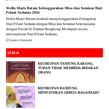
Stella Maris Batam Selenggarakan Misa dan Seminar Hari
Pelaut Sedunia 2026
Stella Maris Batam kembali menyelenggarakan Peringatan
Hari Pelaut Sedunia dengan Misa dan Seminar bekerjasama
dengan Paroki St Damian Bengkong. Meskipun secara
internasional Hari Pelaut Sedunia...
Leave a Comment
GEREJA
KEUSKUPAN TANJUNG KARANG,
TUHAN TIDAK MEMBEDA-BEDAKAN
ORANG
KEUSKUPAN BANDUNG
MEWUJUDKAN GEREJA BAGAIMADU