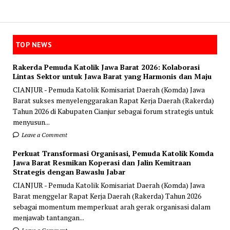
TOP NEWS
Rakerda Pemuda Katolik Jawa Barat 2026: Kolaborasi
Lintas Sektor untuk Jawa Barat yang Harmonis dan Maju
CIANJUR - Pemuda Katolik Komisariat Daerah (Komda) Jawa
Barat sukses menyelenggarakan Rapat Kerja Daerah (Rakerda)
Tahun 2026 di Kabupaten Cianjur sebagai forum strategis untuk
menyusun...
Leave a Comment
Perkuat Transformasi Organisasi, Pemuda Katolik Komda
Jawa Barat Resmikan Koperasi dan Jalin Kemitraan
Strategis dengan Bawaslu Jabar
CIANJUR - Pemuda Katolik Komisariat Daerah (Komda) Jawa
Barat menggelar Rapat Kerja Daerah (Rakerda) Tahun 2026
sebagai momentum memperkuat arah gerak organisasi dalam
menjawab tantangan...