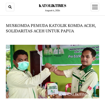
KATOLIKTIMES
open
menu
August 6, 2026
MUSKOMDA PEMUDA KATOLIK KOMDA ACEH,
SOLIDARITAS ACEH UNTUK PAPUA