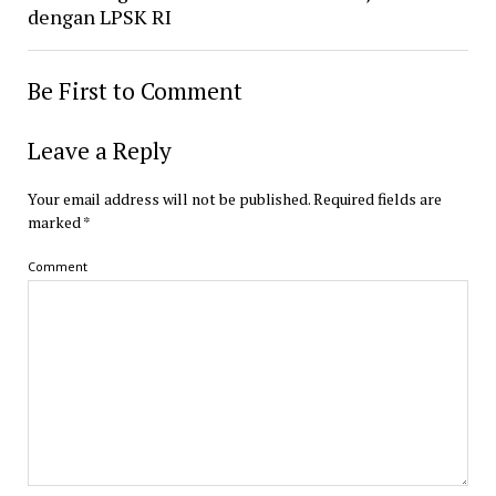
dengan LPSK RI
Be First to Comment
Leave a Reply
Your email address will not be published.
Required fields are
marked
*
Comment