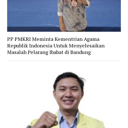
PP PMKRI Meminta Kementrian Agama
Republik Indonesia Untuk Menyelesaikan
Masalah Pelarang Ibabat di Bandung