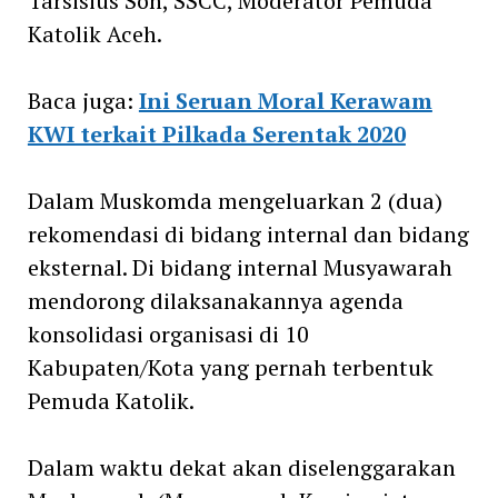
Tarsisius Son, SSCC, Moderator Pemuda
Katolik Aceh.
Baca juga:
Ini Seruan Moral Kerawam
KWI terkait Pilkada Serentak 2020
Dalam Muskomda mengeluarkan 2 (dua)
rekomendasi di bidang internal dan bidang
eksternal. Di bidang internal Musyawarah
mendorong dilaksanakannya agenda
konsolidasi organisasi di 10
Kabupaten/Kota yang pernah terbentuk
Pemuda Katolik.
Dalam waktu dekat akan diselenggarakan