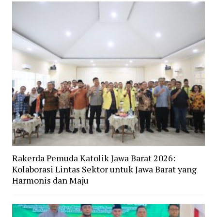
Rakerda Pemuda Katolik Jawa Barat 2026:
Kolaborasi Lintas Sektor untuk Jawa Barat yang
Harmonis dan Maju