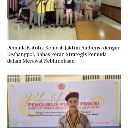
Pemuda Katolik Komcab Jaktim Audiensi dengan
Kesbangpol, Bahas Peran Strategis Pemuda
dalam Merawat Kebhinekaan