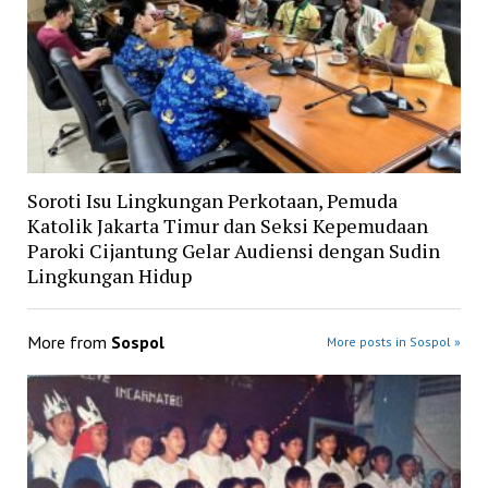
Soroti Isu Lingkungan Perkotaan, Pemuda
Katolik Jakarta Timur dan Seksi Kepemudaan
Paroki Cijantung Gelar Audiensi dengan Sudin
Lingkungan Hidup
More from
Sospol
More posts in Sospol »