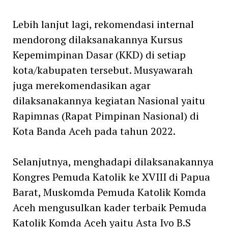
Lebih lanjut lagi, rekomendasi internal
mendorong dilaksanakannya Kursus
Kepemimpinan Dasar (KKD) di setiap
kota/kabupaten tersebut. Musyawarah
juga merekomendasikan agar
dilaksanakannya kegiatan Nasional yaitu
Rapimnas (Rapat Pimpinan Nasional) di
Kota Banda Aceh pada tahun 2022.
Selanjutnya, menghadapi dilaksanakannya
Kongres Pemuda Katolik ke XVIII di Papua
Barat, Muskomda Pemuda Katolik Komda
Aceh mengusulkan kader terbaik Pemuda
Katolik Komda Aceh yaitu Asta Ivo B.S