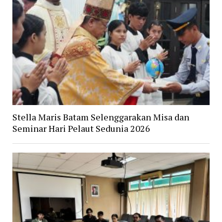
Stella Maris Batam Selenggarakan Misa dan
Seminar Hari Pelaut Sedunia 2026