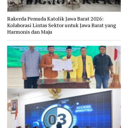
Rakerda Pemuda Katolik Jawa Barat 2026:
Kolaborasi Lintas Sektor untuk Jawa Barat yang
Harmonis dan Maju