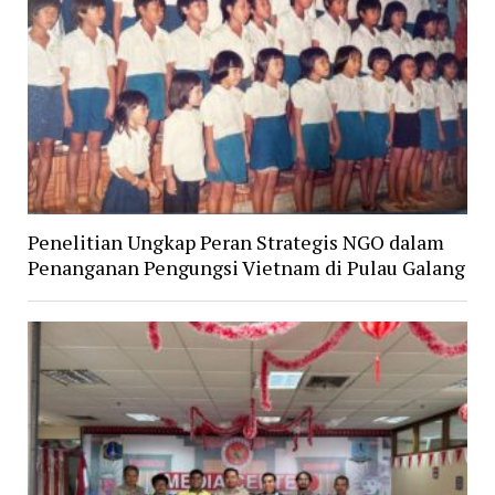
Penelitian Ungkap Peran Strategis NGO dalam
Penanganan Pengungsi Vietnam di Pulau Galang