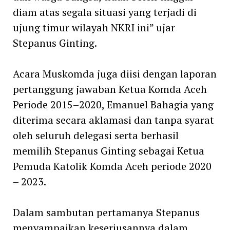
diam atas segala situasi yang terjadi di
ujung timur wilayah NKRI ini” ujar
Stepanus Ginting.
Acara Muskomda juga diisi dengan laporan
pertanggung jawaban Ketua Komda Aceh
Periode 2015–2020, Emanuel Bahagia yang
diterima secara aklamasi dan tanpa syarat
oleh seluruh delegasi serta berhasil
memilih Stepanus Ginting sebagai Ketua
Pemuda Katolik Komda Aceh periode 2020
– 2023.
Dalam sambutan pertamanya Stepanus
menyampaikan keseriusannya dalam