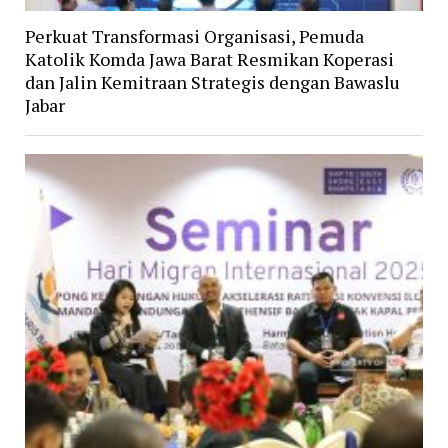
Perkuat Transformasi Organisasi, Pemuda
Katolik Komda Jawa Barat Resmikan Koperasi
dan Jalin Kemitraan Strategis dengan Bawaslu
Jabar