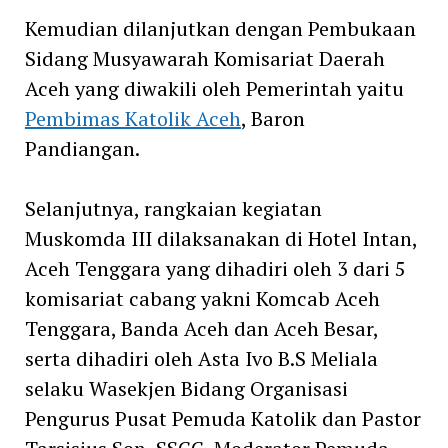
Kemudian dilanjutkan dengan Pembukaan
Sidang Musyawarah Komisariat Daerah
Aceh yang diwakili oleh Pemerintah yaitu
Pembimas Katolik Aceh
, Baron
Pandiangan.
Selanjutnya, rangkaian kegiatan
Muskomda III dilaksanakan di Hotel Intan,
Aceh Tenggara yang dihadiri oleh 3 dari 5
komisariat cabang yakni Komcab Aceh
Tenggara, Banda Aceh dan Aceh Besar,
serta dihadiri oleh Asta Ivo B.S Meliala
selaku Wasekjen Bidang Organisasi
Pengurus Pusat Pemuda Katolik dan Pastor