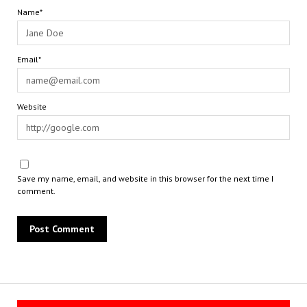
Name*
Email*
Website
Save my name, email, and website in this browser for the next time I
comment.