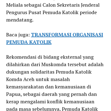
Meliala sebagai Calon Sekretaris Jenderal
Pengurus Pusat Pemuda Katolik periode
mendatang.
Baca juga:
TRANSFORMASI ORGANISASI
PEMUDA KATOLIK
Rekomendasi di bidang eksternal yang
dilahirkan dari Muskomda tersebut adalah
dukungan solidaritas Pemuda Katolik
Komda Aceh untuk masalah
kemasyarakatan dan kemanusiaan di
Papua, sebagai daerah yang pernah dan
kerap mengalami konflik kemanusiaan
pada masa sebelumnya, Pemuda Katolik