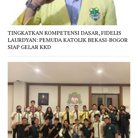
TINGKATKAN KOMPETENSI DASAR, FIDELIS
LAURDYAN: PEMUDA KATOLIK BEKASI-BOGOR
SIAP GELAR KKD