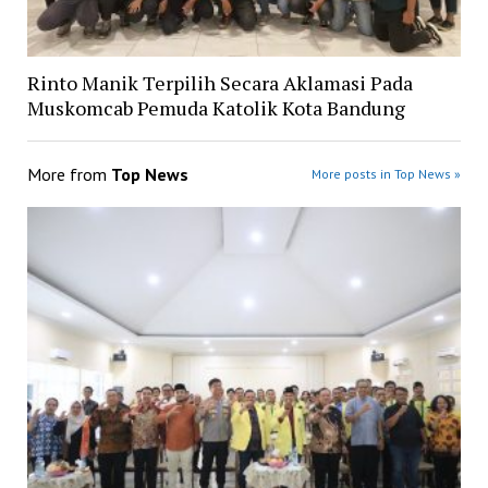
Rinto Manik Terpilih Secara Aklamasi Pada
Muskomcab Pemuda Katolik Kota Bandung
More from
Top News
More posts in Top News »