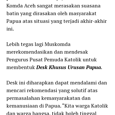
Komda Aceh sangat merasakan suasana
batin yang dirasakan oleh masyarakat
Papua atas situasi yang terjadi akhir-akhir
ini.
Lebih tegas lagi Muskomda
merekomendasikan dan mendesak
Pengurus Pusat Pemuda Katolik untuk
membentuk
Desk Khusus Urusan Papua
.
Desk ini diharapkan dapat mendalami dan
mencari rekomendasi yang solutif atas
permasalahan kemasyarakatan dan
kemanusiaan di Papua. “Kita warga Katolik
dan warga bangsa, tidak boleh tinggal