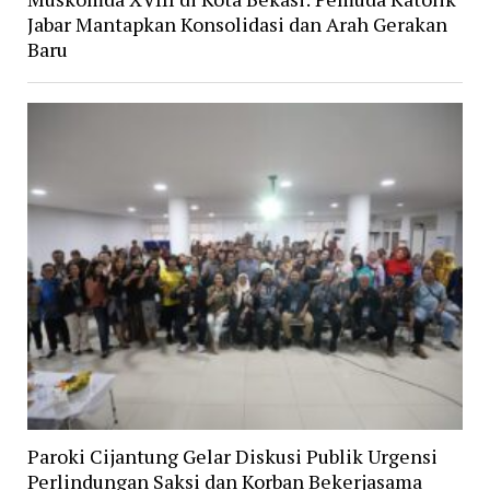
Jabar Mantapkan Konsolidasi dan Arah Gerakan
Baru
Paroki Cijantung Gelar Diskusi Publik Urgensi
Perlindungan Saksi dan Korban Bekerjasama