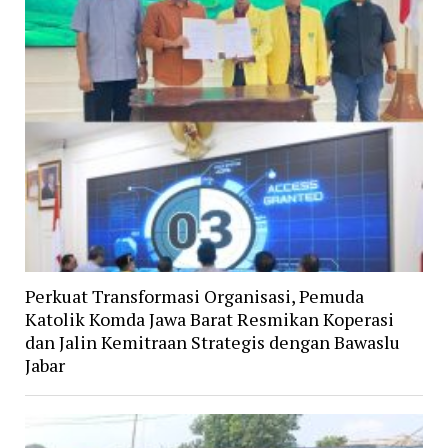
Perkuat Transformasi Organisasi, Pemuda
Katolik Komda Jawa Barat Resmikan Koperasi
dan Jalin Kemitraan Strategis dengan Bawaslu
Jabar