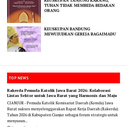
KEUSKUPAN TANJUNG KARANG,
TUHAN TIDAK MEMBEDA-BEDAKAN
ORANG
KEUSKUPAN BANDUNG
MEWUJUDKAN GEREJA BAGAIMADU
TOP NEWS
Rakerda Pemuda Katolik Jawa Barat 2026: Kolaborasi
Lintas Sektor untuk Jawa Barat yang Harmonis dan Maju
CIANJUR - Pemuda Katolik Komisariat Daerah (Komda) Jawa
Barat sukses menyelenggarakan Rapat Kerja Daerah (Rakerda)
Tahun 2026 di Kabupaten Cianjur sebagai forum strategis untuk
menyusun...