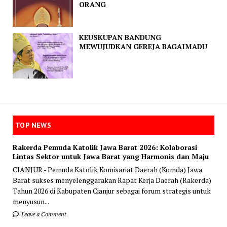
ORANG
KEUSKUPAN BANDUNG
MEWUJUDKAN GEREJA BAGAIMADU
TOP NEWS
Rakerda Pemuda Katolik Jawa Barat 2026: Kolaborasi
Lintas Sektor untuk Jawa Barat yang Harmonis dan Maju
CIANJUR - Pemuda Katolik Komisariat Daerah (Komda) Jawa
Barat sukses menyelenggarakan Rapat Kerja Daerah (Rakerda)
Tahun 2026 di Kabupaten Cianjur sebagai forum strategis untuk
menyusun...
Leave a Comment