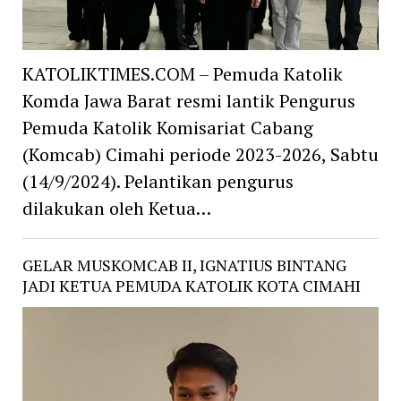
KATOLIKTIMES.COM – Pemuda Katolik
Komda Jawa Barat resmi lantik Pengurus
Pemuda Katolik Komisariat Cabang
(Komcab) Cimahi periode 2023-2026, Sabtu
(14/9/2024). Pelantikan pengurus
dilakukan oleh Ketua…
GELAR MUSKOMCAB II, IGNATIUS BINTANG
JADI KETUA PEMUDA KATOLIK KOTA CIMAHI