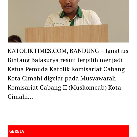
KATOLIKTIMES.COM, BANDUNG – Ignatius
Bintang Balasurya resmi terpilih menjadi
Ketua Pemuda Katolik Komisariat Cabang
Kota Cimahi digelar pada Musyawarah
Komisariat Cabang II (Muskomcab) Kota
Cimahi…
GEREJA