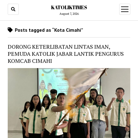
KATOLIKTIMES
open
menu
August 7, 2026
Posts tagged as “Kota Cimahi”
DORONG KETERLIBATAN LINTAS IMAN,
PEMUDA KATOLIK JABAR LANTIK PENGURUS
KOMCAB CIMAHI