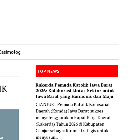
Kasimologi
TOP NEWS
Rakerda Pemuda Katolik Jawa Barat
IK
2026: Kolaborasi Lintas Sektor untuk
Jawa Barat yang Harmonis dan Maju
CIANJUR - Pemuda Katolik Komisariat
Daerah (Komda) Jawa Barat sukses
menyelenggarakan Rapat Kerja Daerah
(Rakerda) Tahun 2026 di Kabupaten
Cianjur sebagai forum strategis untuk
menyusun...