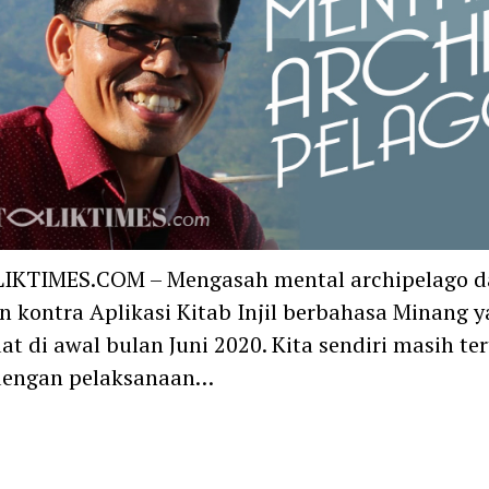
IKTIMES.COM – Mengasah mental archipelago 
n kontra Aplikasi Kitab Injil berbahasa Minang 
t di awal bulan Juni 2020. Kita sendiri masih ter
 dengan pelaksanaan…