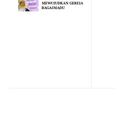
MEWUJUDKAN GEREJA
BAGAIMADU