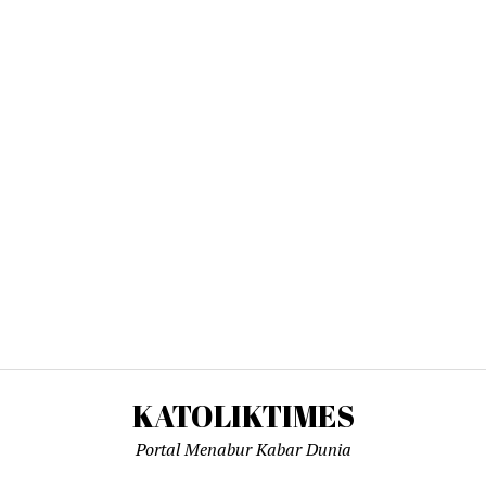
KATOLIKTIMES
Portal Menabur Kabar Dunia