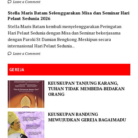
Leave a Comment
Stella Maris Batam Selenggarakan Misa dan Seminar Hari
Pelaut Sedunia 2026
Stella Maris Batam kembali menyelenggarakan Peringatan
Hari Pelaut Sedunia dengan Misa dan Seminar bekerjasama
dengan Paroki St Damian Bengkong. Meskipun secara
internasional Hari Pelaut Sedunia...
Leave a Comment
GEREJA
KEUSKUPAN TANJUNG KARANG,
TUHAN TIDAK MEMBEDA-BEDAKAN
ORANG
KEUSKUPAN BANDUNG
MEWUJUDKAN GEREJA BAGAIMADU