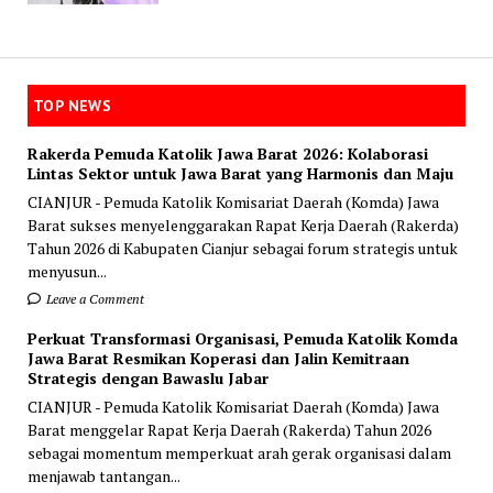
TOP NEWS
Rakerda Pemuda Katolik Jawa Barat 2026: Kolaborasi
Lintas Sektor untuk Jawa Barat yang Harmonis dan Maju
CIANJUR - Pemuda Katolik Komisariat Daerah (Komda) Jawa
Barat sukses menyelenggarakan Rapat Kerja Daerah (Rakerda)
Tahun 2026 di Kabupaten Cianjur sebagai forum strategis untuk
menyusun...
Leave a Comment
Perkuat Transformasi Organisasi, Pemuda Katolik Komda
Jawa Barat Resmikan Koperasi dan Jalin Kemitraan
Strategis dengan Bawaslu Jabar
CIANJUR - Pemuda Katolik Komisariat Daerah (Komda) Jawa
Barat menggelar Rapat Kerja Daerah (Rakerda) Tahun 2026
sebagai momentum memperkuat arah gerak organisasi dalam
menjawab tantangan...