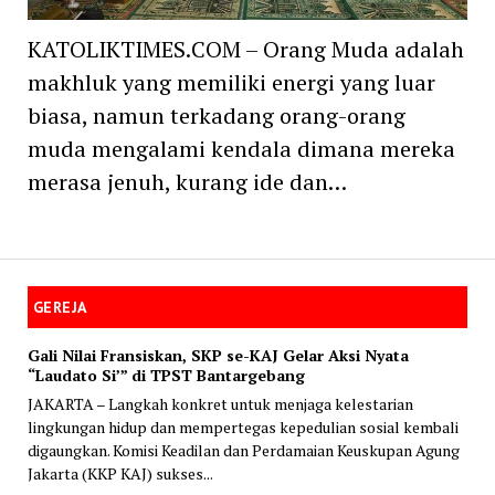
KATOLIKTIMES.COM – Orang Muda adalah
makhluk yang memiliki energi yang luar
biasa, namun terkadang orang-orang
muda mengalami kendala dimana mereka
merasa jenuh, kurang ide dan…
GEREJA
Gali Nilai Fransiskan, SKP se-KAJ Gelar Aksi Nyata
“Laudato Si’” di TPST Bantargebang
JAKARTA – Langkah konkret untuk menjaga kelestarian
lingkungan hidup dan mempertegas kepedulian sosial kembali
digaungkan. Komisi Keadilan dan Perdamaian Keuskupan Agung
Jakarta (KKP KAJ) sukses...