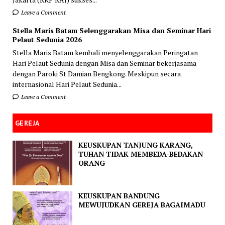
Leave a Comment
Stella Maris Batam Selenggarakan Misa dan Seminar Hari
Pelaut Sedunia 2026
Stella Maris Batam kembali menyelenggarakan Peringatan
Hari Pelaut Sedunia dengan Misa dan Seminar bekerjasama
dengan Paroki St Damian Bengkong. Meskipun secara
internasional Hari Pelaut Sedunia...
Leave a Comment
GEREJA
KEUSKUPAN TANJUNG KARANG,
TUHAN TIDAK MEMBEDA-BEDAKAN
ORANG
KEUSKUPAN BANDUNG
MEWUJUDKAN GEREJA BAGAIMADU