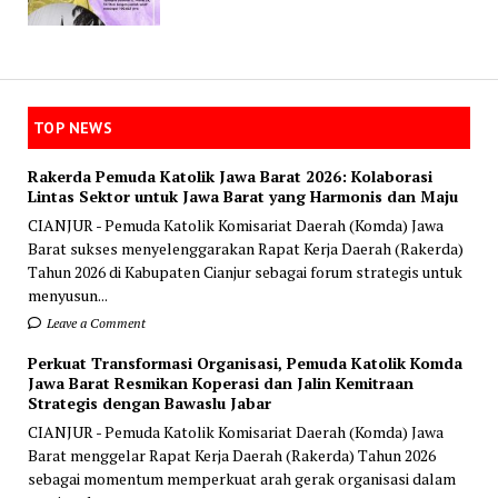
TOP NEWS
Rakerda Pemuda Katolik Jawa Barat 2026: Kolaborasi
Lintas Sektor untuk Jawa Barat yang Harmonis dan Maju
CIANJUR - Pemuda Katolik Komisariat Daerah (Komda) Jawa
Barat sukses menyelenggarakan Rapat Kerja Daerah (Rakerda)
Tahun 2026 di Kabupaten Cianjur sebagai forum strategis untuk
menyusun...
Leave a Comment
Perkuat Transformasi Organisasi, Pemuda Katolik Komda
Jawa Barat Resmikan Koperasi dan Jalin Kemitraan
Strategis dengan Bawaslu Jabar
CIANJUR - Pemuda Katolik Komisariat Daerah (Komda) Jawa
Barat menggelar Rapat Kerja Daerah (Rakerda) Tahun 2026
sebagai momentum memperkuat arah gerak organisasi dalam