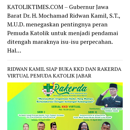
KATOLIKTIMES.COM – Gubernur Jawa
Barat Dr. H. Mochamad Ridwan Kamil, S.T.,
M.U.D. menegaskan pentingnya peran
Pemuda Katolik untuk menjadi pendamai
ditengah maraknya isu-isu perpecahan.
Hal…
RIDWAN KAMIL SIAP BUKA KKD DAN RAKERDA
VIRTUAL PEMUDA KATOLIK JABAR