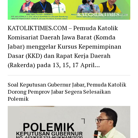
KATOLIKTIMES.COM – Pemuda Katolik
Komisariat Daerah Jawa Barat (Komda
Jabar) menggelar Kursus Kepemimpinan
Dasar (KKD) dan Rapat Kerja Daerah
(Rakerda) pada 13, 15, 17 April…
Soal Keputusan Gubernur Jabar, Pemuda Katolik
Dorong Pemprov Jabar Segera Selesaikan
Polemik