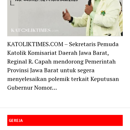
KATOLIKTIMES.COM – Sekretaris Pemuda
Katolik Komisariat Daerah Jawa Barat,
Reginal R. Capah mendorong Pemerintah
Provinsi Jawa Barat untuk segera
menyelesaikan polemik terkait Keputusan
Gubernur Nomor…
GEREJA