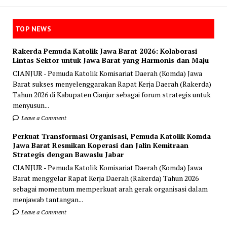
TOP NEWS
Rakerda Pemuda Katolik Jawa Barat 2026: Kolaborasi
Lintas Sektor untuk Jawa Barat yang Harmonis dan Maju
CIANJUR - Pemuda Katolik Komisariat Daerah (Komda) Jawa
Barat sukses menyelenggarakan Rapat Kerja Daerah (Rakerda)
Tahun 2026 di Kabupaten Cianjur sebagai forum strategis untuk
menyusun...
Leave a Comment
Perkuat Transformasi Organisasi, Pemuda Katolik Komda
Jawa Barat Resmikan Koperasi dan Jalin Kemitraan
Strategis dengan Bawaslu Jabar
CIANJUR - Pemuda Katolik Komisariat Daerah (Komda) Jawa
Barat menggelar Rapat Kerja Daerah (Rakerda) Tahun 2026
sebagai momentum memperkuat arah gerak organisasi dalam
menjawab tantangan...
Leave a Comment