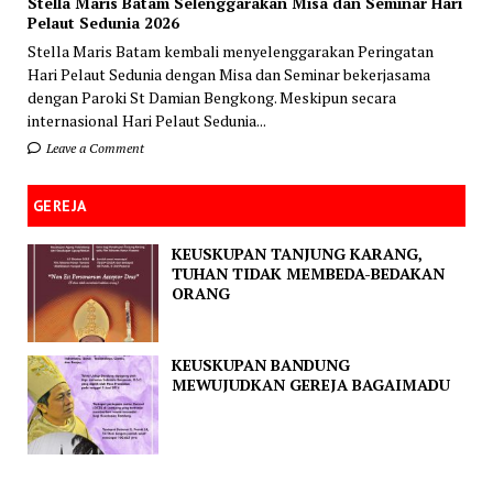
Stella Maris Batam Selenggarakan Misa dan Seminar Hari
Pelaut Sedunia 2026
Stella Maris Batam kembali menyelenggarakan Peringatan
Hari Pelaut Sedunia dengan Misa dan Seminar bekerjasama
dengan Paroki St Damian Bengkong. Meskipun secara
internasional Hari Pelaut Sedunia...
Leave a Comment
GEREJA
KEUSKUPAN TANJUNG KARANG,
TUHAN TIDAK MEMBEDA-BEDAKAN
ORANG
KEUSKUPAN BANDUNG
MEWUJUDKAN GEREJA BAGAIMADU