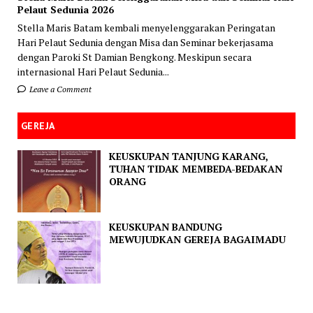
Pelaut Sedunia 2026
Stella Maris Batam kembali menyelenggarakan Peringatan
Hari Pelaut Sedunia dengan Misa dan Seminar bekerjasama
dengan Paroki St Damian Bengkong. Meskipun secara
internasional Hari Pelaut Sedunia...
Leave a Comment
GEREJA
KEUSKUPAN TANJUNG KARANG,
TUHAN TIDAK MEMBEDA-BEDAKAN
ORANG
KEUSKUPAN BANDUNG
MEWUJUDKAN GEREJA BAGAIMADU