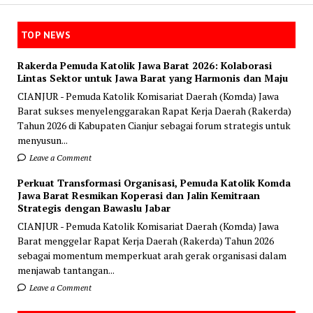
TOP NEWS
Rakerda Pemuda Katolik Jawa Barat 2026: Kolaborasi
Lintas Sektor untuk Jawa Barat yang Harmonis dan Maju
CIANJUR - Pemuda Katolik Komisariat Daerah (Komda) Jawa
Barat sukses menyelenggarakan Rapat Kerja Daerah (Rakerda)
Tahun 2026 di Kabupaten Cianjur sebagai forum strategis untuk
menyusun...
Leave a Comment
Perkuat Transformasi Organisasi, Pemuda Katolik Komda
Jawa Barat Resmikan Koperasi dan Jalin Kemitraan
Strategis dengan Bawaslu Jabar
CIANJUR - Pemuda Katolik Komisariat Daerah (Komda) Jawa
Barat menggelar Rapat Kerja Daerah (Rakerda) Tahun 2026
sebagai momentum memperkuat arah gerak organisasi dalam
menjawab tantangan...
Leave a Comment