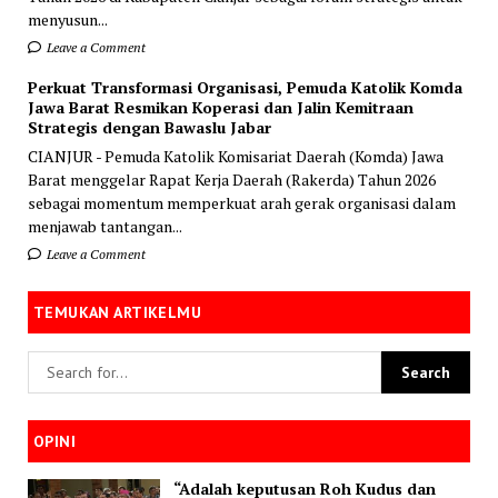
menyusun...
Leave a Comment
Perkuat Transformasi Organisasi, Pemuda Katolik Komda
Jawa Barat Resmikan Koperasi dan Jalin Kemitraan
Strategis dengan Bawaslu Jabar
CIANJUR - Pemuda Katolik Komisariat Daerah (Komda) Jawa
Barat menggelar Rapat Kerja Daerah (Rakerda) Tahun 2026
sebagai momentum memperkuat arah gerak organisasi dalam
menjawab tantangan...
Leave a Comment
TEMUKAN ARTIKELMU
OPINI
“Adalah keputusan Roh Kudus dan