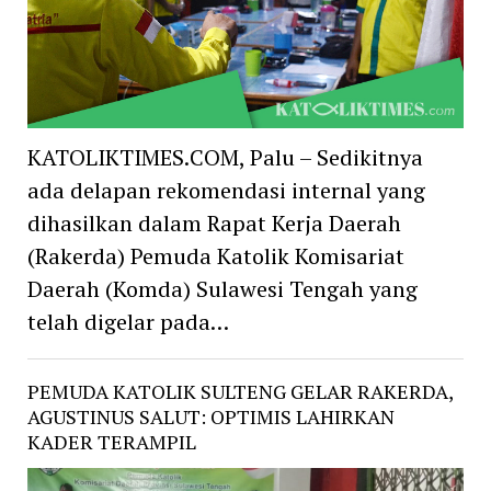
KATOLIKTIMES.COM, Palu – Sedikitnya
ada delapan rekomendasi internal yang
dihasilkan dalam Rapat Kerja Daerah
(Rakerda) Pemuda Katolik Komisariat
Daerah (Komda) Sulawesi Tengah yang
telah digelar pada…
PEMUDA KATOLIK SULTENG GELAR RAKERDA,
AGUSTINUS SALUT: OPTIMIS LAHIRKAN
KADER TERAMPIL