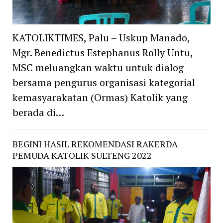
KATOLIKTIMES, Palu – Uskup Manado,
Mgr. Benedictus Estephanus Rolly Untu,
MSC meluangkan waktu untuk dialog
bersama pengurus organisasi kategorial
kemasyarakatan (Ormas) Katolik yang
berada di…
BEGINI HASIL REKOMENDASI RAKERDA
PEMUDA KATOLIK SULTENG 2022