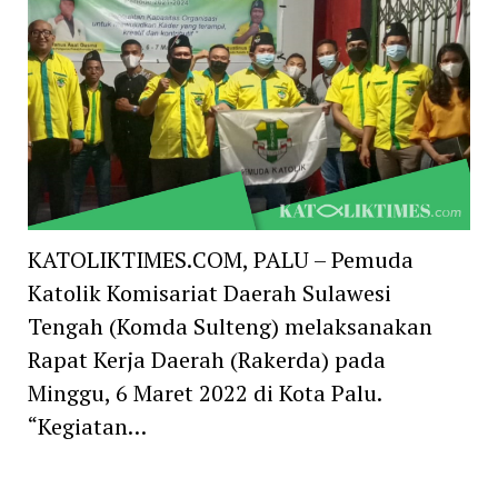
KATOLIKTIMES.COM, PALU – Pemuda
Katolik Komisariat Daerah Sulawesi
Tengah (Komda Sulteng) melaksanakan
Rapat Kerja Daerah (Rakerda) pada
Minggu, 6 Maret 2022 di Kota Palu.
“Kegiatan…