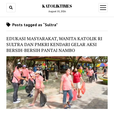
KATOLIKTIMES
open
menu
August 10, 2026
Posts tagged as “Sultra”
EDUKASI MASYARAKAT, WANITA KATOLIK RI
SULTRA DAN PMKRI KENDARI GELAR AKSI
BERSIH-BERSIH PANTAI NAMBO