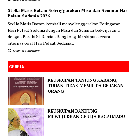
Stella Maris Batam Selenggarakan Misa dan Seminar Hari
Pelaut Sedunia 2026
Stella Maris Batam kembali menyelenggarakan Peringatan
Hari Pelaut Sedunia dengan Misa dan Seminar bekerjasama
dengan Paroki St Damian Bengkong. Meskipun secara
internasional Hari Pelaut Sedunia...
Leave a Comment
GEREJA
KEUSKUPAN TANJUNG KARANG,
TUHAN TIDAK MEMBEDA-BEDAKAN
ORANG
KEUSKUPAN BANDUNG
MEWUJUDKAN GEREJA BAGAIMADU