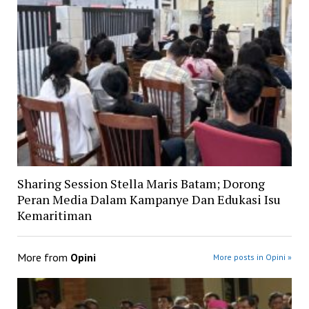
Sharing Session Stella Maris Batam; Dorong
Peran Media Dalam Kampanye Dan Edukasi Isu
Kemaritiman
More from
Opini
More posts in Opini »