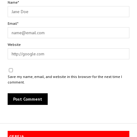
Name*
Email*
Website
Save my name, email, and website in this browser for the next time I
comment.
GEREJA