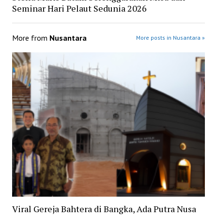
Seminar Hari Pelaut Sedunia 2026
More from
Nusantara
More posts in Nusantara »
Viral Gereja Bahtera di Bangka, Ada Putra Nusa