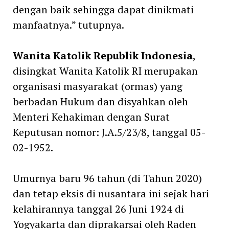
dengan baik sehingga dapat dinikmati
manfaatnya.” tutupnya.
Wanita Katolik Republik Indonesia
,
disingkat Wanita Katolik RI merupakan
organisasi masyarakat (ormas) yang
berbadan Hukum dan disyahkan oleh
Menteri Kehakiman dengan Surat
Keputusan nomor: J.A.5/23/8, tanggal 05-
02-1952.
Umurnya baru 96 tahun (di Tahun 2020)
dan tetap eksis di nusantara ini sejak hari
kelahirannya tanggal 26 Juni 1924 di
Yogyakarta dan diprakarsai oleh Raden