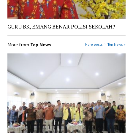
GURU BK, EMANG BENAR POLISI SEKOLAH?
More from
Top News
More posts in Top News »