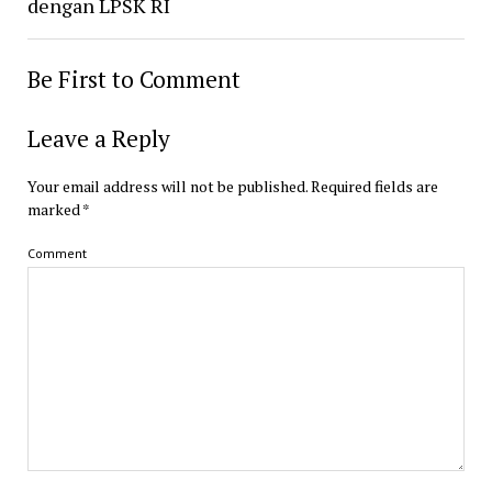
dengan LPSK RI
Be First to Comment
Leave a Reply
Your email address will not be published.
Required fields are
marked
*
Comment