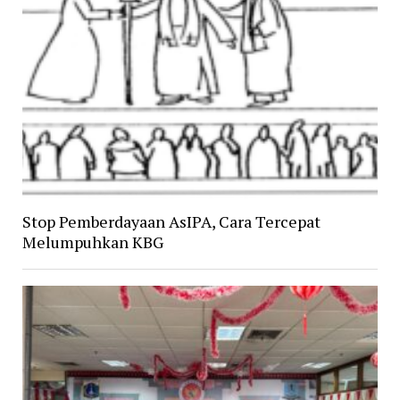
Stop Pemberdayaan AsIPA, Cara Tercepat
Melumpuhkan KBG