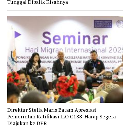
Tunggal Dibalik Kisahnya
Direktur Stella Maris Batam Apresiasi
Pemerintah Ratifikasi ILO C188, Harap Segera
Diajukan ke DPR