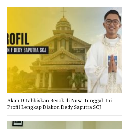
Akan Ditahbiskan Besok di Nusa Tunggal, Ini
Profil Lengkap Diakon Dedy Saputra SCJ