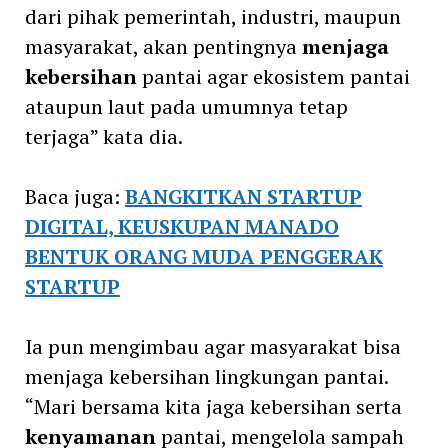
dari pihak pemerintah, industri, maupun
masyarakat, akan pentingnya
menjaga
kebersihan
pantai agar ekosistem pantai
ataupun laut pada umumnya tetap
terjaga” kata dia.
Baca juga:
BANGKITKAN STARTUP
DIGITAL, KEUSKUPAN MANADO
BENTUK ORANG MUDA PENGGERAK
STARTUP
Ia pun mengimbau agar masyarakat bisa
menjaga kebersihan lingkungan pantai.
“Mari bersama kita jaga kebersihan serta
kenyamanan
pantai, mengelola sampah