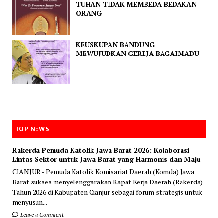
TUHAN TIDAK MEMBEDA-BEDAKAN
ORANG
KEUSKUPAN BANDUNG
MEWUJUDKAN GEREJA BAGAIMADU
TOP NEWS
Rakerda Pemuda Katolik Jawa Barat 2026: Kolaborasi
Lintas Sektor untuk Jawa Barat yang Harmonis dan Maju
CIANJUR - Pemuda Katolik Komisariat Daerah (Komda) Jawa
Barat sukses menyelenggarakan Rapat Kerja Daerah (Rakerda)
Tahun 2026 di Kabupaten Cianjur sebagai forum strategis untuk
menyusun...
Leave a Comment