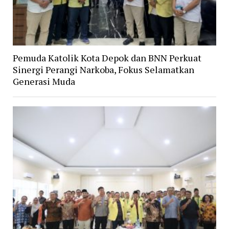
Pemuda Katolik Kota Depok dan BNN Perkuat
Sinergi Perangi Narkoba, Fokus Selamatkan
Generasi Muda