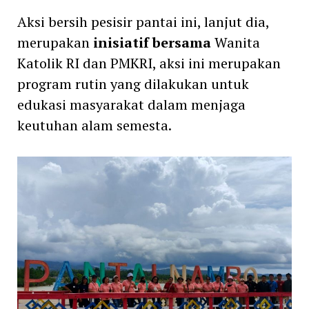
Aksi bersih pesisir pantai ini, lanjut dia,
merupakan
inisiatif bersama
Wanita
Katolik RI dan PMKRI, aksi ini merupakan
program rutin yang dilakukan untuk
edukasi masyarakat dalam menjaga
keutuhan alam semesta.