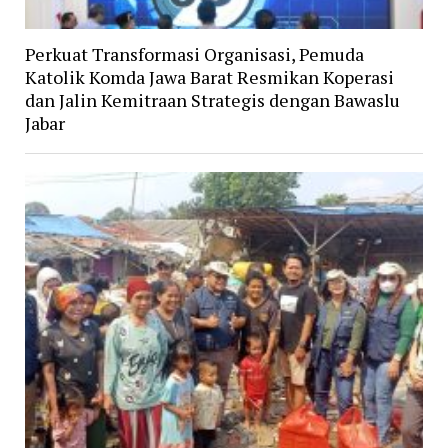
Perkuat Transformasi Organisasi, Pemuda
Katolik Komda Jawa Barat Resmikan Koperasi
dan Jalin Kemitraan Strategis dengan Bawaslu
Jabar