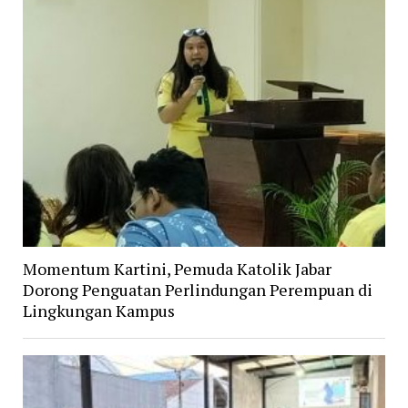
Momentum Kartini, Pemuda Katolik Jabar
Dorong Penguatan Perlindungan Perempuan di
Lingkungan Kampus