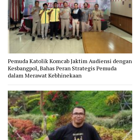
Pemuda Katolik Komcab Jaktim Audiensi dengan
Kesbangpol, Bahas Peran Strategis Pemuda
dalam Merawat Kebhinekaan