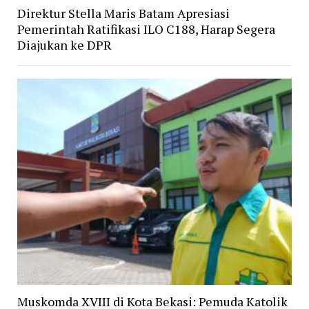
Direktur Stella Maris Batam Apresiasi
Pemerintah Ratifikasi ILO C188, Harap Segera
Diajukan ke DPR
Muskomda XVIII di Kota Bekasi: Pemuda Katolik