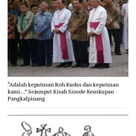
“Adalah keputusan Roh Kudus dan keputusan
kami…” Sejumput Kisah Sinode Keuskupan
Pangkalpinang