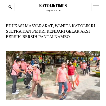
KATOLIKTIMES
open
menu
August 7, 2026
EDUKASI MASYARAKAT, WANITA KATOLIK RI
SULTRA DAN PMKRI KENDARI GELAR AKSI
BERSIH-BERSIH PANTAI NAMBO