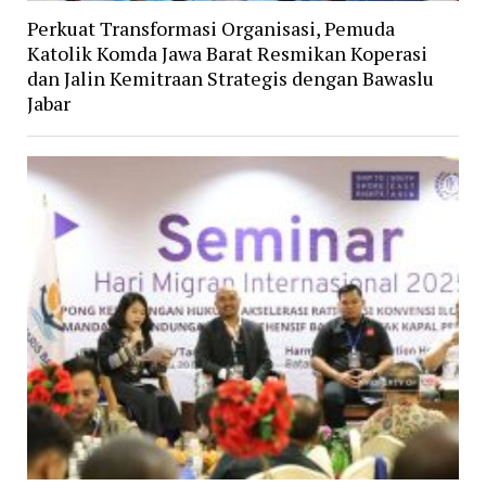
Perkuat Transformasi Organisasi, Pemuda
Katolik Komda Jawa Barat Resmikan Koperasi
dan Jalin Kemitraan Strategis dengan Bawaslu
Jabar