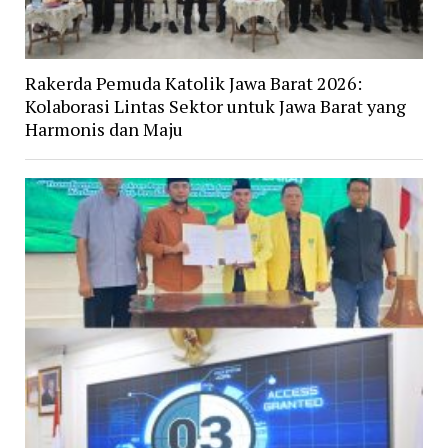
Rakerda Pemuda Katolik Jawa Barat 2026:
Kolaborasi Lintas Sektor untuk Jawa Barat yang
Harmonis dan Maju