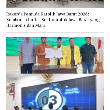
Rakerda Pemuda Katolik Jawa Barat 2026:
Kolaborasi Lintas Sektor untuk Jawa Barat yang
Harmonis dan Maju