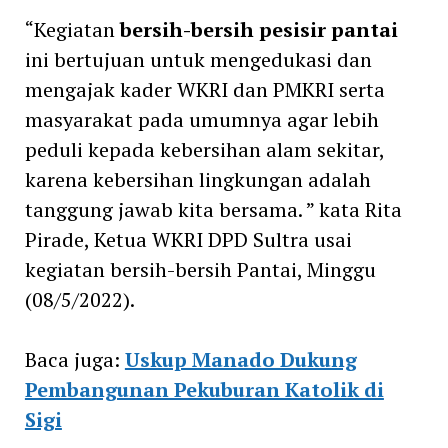
“Kegiatan
bersih-bersih pesisir pantai
ini bertujuan untuk mengedukasi dan
mengajak kader WKRI dan PMKRI serta
masyarakat pada umumnya agar lebih
peduli kepada kebersihan alam sekitar,
karena kebersihan lingkungan adalah
tanggung jawab kita bersama. ” kata Rita
Pirade, Ketua WKRI DPD Sultra usai
kegiatan bersih-bersih Pantai, Minggu
(08/5/2022).
Baca juga:
Uskup Manado Dukung
Pembangunan Pekuburan Katolik di
Sigi