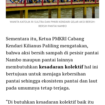
WANITA KATOLIK RI SULTRA DAN PMKRI KENDARI GELAR AKSI BERSIH-
BERSIH PANTAI NAMBO
Sementara itu, Ketua PMKRI Cabang
Kendari Kilianus Paliling mengatakan,
bahwa aksi bersih sampah di pesisir pantai
Nambo maupun pantai lainnya
membutuhkan
kesadaran kolektif
hal ini
bertujuan untuk menjaga kebersihan
pantai sehingga ekosistem pantai dan laut
pada umumnya tetap terjaga.
“Di butuhkan kesadaran kolektif baik itu