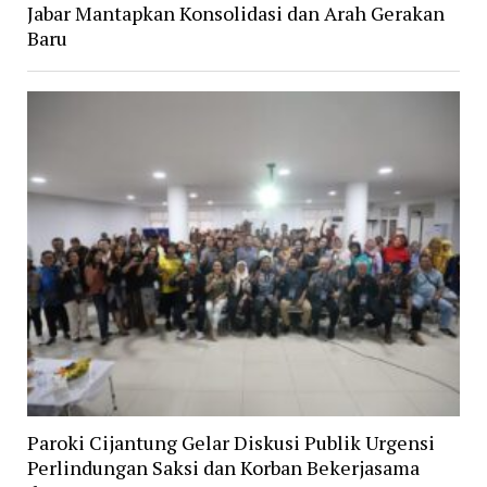
Jabar Mantapkan Konsolidasi dan Arah Gerakan
Baru
Paroki Cijantung Gelar Diskusi Publik Urgensi
Perlindungan Saksi dan Korban Bekerjasama