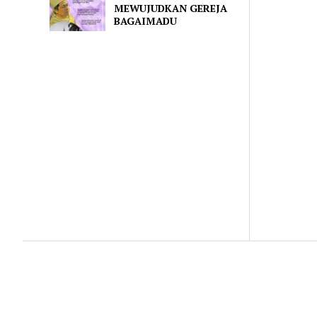
MEWUJUDKAN GEREJA
BAGAIMADU