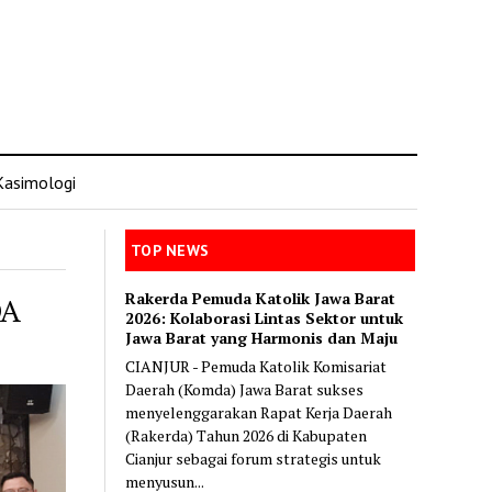
Kasimologi
TOP NEWS
Rakerda Pemuda Katolik Jawa Barat
DA
2026: Kolaborasi Lintas Sektor untuk
Jawa Barat yang Harmonis dan Maju
CIANJUR - Pemuda Katolik Komisariat
Daerah (Komda) Jawa Barat sukses
menyelenggarakan Rapat Kerja Daerah
(Rakerda) Tahun 2026 di Kabupaten
Cianjur sebagai forum strategis untuk
menyusun...