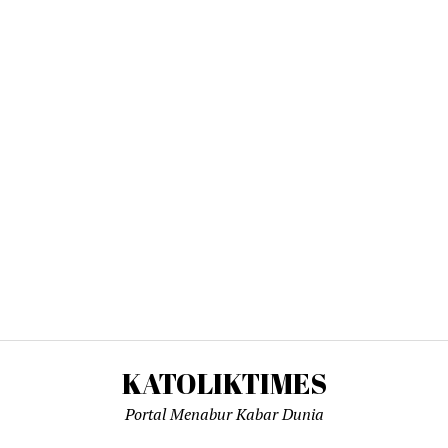
KATOLIKTIMES
Portal Menabur Kabar Dunia