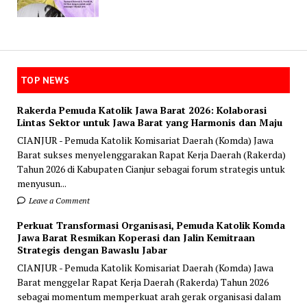
TOP NEWS
Rakerda Pemuda Katolik Jawa Barat 2026: Kolaborasi
Lintas Sektor untuk Jawa Barat yang Harmonis dan Maju
CIANJUR - Pemuda Katolik Komisariat Daerah (Komda) Jawa
Barat sukses menyelenggarakan Rapat Kerja Daerah (Rakerda)
Tahun 2026 di Kabupaten Cianjur sebagai forum strategis untuk
menyusun...
Leave a Comment
Perkuat Transformasi Organisasi, Pemuda Katolik Komda
Jawa Barat Resmikan Koperasi dan Jalin Kemitraan
Strategis dengan Bawaslu Jabar
CIANJUR - Pemuda Katolik Komisariat Daerah (Komda) Jawa
Barat menggelar Rapat Kerja Daerah (Rakerda) Tahun 2026
sebagai momentum memperkuat arah gerak organisasi dalam