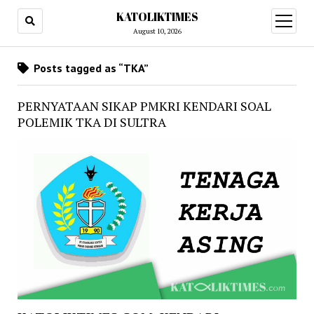
KATOLIKTIMES
open
menu
August 10, 2026
Posts tagged as “TKA”
PERNYATAAN SIKAP PMKRI KENDARI SOAL
POLEMIK TKA DI SULTRA