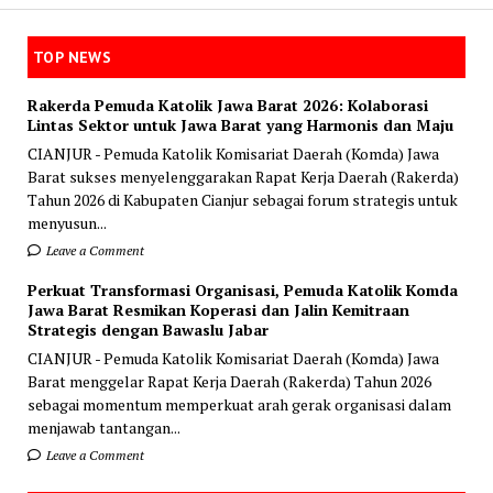
TOP NEWS
Rakerda Pemuda Katolik Jawa Barat 2026: Kolaborasi
Lintas Sektor untuk Jawa Barat yang Harmonis dan Maju
CIANJUR - Pemuda Katolik Komisariat Daerah (Komda) Jawa
Barat sukses menyelenggarakan Rapat Kerja Daerah (Rakerda)
Tahun 2026 di Kabupaten Cianjur sebagai forum strategis untuk
menyusun...
Leave a Comment
Perkuat Transformasi Organisasi, Pemuda Katolik Komda
Jawa Barat Resmikan Koperasi dan Jalin Kemitraan
Strategis dengan Bawaslu Jabar
CIANJUR - Pemuda Katolik Komisariat Daerah (Komda) Jawa
Barat menggelar Rapat Kerja Daerah (Rakerda) Tahun 2026
sebagai momentum memperkuat arah gerak organisasi dalam
menjawab tantangan...
Leave a Comment