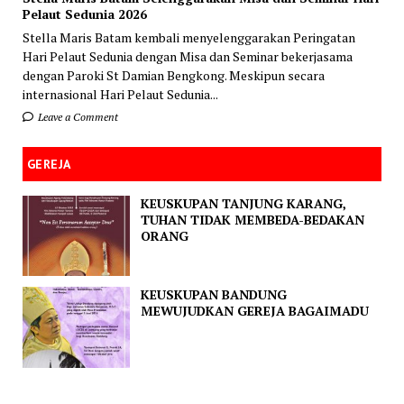
Pelaut Sedunia 2026
Stella Maris Batam kembali menyelenggarakan Peringatan
Hari Pelaut Sedunia dengan Misa dan Seminar bekerjasama
dengan Paroki St Damian Bengkong. Meskipun secara
internasional Hari Pelaut Sedunia...
Leave a Comment
GEREJA
KEUSKUPAN TANJUNG KARANG,
TUHAN TIDAK MEMBEDA-BEDAKAN
ORANG
KEUSKUPAN BANDUNG
MEWUJUDKAN GEREJA BAGAIMADU