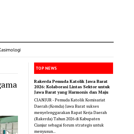
Kasimologi
TOP NEWS
Rakerda Pemuda Katolik Jawa Barat
Agama
2026: Kolaborasi Lintas Sektor untuk
Jawa Barat yang Harmonis dan Maju
CIANJUR - Pemuda Katolik Komisariat
Daerah (Komda) Jawa Barat sukses
menyelenggarakan Rapat Kerja Daerah
(Rakerda) Tahun 2026 di Kabupaten
Cianjur sebagai forum strategis untuk
menyusun...