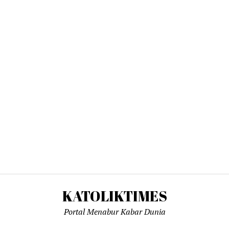
KATOLIKTIMES
Portal Menabur Kabar Dunia