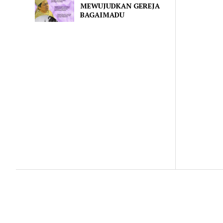
MEWUJUDKAN GEREJA
BAGAIMADU