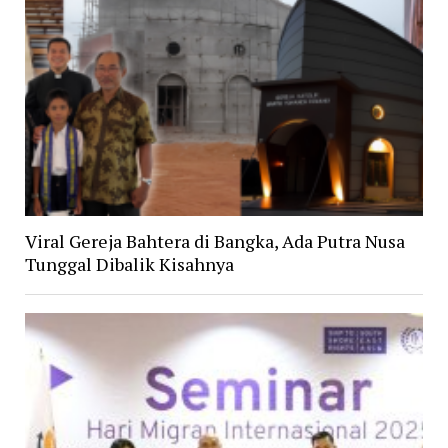
Viral Gereja Bahtera di Bangka, Ada Putra Nusa
Tunggal Dibalik Kisahnya