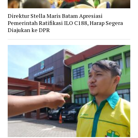
Direktur Stella Maris Batam Apresiasi
Pemerintah Ratifikasi ILO C188, Harap Segera
Diajukan ke DPR