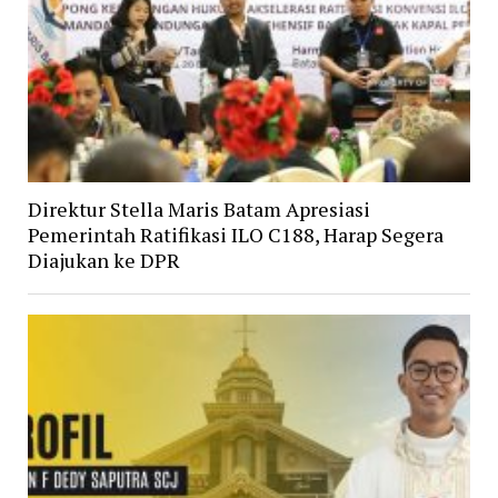
Direktur Stella Maris Batam Apresiasi
Pemerintah Ratifikasi ILO C188, Harap Segera
Diajukan ke DPR