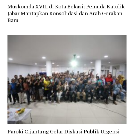
Muskomda XVIII di Kota Bekasi: Pemuda Katolik
Jabar Mantapkan Konsolidasi dan Arah Gerakan
Baru
Paroki Cijantung Gelar Diskusi Publik Urgensi