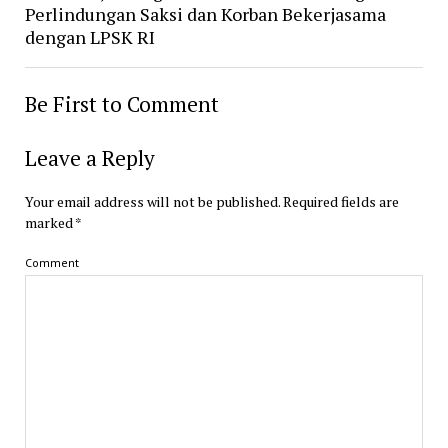
Perlindungan Saksi dan Korban Bekerjasama
dengan LPSK RI
Be First to Comment
Leave a Reply
Your email address will not be published.
Required fields are
marked
*
Comment