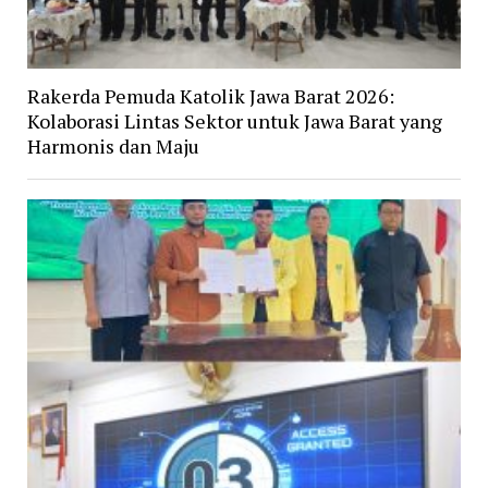
Rakerda Pemuda Katolik Jawa Barat 2026:
Kolaborasi Lintas Sektor untuk Jawa Barat yang
Harmonis dan Maju