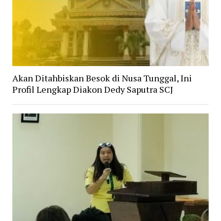
Akan Ditahbiskan Besok di Nusa Tunggal, Ini
Profil Lengkap Diakon Dedy Saputra SCJ