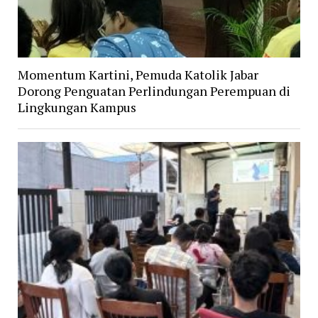
Momentum Kartini, Pemuda Katolik Jabar
Dorong Penguatan Perlindungan Perempuan di
Lingkungan Kampus