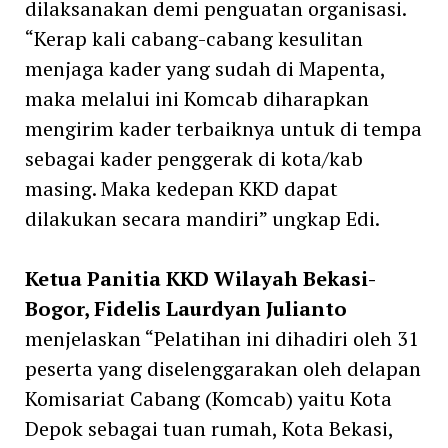
dilaksanakan demi penguatan organisasi.
“Kerap kali cabang-cabang kesulitan
menjaga kader yang sudah di Mapenta,
maka melalui ini Komcab diharapkan
mengirim kader terbaiknya untuk di tempa
sebagai kader penggerak di kota/kab
masing. Maka kedepan KKD dapat
dilakukan secara mandiri” ungkap Edi.
Ketua Panitia KKD Wilayah Bekasi-
Bogor, Fidelis Laurdyan Julianto
menjelaskan “Pelatihan ini dihadiri oleh 31
peserta yang diselenggarakan oleh delapan
Komisariat Cabang (Komcab) yaitu Kota
Depok sebagai tuan rumah, Kota Bekasi,