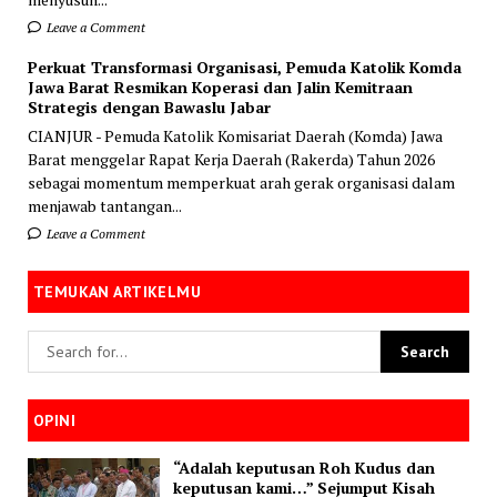
Leave a Comment
Perkuat Transformasi Organisasi, Pemuda Katolik Komda
Jawa Barat Resmikan Koperasi dan Jalin Kemitraan
Strategis dengan Bawaslu Jabar
CIANJUR - Pemuda Katolik Komisariat Daerah (Komda) Jawa
Barat menggelar Rapat Kerja Daerah (Rakerda) Tahun 2026
sebagai momentum memperkuat arah gerak organisasi dalam
menjawab tantangan...
Leave a Comment
TEMUKAN ARTIKELMU
OPINI
“Adalah keputusan Roh Kudus dan
keputusan kami…” Sejumput Kisah