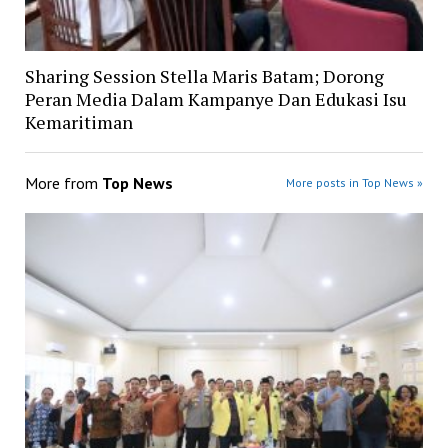
Sharing Session Stella Maris Batam; Dorong
Peran Media Dalam Kampanye Dan Edukasi Isu
Kemaritiman
More from
Top News
More posts in Top News »