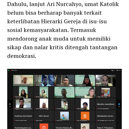
Dahulu, lanjut Ari Nurcahyo, umat Katolik
belum bisa berharap banyak terkait
keterlibatan Hierarki Gereja di isu-isu
sosial kemasyarakatan. Termasuk
mendorong anak muda untuk memiliki
sikap dan nalar kritis ditengah tantangan
demokrasi.