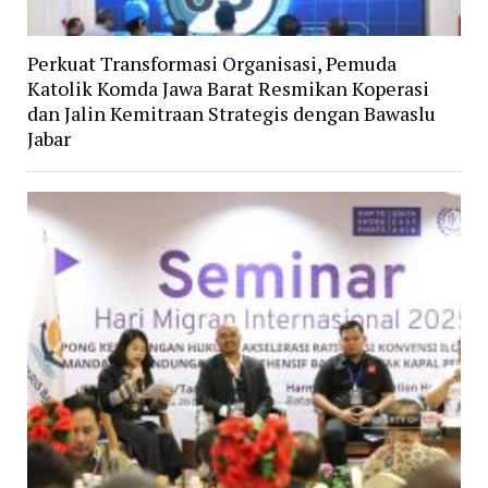
Perkuat Transformasi Organisasi, Pemuda
Katolik Komda Jawa Barat Resmikan Koperasi
dan Jalin Kemitraan Strategis dengan Bawaslu
Jabar