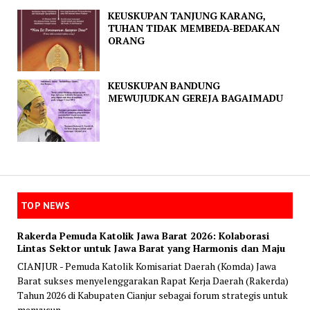
KEUSKUPAN TANJUNG KARANG,
TUHAN TIDAK MEMBEDA-BEDAKAN
ORANG
KEUSKUPAN BANDUNG
MEWUJUDKAN GEREJA BAGAIMADU
TOP NEWS
Rakerda Pemuda Katolik Jawa Barat 2026: Kolaborasi
Lintas Sektor untuk Jawa Barat yang Harmonis dan Maju
CIANJUR - Pemuda Katolik Komisariat Daerah (Komda) Jawa
Barat sukses menyelenggarakan Rapat Kerja Daerah (Rakerda)
Tahun 2026 di Kabupaten Cianjur sebagai forum strategis untuk
menyusun...