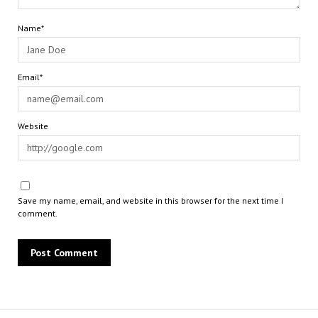
Name*
Email*
Website
Save my name, email, and website in this browser for the next time I
comment.