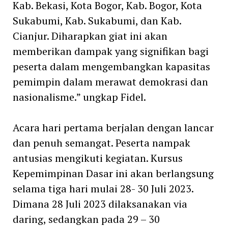
Kab. Bekasi, Kota Bogor, Kab. Bogor, Kota
Sukabumi, Kab. Sukabumi, dan Kab.
Cianjur. Diharapkan giat ini akan
memberikan dampak yang signifikan bagi
peserta dalam mengembangkan kapasitas
pemimpin dalam merawat demokrasi dan
nasionalisme.” ungkap Fidel.
Acara hari pertama berjalan dengan lancar
dan penuh semangat. Peserta nampak
antusias mengikuti kegiatan. Kursus
Kepemimpinan Dasar ini akan berlangsung
selama tiga hari mulai 28- 30 Juli 2023.
Dimana 28 Juli 2023 dilaksanakan via
daring, sedangkan pada 29 – 30