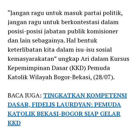
“Jangan ragu untuk masuk partai politik,
jangan ragu untuk berkontestasi dalam
posisi-posisi jabatan publik komisioner
dan lain sebagainya. Hal bentuk
keterlibatan kita dalam isu-isu sosial
kemasyarakatan” ungkap Ari dalam Kursus
Kepemimpinan Dasar (KKD) Pemuda
Katolik Wilayah Bogor-Bekasi, (28/07).
BACA JUGA:
TINGKATKAN KOMPETENSI
DASAR, FIDELIS LAURDYAN: PEMUDA
KATOLIK BEKASI-BOGOR SIAP GELAR
KKD