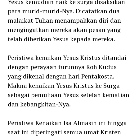
Yesus kemudian naik ke surga disaksikan
para murid-murid-Nya. Dicatatkan dua
malaikat Tuhan menampakkan diri dan
mengingatkan mereka akan pesan yang
telah diberikan Yesus kepada mereka.
Peristiwa kenaikan Yesus Kristus ditandai
dengan perayaan turunnya Roh Kudus
yang dikenal dengan hari Pentakosta.
Makna kenaikan Yesus Kristus ke Surga
sebagai pemuliaan Yesus setelah kematian
dan kebangkitan-Nya.
Peristiwa Kenaikan Isa Almasih ini hingga
saat ini diperingati semua umat Kristen