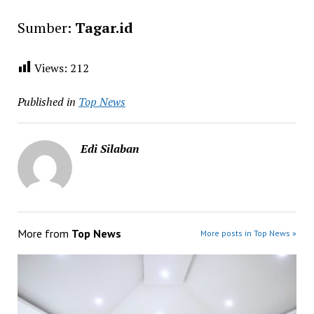
Sumber:
Tagar.id
Views:
212
Published in
Top News
Edi Silaban
More from
Top News
More posts in Top News »