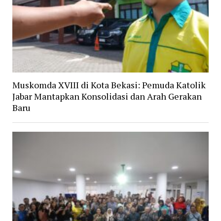
Muskomda XVIII di Kota Bekasi: Pemuda Katolik
Jabar Mantapkan Konsolidasi dan Arah Gerakan
Baru