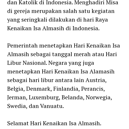
dan Katolik di Indonesia. Menghadiri Misa
di gereja merupakan salah satu kegiatan
yang seringkali dilakukan di hari Raya
Kenaikan Isa Almasih di Indonesia.
Pemerintah menetapkan Hari Kenaikan Isa
Almasih sebagai tanggal merah atau Hari
Libur Nasional. Negara yang juga
menetapkan Hari Kenaikan Isa Alamasih
sebagai hari libur antara lain Austria,
Belgia, Denmark, Finlandia, Perancis,
Jerman, Luxemburg, Belanda, Norwegia,
Swedia, dan Vanuatu.
Selamat Hari Kenaikan Isa Almasih.