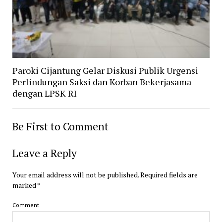
Paroki Cijantung Gelar Diskusi Publik Urgensi
Perlindungan Saksi dan Korban Bekerjasama
dengan LPSK RI
Be First to Comment
Leave a Reply
Your email address will not be published.
Required fields are
marked
*
Comment