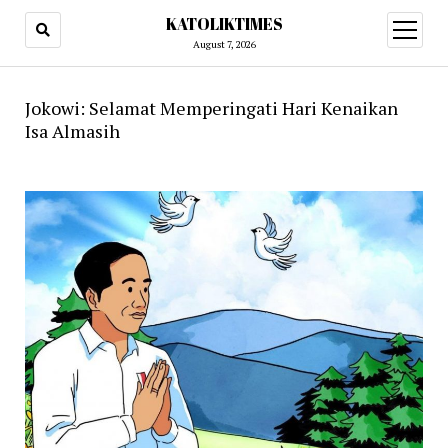
KATOLIKTIMES
open
menu
August 7, 2026
Jokowi: Selamat Memperingati Hari Kenaikan
Isa Almasih