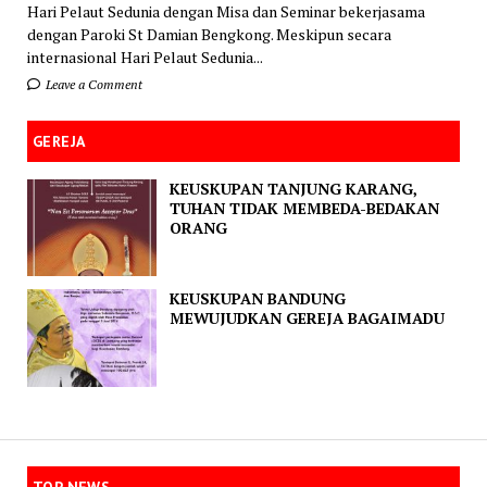
Hari Pelaut Sedunia dengan Misa dan Seminar bekerjasama
dengan Paroki St Damian Bengkong. Meskipun secara
internasional Hari Pelaut Sedunia...
Leave a Comment
GEREJA
KEUSKUPAN TANJUNG KARANG,
TUHAN TIDAK MEMBEDA-BEDAKAN
ORANG
KEUSKUPAN BANDUNG
MEWUJUDKAN GEREJA BAGAIMADU