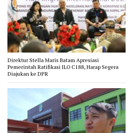
Direktur Stella Maris Batam Apresiasi
Pemerintah Ratifikasi ILO C188, Harap Segera
Diajukan ke DPR