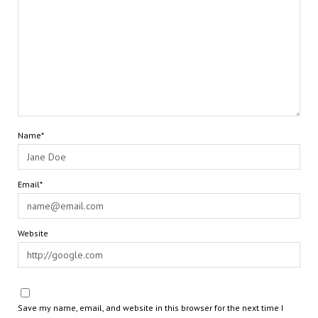
Name*
Email*
Website
Save my name, email, and website in this browser for the next time I