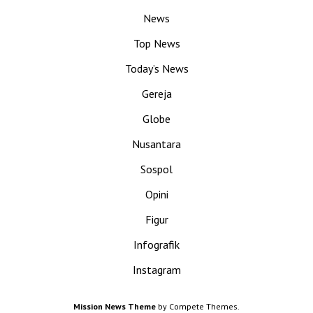
News
Top News
Today’s News
Gereja
Globe
Nusantara
Sospol
Opini
Figur
Infografik
Instagram
Mission News Theme
by Compete Themes.