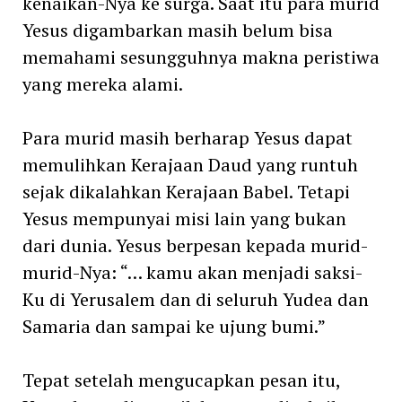
kenaikan-Nya ke surga. Saat itu para murid
Yesus digambarkan masih belum bisa
memahami sesungguhnya makna peristiwa
yang mereka alami.
Para murid masih berharap Yesus dapat
memulihkan Kerajaan Daud yang runtuh
sejak dikalahkan Kerajaan Babel. Tetapi
Yesus mempunyai misi lain yang bukan
dari dunia. Yesus berpesan kepada murid-
murid-Nya: “… kamu akan menjadi saksi-
Ku di Yerusalem dan di seluruh Yudea dan
Samaria dan sampai ke ujung bumi.”
Tepat setelah mengucapkan pesan itu,