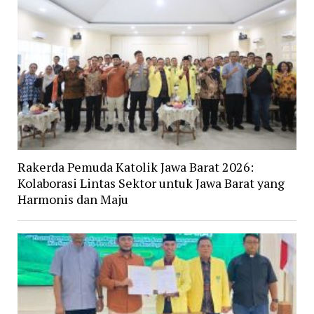
Rakerda Pemuda Katolik Jawa Barat 2026:
Kolaborasi Lintas Sektor untuk Jawa Barat yang
Harmonis dan Maju