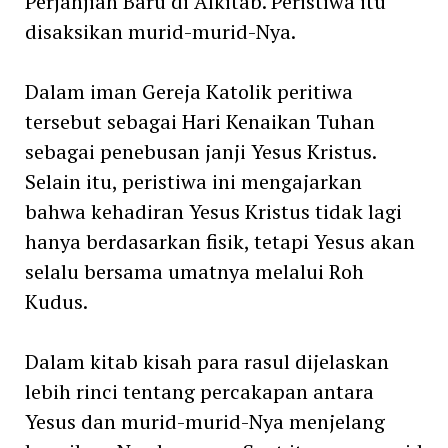
Perjanjian Baru di Alkitab. Peristiwa itu
disaksikan murid-murid-Nya.
Dalam iman Gereja Katolik peritiwa
tersebut sebagai Hari Kenaikan Tuhan
sebagai penebusan janji Yesus Kristus.
Selain itu, peristiwa ini mengajarkan
bahwa kehadiran Yesus Kristus tidak lagi
hanya berdasarkan fisik, tetapi Yesus akan
selalu bersama umatnya melalui Roh
Kudus.
Dalam kitab kisah para rasul dijelaskan
lebih rinci tentang percakapan antara
Yesus dan murid-murid-Nya menjelang