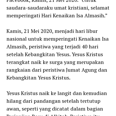
saudara-saudaraku umat kristiani, selamat
memperingati Hari Kenaikan Isa Almasih.”
Kamis, 21 Mei 2020, menjadi hari libur
nasional untuk memperingati Kenaikan Isa
Almasih, peristiwa yang terjadi 40 hari
setelah Kebangkitan Yesus. Yesus Kristus
terangkat naik ke surga yang merupakan
rangkaian dari peristiwa Jumat Agung dan
Kebangkitan Yesus Kristus.
Yesus Kristus naik ke langit dan kemudian
hilang dari pandangan setelah tertutup
awan, seperti yang dicatat dalam bagian