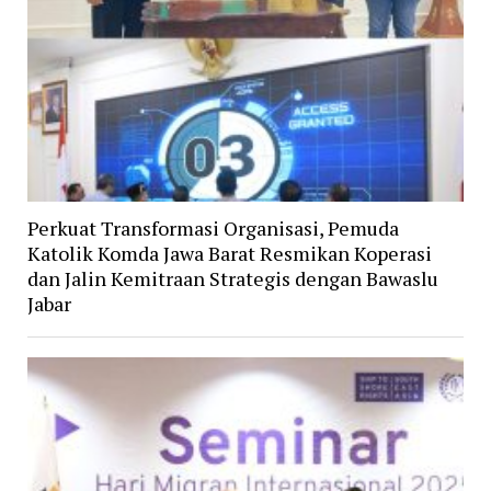
Perkuat Transformasi Organisasi, Pemuda
Katolik Komda Jawa Barat Resmikan Koperasi
dan Jalin Kemitraan Strategis dengan Bawaslu
Jabar