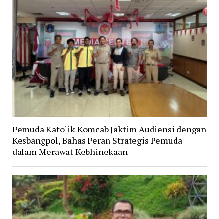
Pemuda Katolik Komcab Jaktim Audiensi dengan
Kesbangpol, Bahas Peran Strategis Pemuda
dalam Merawat Kebhinekaan