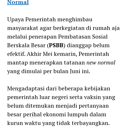
Normal
Upaya Pemerintah menghimbau
masyarakat agar berkegiatan di rumah aja
melalui penerapan Pembatasan Sosial
Berskala Besar (
PSBB
) dianggap belum
efektif. Akhir Mei kemarin, Pemerintah
mantap menerapkan tatanan
new normal
yang dimulai per bulan Juni ini.
Mengadaptasi dari beberapa kebijakan
pemerintah luar negeri serta vaksin yang
belum ditemukan menjadi pertanyaan
besar perihal ekonomi lumpuh dalam
kurun waktu yang tidak terbayangkan.