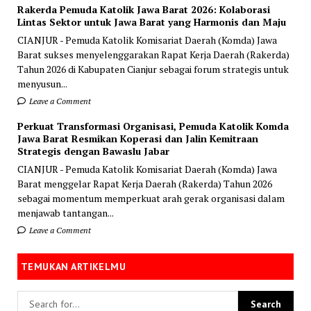
Rakerda Pemuda Katolik Jawa Barat 2026: Kolaborasi
Lintas Sektor untuk Jawa Barat yang Harmonis dan Maju
CIANJUR - Pemuda Katolik Komisariat Daerah (Komda) Jawa
Barat sukses menyelenggarakan Rapat Kerja Daerah (Rakerda)
Tahun 2026 di Kabupaten Cianjur sebagai forum strategis untuk
menyusun...
Leave a Comment
Perkuat Transformasi Organisasi, Pemuda Katolik Komda
Jawa Barat Resmikan Koperasi dan Jalin Kemitraan
Strategis dengan Bawaslu Jabar
CIANJUR - Pemuda Katolik Komisariat Daerah (Komda) Jawa
Barat menggelar Rapat Kerja Daerah (Rakerda) Tahun 2026
sebagai momentum memperkuat arah gerak organisasi dalam
menjawab tantangan...
Leave a Comment
TEMUKAN ARTIKELMU