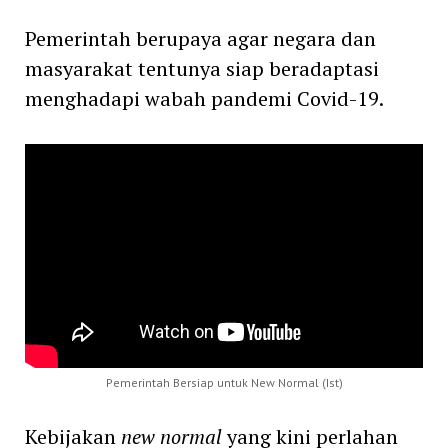
Pemerintah berupaya agar negara dan
masyarakat tentunya siap beradaptasi
menghadapi wabah pandemi Covid-19.
Pemerintah Bersiap untuk New Normal (Ist)
Kebijakan
new normal
yang kini perlahan