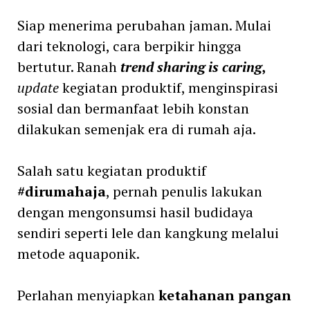
Siap menerima perubahan jaman. Mulai
dari teknologi, cara berpikir hingga
bertutur. Ranah
trend sharing is caring
,
update
kegiatan produktif, menginspirasi
sosial dan bermanfaat lebih konstan
dilakukan semenjak era di rumah aja.
Salah satu kegiatan produktif
#dirumahaja
, pernah penulis lakukan
dengan mengonsumsi hasil budidaya
sendiri seperti lele dan kangkung melalui
metode aquaponik.
Perlahan menyiapkan
ketahanan pangan