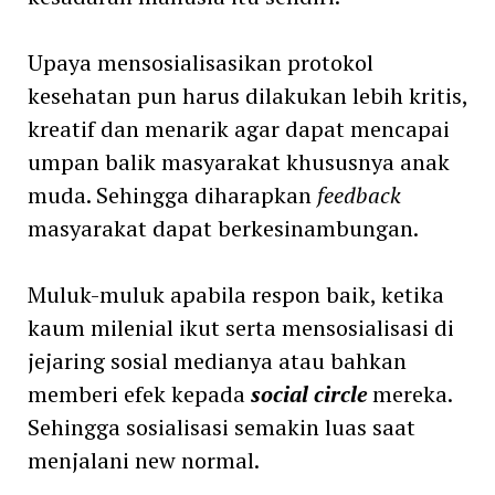
Upaya mensosialisasikan protokol
kesehatan pun harus dilakukan lebih kritis,
kreatif dan menarik agar dapat mencapai
umpan balik masyarakat khususnya anak
muda. Sehingga diharapkan
feedback
masyarakat dapat berkesinambungan.
Muluk-muluk apabila respon baik, ketika
kaum milenial ikut serta mensosialisasi di
jejaring sosial medianya atau bahkan
memberi efek kepada
social circle
mereka.
Sehingga sosialisasi semakin luas saat
menjalani new normal.