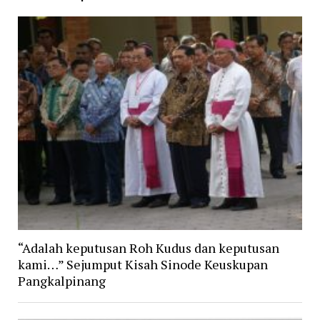
“Adalah keputusan Roh Kudus dan keputusan
kami…” Sejumput Kisah Sinode Keuskupan
Pangkalpinang