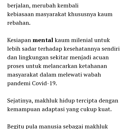
berjalan, merubah kembali
kebiasaan masyarakat khususnya kaum
rebahan.
Kesiapan
mental
kaum milenial untuk
lebih sadar terhadap kesehatannya sendiri
dan lingkungan sekitar menjadi acuan
proses untuk melancarkan ketahanan
masyarakat dalam melewati wabah
pandemi Covid-19.
Sejatinya, makhluk hidup tercipta dengan
kemampuan adaptasi yang cukup kuat.
Begitu pula manusia sebagai makhluk