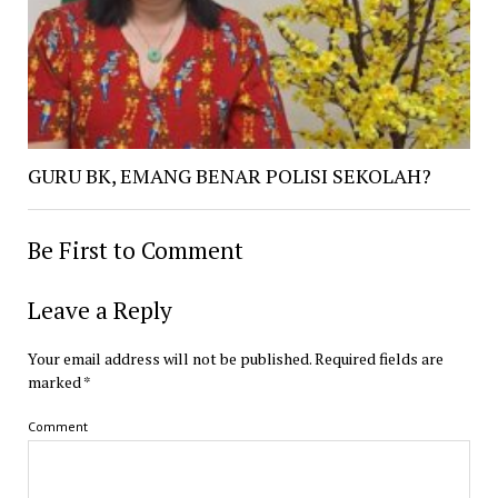
GURU BK, EMANG BENAR POLISI SEKOLAH?
Be First to Comment
Leave a Reply
Your email address will not be published.
Required fields are
marked
*
Comment