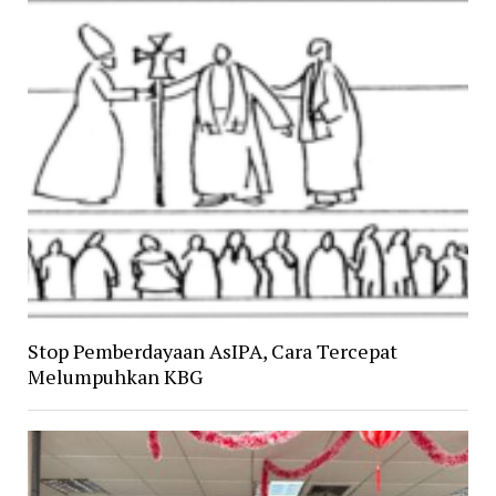
Stop Pemberdayaan AsIPA, Cara Tercepat
Melumpuhkan KBG