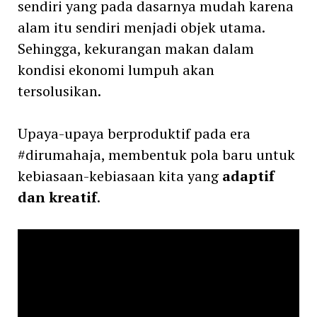
sendiri yang pada dasarnya mudah karena
alam itu sendiri menjadi objek utama.
Sehingga, kekurangan makan dalam
kondisi ekonomi lumpuh akan
tersolusikan.
Upaya-upaya berproduktif pada era
#dirumahaja, membentuk pola baru untuk
kebiasaan-kebiasaan kita yang
adaptif
dan kreatif
.