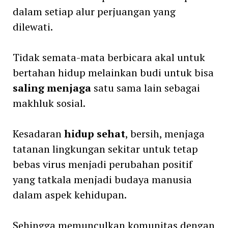
dalam setiap alur perjuangan yang
dilewati.
Tidak semata-mata berbicara akal untuk
bertahan hidup melainkan budi untuk bisa
saling menjaga
satu sama lain sebagai
makhluk sosial.
Kesadaran
hidup sehat
, bersih, menjaga
tatanan lingkungan sekitar untuk tetap
bebas virus menjadi perubahan positif
yang tatkala menjadi budaya manusia
dalam aspek kehidupan.
Sehingga memunculkan komunitas dengan