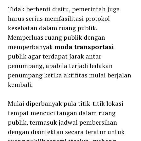
Tidak berhenti disitu, pemerintah juga
harus serius memfasilitasi protokol
kesehatan dalam ruang publik.
Memperluas ruang publik dengan
memperbanyak
moda transportasi
publik agar terdapat jarak antar
penumpang, apabila terjadi ledakan
penumpang ketika aktifitas mulai berjalan
kembali.
Mulai diperbanyak pula titik-titik lokasi
tempat mencuci tangan dalam ruang
publik, termasuk jadwal pembersihan
dengan disinfektan secara teratur untuk