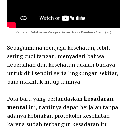
Kegiatan Ketahanan Pangan Dalam Masa Pandemi Covid (Ist)
Sebagaimana menjaga kesehatan, lebih
sering cuci tangan, menyadari bahwa
kebersihan dan kesehatan adalah budaya
untuk diri sendiri serta lingkungan sekitar,
baik makhluk hidup lainnya.
Pola baru yang berlandaskan
kesadaran
mental
ini, nantinya dapat berjalan tanpa
adanya kebijakan protokoler kesehatan
karena sudah terbangun kesadaran itu