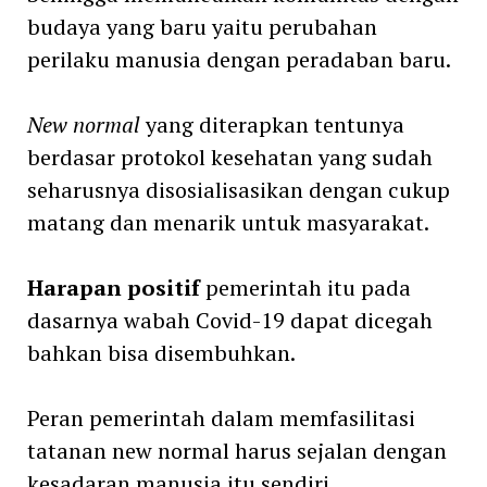
budaya yang baru yaitu perubahan
perilaku manusia dengan peradaban baru.
New normal
yang diterapkan tentunya
berdasar protokol kesehatan yang sudah
seharusnya disosialisasikan dengan cukup
matang dan menarik untuk masyarakat.
Harapan positif
pemerintah itu pada
dasarnya wabah Covid-19 dapat dicegah
bahkan bisa disembuhkan.
Peran pemerintah dalam memfasilitasi
tatanan new normal harus sejalan dengan
kesadaran manusia itu sendiri.