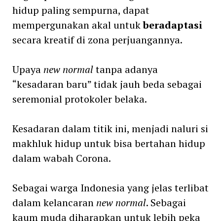
hidup paling sempurna, dapat
mempergunakan akal untuk
beradaptasi
secara kreatif di zona perjuangannya.
Upaya
new normal
tanpa adanya
“kesadaran baru” tidak jauh beda sebagai
seremonial protokoler belaka.
Kesadaran dalam titik ini, menjadi naluri si
makhluk hidup untuk bisa bertahan hidup
dalam wabah Corona.
Sebagai warga Indonesia yang jelas terlibat
dalam kelancaran
new normal
. Sebagai
kaum muda diharapkan untuk lebih peka