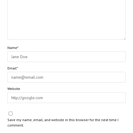
Name*
Email*
Website
Save my name, email, and website in this browser for the next time I
comment.