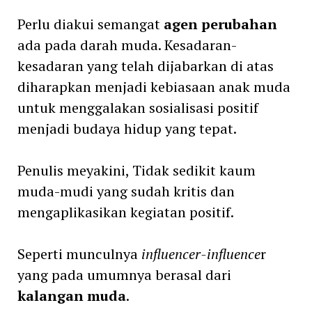
Perlu diakui semangat
agen perubahan
ada pada darah muda. Kesadaran-
kesadaran yang telah dijabarkan di atas
diharapkan menjadi kebiasaan anak muda
untuk menggalakan sosialisasi positif
menjadi budaya hidup yang tepat.
Penulis meyakini, Tidak sedikit kaum
muda-mudi yang sudah kritis dan
mengaplikasikan kegiatan positif.
Seperti munculnya
influencer-influence
r
yang pada umumnya berasal dari
kalangan muda
.