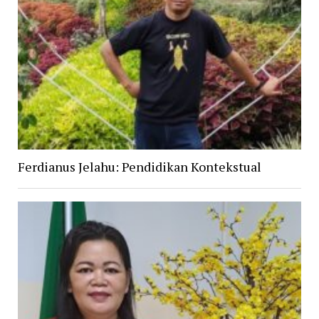
Ferdianus Jelahu: Pendidikan Kontekstual