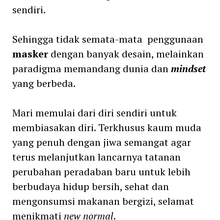
sendiri.
Sehingga tidak semata-mata penggunaan
masker
dengan banyak desain, melainkan
paradigma memandang dunia dan
mindset
yang berbeda.
Mari memulai dari diri sendiri untuk
membiasakan diri. Terkhusus kaum muda
yang penuh dengan jiwa semangat agar
terus melanjutkan lancarnya tatanan
perubahan peradaban baru untuk lebih
berbudaya hidup bersih, sehat dan
mengonsumsi makanan bergizi, selamat
menikmati
new normal
.