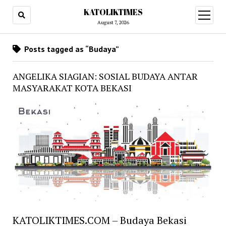
KATOLIKTIMES
open
menu
August 7, 2026
Posts tagged as “Budaya”
ANGELIKA SIAGIAN: SOSIAL BUDAYA ANTAR
MASYARAKAT KOTA BEKASI
KATOLIKTIMES.COM – Budaya Bekasi