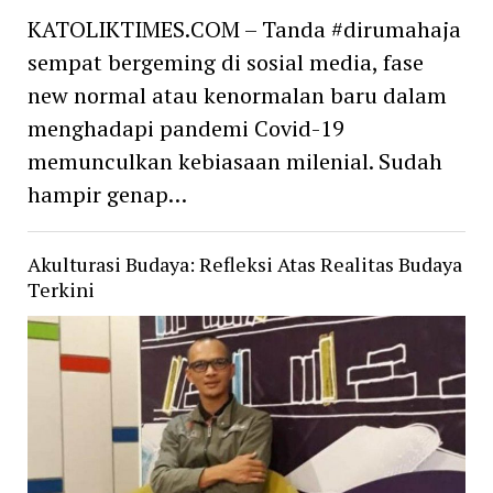
KATOLIKTIMES.COM – Tanda #dirumahaja
sempat bergeming di sosial media, fase
new normal atau kenormalan baru dalam
menghadapi pandemi Covid-19
memunculkan kebiasaan milenial. Sudah
hampir genap…
Akulturasi Budaya: Refleksi Atas Realitas Budaya
Terkini