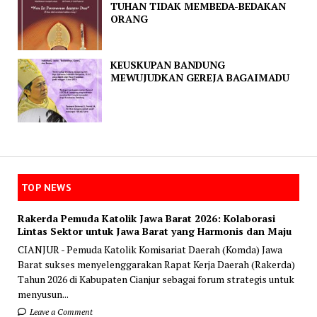
TUHAN TIDAK MEMBEDA-BEDAKAN
ORANG
KEUSKUPAN BANDUNG
MEWUJUDKAN GEREJA BAGAIMADU
TOP NEWS
Rakerda Pemuda Katolik Jawa Barat 2026: Kolaborasi
Lintas Sektor untuk Jawa Barat yang Harmonis dan Maju
CIANJUR - Pemuda Katolik Komisariat Daerah (Komda) Jawa
Barat sukses menyelenggarakan Rapat Kerja Daerah (Rakerda)
Tahun 2026 di Kabupaten Cianjur sebagai forum strategis untuk
menyusun...
Leave a Comment