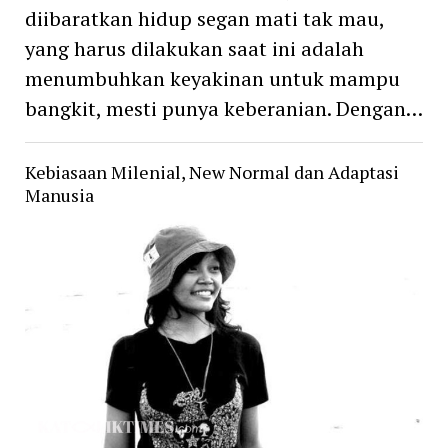
diibaratkan hidup segan mati tak mau,
yang harus dilakukan saat ini adalah
menumbuhkan keyakinan untuk mampu
bangkit, mesti punya keberanian. Dengan…
Kebiasaan Milenial, New Normal dan Adaptasi
Manusia