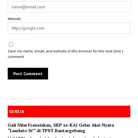
Website
Save my name, email, and website in this browser for the next time I
comment.
GEREJA
Gali Nilai Fransiskan, SKP se-KAJ Gelar Aksi Nyata
“Laudato Si’” di TPST Bantargebang