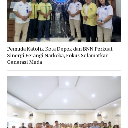
Pemuda Katolik Kota Depok dan BNN Perkuat
Sinergi Perangi Narkoba, Fokus Selamatkan
Generasi Muda