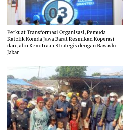
Perkuat Transformasi Organisasi, Pemuda
Katolik Komda Jawa Barat Resmikan Koperasi
dan Jalin Kemitraan Strategis dengan Bawaslu
Jabar