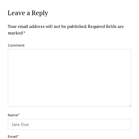
Leave a Reply
Your email address will not be published.
Required fields are
marked
*
Comment
Name*
Email*