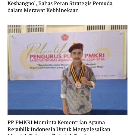
Kesbangpol, Bahas Peran Strategis Pemuda
dalam Merawat Kebhinekaan
PP PMKRI Meminta Kementrian Agama
Republik Indonesia Untuk Menyelesaikan