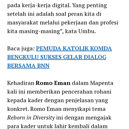
pada kerja-kerja digital. Yang penting
setelah ini adalah soal peran kita di
masyarakat melalui pekerjaan dan profesi
kita masing-masing”, kata Umbu.
Baca juga:
PEMUDA KATOLIK KOMDA
BENGKULU SUKSES GELAR DIALOG
BERSAMA BNN
Kehadiran
Romo Eman
dalam Mapenta
kali ini memberikan pencerahan rohani
kepada kader dengan penjelasan yang
konkret. Romo Eman menyikapi tema
Reborn in Diversity
ini dengan mengajak
para kader untuk lahir kembali dalam