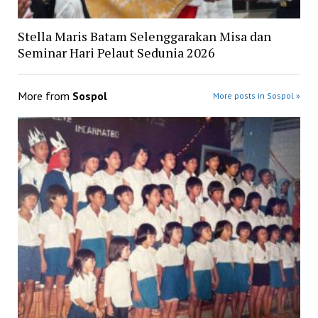
Stella Maris Batam Selenggarakan Misa dan
Seminar Hari Pelaut Sedunia 2026
More from
Sospol
More posts in Sospol »