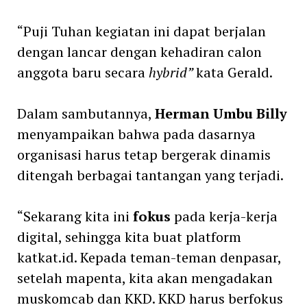
“Puji Tuhan kegiatan ini dapat berjalan
dengan lancar dengan kehadiran calon
anggota baru secara
hybrid”
kata Gerald.
Dalam sambutannya,
Herman Umbu Billy
menyampaikan bahwa pada dasarnya
organisasi harus tetap bergerak dinamis
ditengah berbagai tantangan yang terjadi.
“Sekarang kita ini
fokus
pada kerja-kerja
digital, sehingga kita buat platform
katkat.id. Kepada teman-teman denpasar,
setelah mapenta, kita akan mengadakan
muskomcab dan KKD. KKD harus berfokus