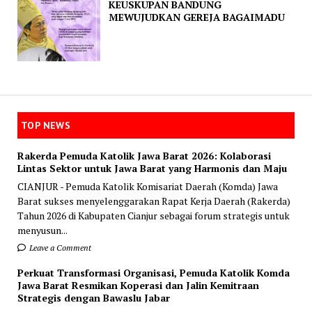
KEUSKUPAN BANDUNG
MEWUJUDKAN GEREJA BAGAIMADU
TOP NEWS
Rakerda Pemuda Katolik Jawa Barat 2026: Kolaborasi
Lintas Sektor untuk Jawa Barat yang Harmonis dan Maju
CIANJUR - Pemuda Katolik Komisariat Daerah (Komda) Jawa
Barat sukses menyelenggarakan Rapat Kerja Daerah (Rakerda)
Tahun 2026 di Kabupaten Cianjur sebagai forum strategis untuk
menyusun...
Leave a Comment
Perkuat Transformasi Organisasi, Pemuda Katolik Komda
Jawa Barat Resmikan Koperasi dan Jalin Kemitraan
Strategis dengan Bawaslu Jabar