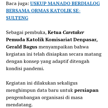
Baca juga:
USKUP MANADO BERDIALOG
BERSAMA ORMAS KATOLIK SE-
SULTENG
Sebagai pembuka,
Ketua
Caretaker
Pemuda Katolik Komisariat Denpasar,
Gerald Bagus
menyampaikan bahwa
kegiatan ini telah disiapkan secara matang
dengan konsep yang adaptif ditengah
kondisi pandemi.
Kegiatan ini dilakukan sekaligus
menghimpun data baru untuk
persiapan
pengembangan organisasi di masa
mendatang.