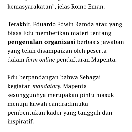
kemasyarakatan”, jelas Romo Eman.
Terakhir, Eduardo Edwin Ramda atau yang
biasa Edu memberikan materi tentang
pengenalan organisasi
berbasis jawaban
yang telah disampaikan oleh peserta
dalam
form online
pendaftaran Mapenta.
Edu berpandangan bahwa Sebagai
kegiatan
mandatory
, Mapenta
sesunggunhya merupakan pintu masuk
menuju kawah candradimuka
pembentukan kader yang tangguh dan
inspiratif.