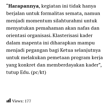
“
Harapannya
, kegiatan ini tidak hanya
berjalan untuk formalitas semata, namun
menjadi momentum silahturahmi untuk
menyatukan pemahaman akan nafas dan
orientasi organisasi. Klasterisasi kader
dalam mapenta ini diharapkan mampu
menjadi pegangan bagi Ketua selanjutnya
untuk melakukan pemetaan program kerja
yang konkret dan memberdayakan kader”,
tutup Edu. (pc/kt)
Views:
177