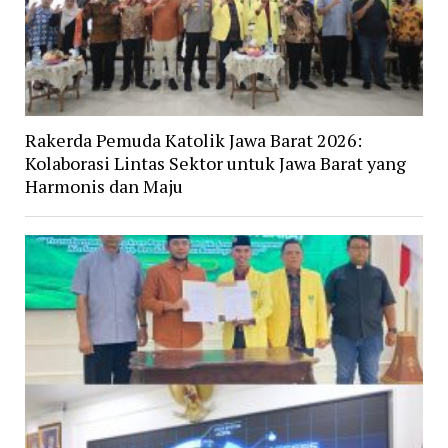
Rakerda Pemuda Katolik Jawa Barat 2026:
Kolaborasi Lintas Sektor untuk Jawa Barat yang
Harmonis dan Maju