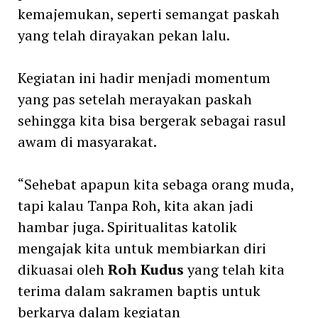
kemajemukan, seperti semangat paskah
yang telah dirayakan pekan lalu.
Kegiatan ini hadir menjadi momentum
yang pas setelah merayakan paskah
sehingga kita bisa bergerak sebagai rasul
awam di masyarakat.
“Sehebat apapun kita sebaga orang muda,
tapi kalau Tanpa Roh, kita akan jadi
hambar juga. Spiritualitas katolik
mengajak kita untuk membiarkan diri
dikuasai oleh
Roh Kudus
yang telah kita
terima dalam sakramen baptis untuk
berkarya dalam kegiatan