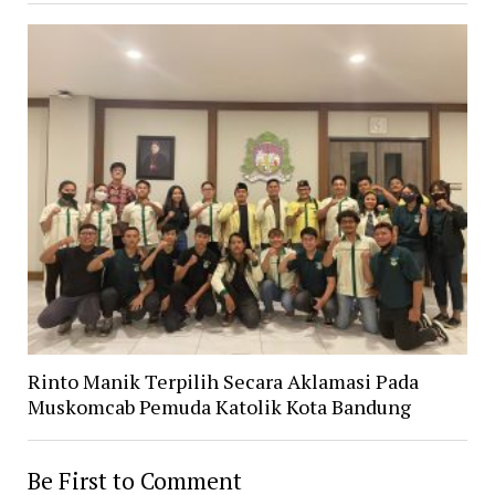
Rinto Manik Terpilih Secara Aklamasi Pada
Muskomcab Pemuda Katolik Kota Bandung
Be First to Comment