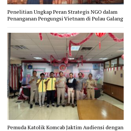
Penelitian Ungkap Peran Strategis NGO dalam
Penanganan Pengungsi Vietnam di Pulau Galang
Pemuda Katolik Komcab Jaktim Audiensi dengan