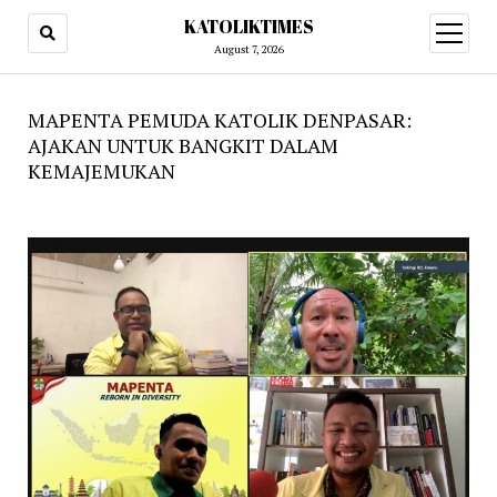
KATOLIKTIMES
open
menu
August 7, 2026
MAPENTA PEMUDA KATOLIK DENPASAR:
AJAKAN UNTUK BANGKIT DALAM
KEMAJEMUKAN