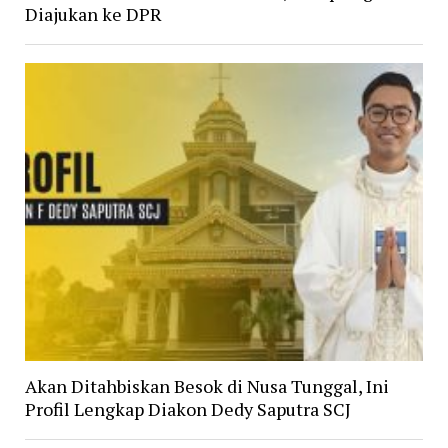
Diajukan ke DPR
Akan Ditahbiskan Besok di Nusa Tunggal, Ini
Profil Lengkap Diakon Dedy Saputra SCJ