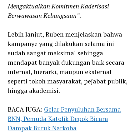
Mengaktualkan Komitmen Kaderisasi
Berwawasan Kebangsaan”
.
Lebih lanjut, Ruben menjelaskan bahwa
kampanye yang dilakukan selama ini
sudah sangat maksimal sehingga
mendapat banyak dukungan baik secara
internal, hierarki, maupun eksternal
seperti tokoh masyarakat, pejabat publik,
hingga akademisi.
BACA JUGA:
Gelar Penyuluhan Bersama
BNN, Pemuda Katolik Depok Bicara
Dampak Buruk Narkoba