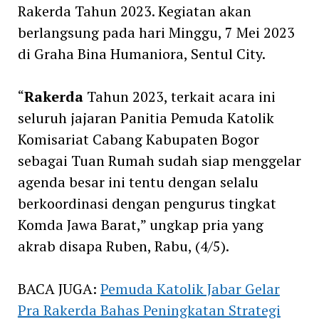
Rakerda Tahun 2023. Kegiatan akan
berlangsung pada hari Minggu, 7 Mei 2023
di Graha Bina Humaniora, Sentul City.
“
Rakerda
Tahun 2023, terkait acara ini
seluruh jajaran Panitia Pemuda Katolik
Komisariat Cabang Kabupaten Bogor
sebagai Tuan Rumah sudah siap menggelar
agenda besar ini tentu dengan selalu
berkoordinasi dengan pengurus tingkat
Komda Jawa Barat,” ungkap pria yang
akrab disapa Ruben, Rabu, (4/5).
BACA JUGA:
Pemuda Katolik Jabar Gelar
Pra Rakerda Bahas Peningkatan Strategi