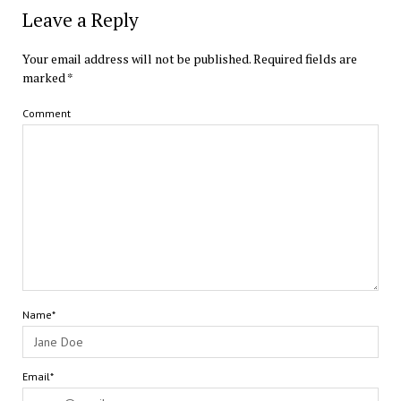
Leave a Reply
Your email address will not be published.
Required fields are
marked
*
Comment
Name*
Email*