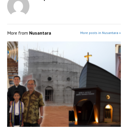
More from
Nusantara
More posts in Nusantara »