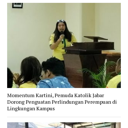
Momentum Kartini, Pemuda Katolik Jabar
Dorong Penguatan Perlindungan Perempuan di
Lingkungan Kampus