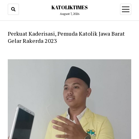
KATOLIKTIMES
open
menu
August 7, 2026
Perkuat Kaderisasi, Pemuda Katolik Jawa Barat
Gelar Rakerda 2023