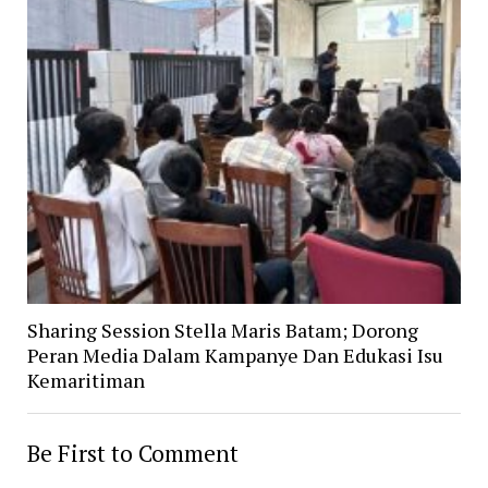
Sharing Session Stella Maris Batam; Dorong
Peran Media Dalam Kampanye Dan Edukasi Isu
Kemaritiman
Be First to Comment