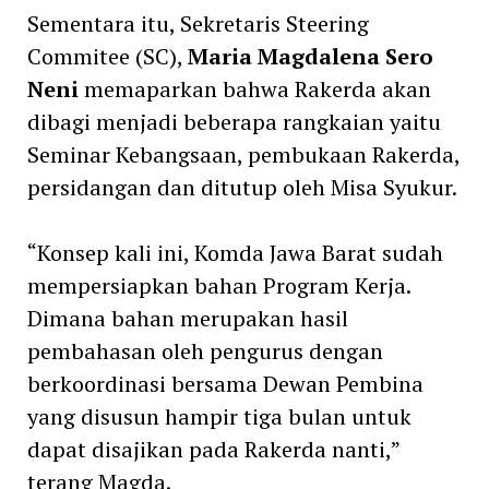
Sementara itu, Sekretaris Steering
Commitee (SC),
Maria Magdalena Sero
Neni
memaparkan bahwa Rakerda akan
dibagi menjadi beberapa rangkaian yaitu
Seminar Kebangsaan, pembukaan Rakerda,
persidangan dan ditutup oleh Misa Syukur.
“Konsep kali ini, Komda Jawa Barat sudah
mempersiapkan bahan Program Kerja.
Dimana bahan merupakan hasil
pembahasan oleh pengurus dengan
berkoordinasi bersama Dewan Pembina
yang disusun hampir tiga bulan untuk
dapat disajikan pada Rakerda nanti,”
terang Magda.