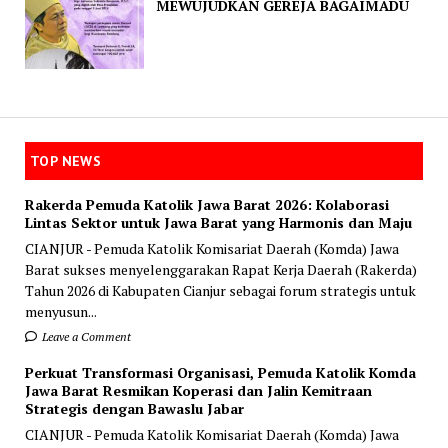
MEWUJUDKAN GEREJA BAGAIMADU
TOP NEWS
Rakerda Pemuda Katolik Jawa Barat 2026: Kolaborasi
Lintas Sektor untuk Jawa Barat yang Harmonis dan Maju
CIANJUR - Pemuda Katolik Komisariat Daerah (Komda) Jawa
Barat sukses menyelenggarakan Rapat Kerja Daerah (Rakerda)
Tahun 2026 di Kabupaten Cianjur sebagai forum strategis untuk
menyusun...
Leave a Comment
Perkuat Transformasi Organisasi, Pemuda Katolik Komda
Jawa Barat Resmikan Koperasi dan Jalin Kemitraan
Strategis dengan Bawaslu Jabar
CIANJUR - Pemuda Katolik Komisariat Daerah (Komda) Jawa