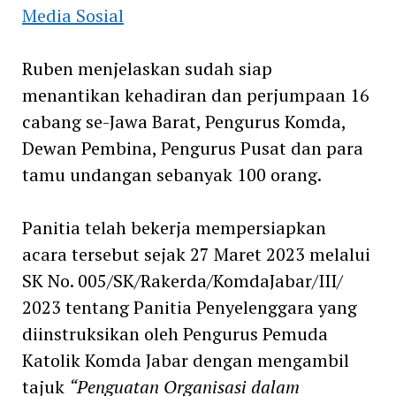
Media Sosial
Ruben menjelaskan sudah siap
menantikan kehadiran dan perjumpaan 16
cabang se-Jawa Barat, Pengurus Komda,
Dewan Pembina, Pengurus Pusat dan para
tamu undangan sebanyak 100 orang.
Panitia telah bekerja mempersiapkan
acara tersebut sejak 27 Maret 2023 melalui
SK No. 005/SK/Rakerda/KomdaJabar/III/
2023 tentang Panitia Penyelenggara yang
diinstruksikan oleh Pengurus Pemuda
Katolik Komda Jabar dengan mengambil
tajuk
“Penguatan Organisasi dalam