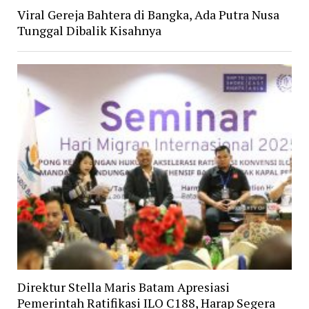
Viral Gereja Bahtera di Bangka, Ada Putra Nusa
Tunggal Dibalik Kisahnya
Direktur Stella Maris Batam Apresiasi
Pemerintah Ratifikasi ILO C188, Harap Segera