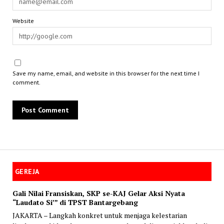
Website
Save my name, email, and website in this browser for the next time I
comment.
GEREJA
Gali Nilai Fransiskan, SKP se-KAJ Gelar Aksi Nyata
“Laudato Si’” di TPST Bantargebang
JAKARTA – Langkah konkret untuk menjaga kelestarian