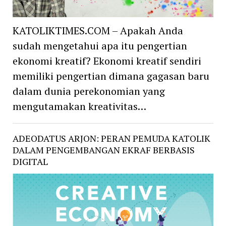
KATOLIKTIMES.COM – Apakah Anda
sudah mengetahui apa itu pengertian
ekonomi kreatif? Ekonomi kreatif sendiri
memiliki pengertian dimana gagasan baru
dalam dunia perekonomian yang
mengutamakan kreativitas…
ADEODATUS ARJON: PERAN PEMUDA KATOLIK
DALAM PENGEMBANGAN EKRAF BERBASIS
DIGITAL