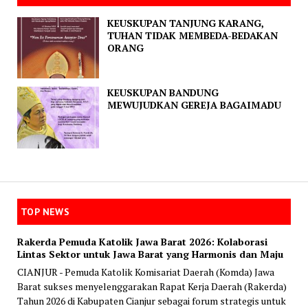
KEUSKUPAN TANJUNG KARANG,
TUHAN TIDAK MEMBEDA-BEDAKAN
ORANG
KEUSKUPAN BANDUNG
MEWUJUDKAN GEREJA BAGAIMADU
TOP NEWS
Rakerda Pemuda Katolik Jawa Barat 2026: Kolaborasi
Lintas Sektor untuk Jawa Barat yang Harmonis dan Maju
CIANJUR - Pemuda Katolik Komisariat Daerah (Komda) Jawa
Barat sukses menyelenggarakan Rapat Kerja Daerah (Rakerda)
Tahun 2026 di Kabupaten Cianjur sebagai forum strategis untuk