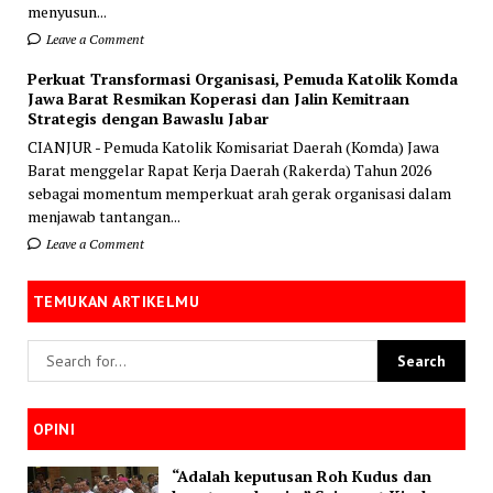
menyusun...
Leave a Comment
Perkuat Transformasi Organisasi, Pemuda Katolik Komda
Jawa Barat Resmikan Koperasi dan Jalin Kemitraan
Strategis dengan Bawaslu Jabar
CIANJUR - Pemuda Katolik Komisariat Daerah (Komda) Jawa
Barat menggelar Rapat Kerja Daerah (Rakerda) Tahun 2026
sebagai momentum memperkuat arah gerak organisasi dalam
menjawab tantangan...
Leave a Comment
TEMUKAN ARTIKELMU
OPINI
“Adalah keputusan Roh Kudus dan