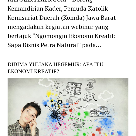
Kemandirian Kader, Pemuda Katolik
Komisariat Daerah (Komda) Jawa Barat
mengadakan kegiatan webinar yang
bertajuk “Ngomongin Ekonomi Kreatif:
Sapa Bisnis Petra Natural” pada…
DIDIMA YULIANA HEGEMUR: APA ITU
EKONOMI KREATIF?