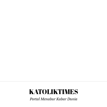
KATOLIKTIMES
Portal Menabur Kabar Dunia