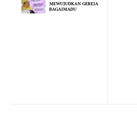
MEWUJUDKAN GEREJA
BAGAIMADU