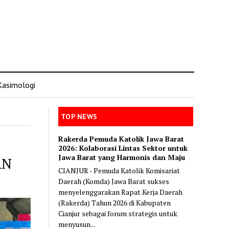
Kasimologi
TOP NEWS
Rakerda Pemuda Katolik Jawa Barat
2026: Kolaborasi Lintas Sektor untuk
Jawa Barat yang Harmonis dan Maju
AN
CIANJUR - Pemuda Katolik Komisariat
Daerah (Komda) Jawa Barat sukses
menyelenggarakan Rapat Kerja Daerah
(Rakerda) Tahun 2026 di Kabupaten
Cianjur sebagai forum strategis untuk
menyusun...