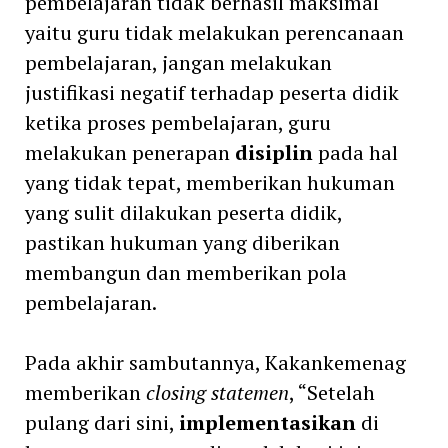
pembelajaran tidak berhasil maksimal
yaitu guru tidak melakukan perencanaan
pembelajaran, jangan melakukan
justifikasi negatif terhadap peserta didik
ketika proses pembelajaran, guru
melakukan penerapan
disiplin
pada hal
yang tidak tepat, memberikan hukuman
yang sulit dilakukan peserta didik,
pastikan hukuman yang diberikan
membangun dan memberikan pola
pembelajaran.
Pada akhir sambutannya, Kakankemenag
memberikan
closing statemen
, “Setelah
pulang dari sini,
implementasikan
di