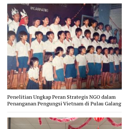
Penelitian Ungkap Peran Strategis NGO dalam
Penanganan Pengungsi Vietnam di Pulau Galang