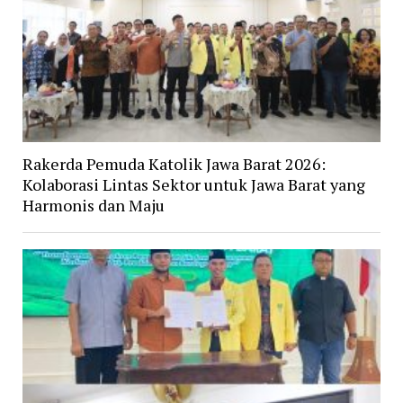
Rakerda Pemuda Katolik Jawa Barat 2026:
Kolaborasi Lintas Sektor untuk Jawa Barat yang
Harmonis dan Maju