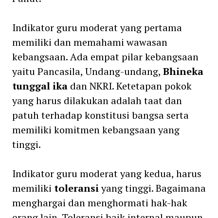
Indikator guru moderat yang pertama
memiliki dan memahami wawasan
kebangsaan. Ada empat pilar kebangsaan
yaitu Pancasila, Undang-undang,
Bhineka
tunggal ika
dan NKRI. Ketetapan pokok
yang harus dilakukan adalah taat dan
patuh terhadap konstitusi bangsa serta
memiliki komitmen kebangsaan yang
tinggi.
Indikator guru moderat yang kedua, harus
memiliki
toleransi
yang tinggi. Bagaimana
menghargai dan menghormati hak-hak
orang lain. Toleransi baik internal maupun