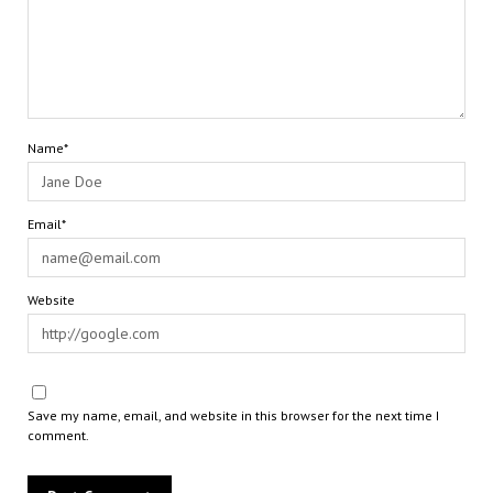
Name*
Email*
Website
Save my name, email, and website in this browser for the next time I
comment.