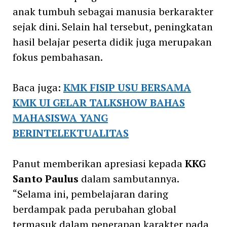
anak tumbuh sebagai manusia berkarakter
sejak dini. Selain hal tersebut, peningkatan
hasil belajar peserta didik juga merupakan
fokus pembahasan.
Baca juga:
KMK FISIP USU BERSAMA
KMK UI GELAR TALKSHOW BAHAS
MAHASISWA YANG
BERINTELEKTUALITAS
Panut memberikan apresiasi kepada
KKG
Santo Paulus
dalam sambutannya.
“Selama ini, pembelajaran daring
berdampak pada perubahan global
termasuk dalam penerapan karakter pada