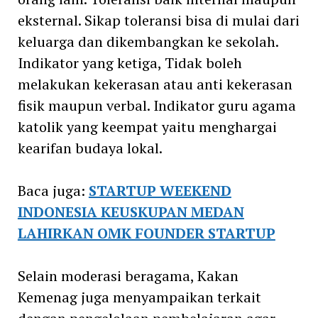
eksternal. Sikap toleransi bisa di mulai dari
keluarga dan dikembangkan ke sekolah.
Indikator yang ketiga, Tidak boleh
melakukan kekerasan atau anti kekerasan
fisik maupun verbal. Indikator guru agama
katolik yang keempat yaitu menghargai
kearifan budaya lokal.
Baca juga:
STARTUP WEEKEND
INDONESIA KEUSKUPAN MEDAN
LAHIRKAN OMK FOUNDER STARTUP
Selain moderasi beragama, Kakan
Kemenag juga menyampaikan terkait