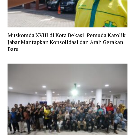
Muskomda XVIII di Kota Bekasi: Pemuda Katolik
Jabar Mantapkan Konsolidasi dan Arah Gerakan
Baru