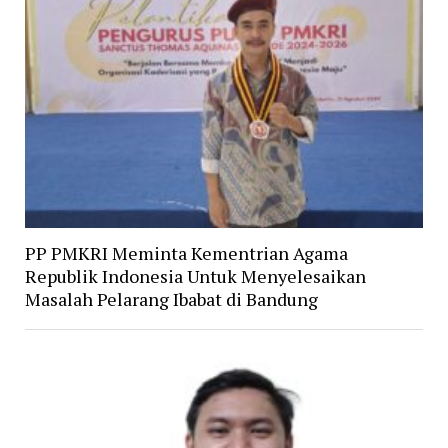
PP PMKRI Meminta Kementrian Agama
Republik Indonesia Untuk Menyelesaikan
Masalah Pelarang Ibabat di Bandung