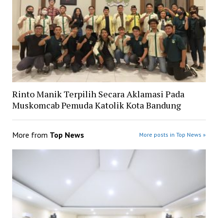
Rinto Manik Terpilih Secara Aklamasi Pada
Muskomcab Pemuda Katolik Kota Bandung
More from
Top News
More posts in Top News »