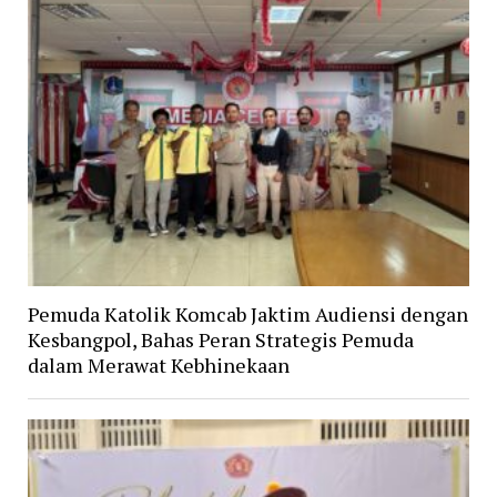
Pemuda Katolik Komcab Jaktim Audiensi dengan
Kesbangpol, Bahas Peran Strategis Pemuda
dalam Merawat Kebhinekaan