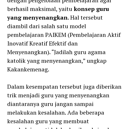
dengan pengelolaan pembelajaran agar
berhasil maksimal, yaitu
konsep guru
yang menyenangkan
. Hal tersebut
diambil dari salah satu model
pembelajaran PAIKEM (Pembelajaran Aktif
Inovatif Kreatif Efektif dan
Menyenangkan). “Jadilah guru agama
katolik yang menyenangkan,” ungkap
Kakankemenag.
Dalam kesempatan tersebut juga diberikan
trik menjadi guru yang menyenangkan
diantaranya guru jangan sampai
melakukan kesalahan. Ada beberapa
kesalahan guru yang membuat