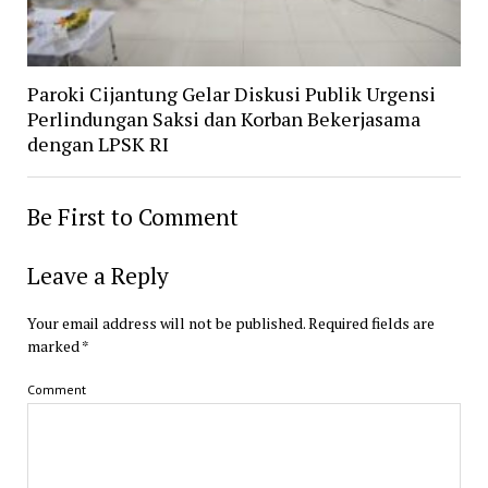
Paroki Cijantung Gelar Diskusi Publik Urgensi
Perlindungan Saksi dan Korban Bekerjasama
dengan LPSK RI
Be First to Comment
Leave a Reply
Your email address will not be published.
Required fields are
marked
*
Comment