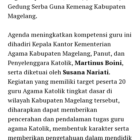
Gedung Serba Guna Kemenag Kabupaten
Magelang.
Agenda meningkatkan kompetensi guru ini
dihadiri Kepala Kantor Kementerian
Agama Kabupaten Magelang, Panut, dan
Penyelenggara Katolik,
Martinus Boini
,
serta diketuai oleh
Susana Nariati
.
Kegiatan yang memiliki target peserta 20
guru Agama Katolik tingkat dasar di
wilayah Kabupaten Magelang tersebut,
diharapkan dapat memberikan
pencerahan dan pendalaman tugas guru
agama Katolik, membentuk karakter serta
memberikan pengetahuan dalam mendidik