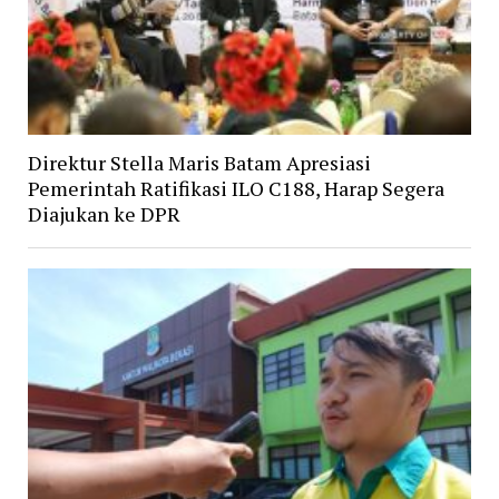
Direktur Stella Maris Batam Apresiasi
Pemerintah Ratifikasi ILO C188, Harap Segera
Diajukan ke DPR