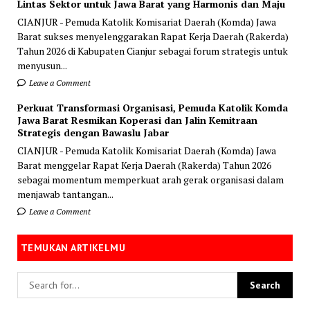
Lintas Sektor untuk Jawa Barat yang Harmonis dan Maju
CIANJUR - Pemuda Katolik Komisariat Daerah (Komda) Jawa
Barat sukses menyelenggarakan Rapat Kerja Daerah (Rakerda)
Tahun 2026 di Kabupaten Cianjur sebagai forum strategis untuk
menyusun...
Leave a Comment
Perkuat Transformasi Organisasi, Pemuda Katolik Komda
Jawa Barat Resmikan Koperasi dan Jalin Kemitraan
Strategis dengan Bawaslu Jabar
CIANJUR - Pemuda Katolik Komisariat Daerah (Komda) Jawa
Barat menggelar Rapat Kerja Daerah (Rakerda) Tahun 2026
sebagai momentum memperkuat arah gerak organisasi dalam
menjawab tantangan...
Leave a Comment
TEMUKAN ARTIKELMU