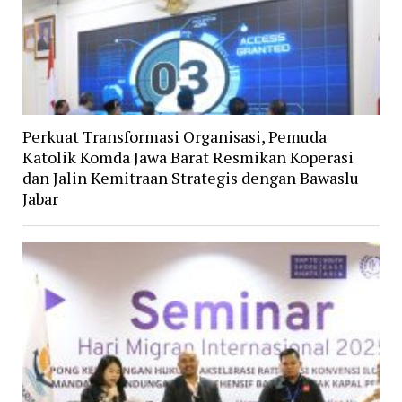
Perkuat Transformasi Organisasi, Pemuda
Katolik Komda Jawa Barat Resmikan Koperasi
dan Jalin Kemitraan Strategis dengan Bawaslu
Jabar