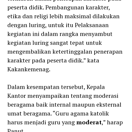
peserta didik. Pembangunan karakter,
etika dan religi lebih maksimal dilakukan
dengan luring, untuk itu Pelaksanaan
kegiatan ini dalam rangka menyambut
kegiatan luring sangat tepat untuk
mengembalikan ketertinggalan penerapan
karakter pada peserta didik.” kata
Kakankemenag.
Dalam kesempatan tersebut, Kepala
Kantor menyampaikan tentang moderasi
beragama baik internal maupun eksternal
umat beragama. “Guru agama katolik
harus menjadi guru yang
moderat
,” harap
Panut.