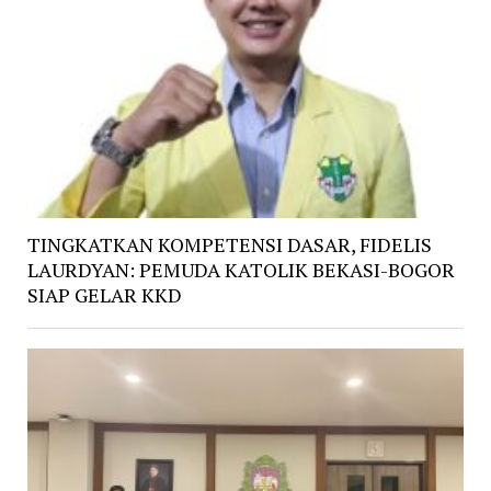
TINGKATKAN KOMPETENSI DASAR, FIDELIS
LAURDYAN: PEMUDA KATOLIK BEKASI-BOGOR
SIAP GELAR KKD