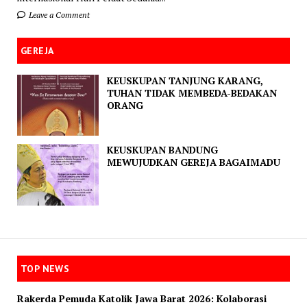
Leave a Comment
GEREJA
KEUSKUPAN TANJUNG KARANG,
TUHAN TIDAK MEMBEDA-BEDAKAN
ORANG
KEUSKUPAN BANDUNG
MEWUJUDKAN GEREJA BAGAIMADU
TOP NEWS
Rakerda Pemuda Katolik Jawa Barat 2026: Kolaborasi