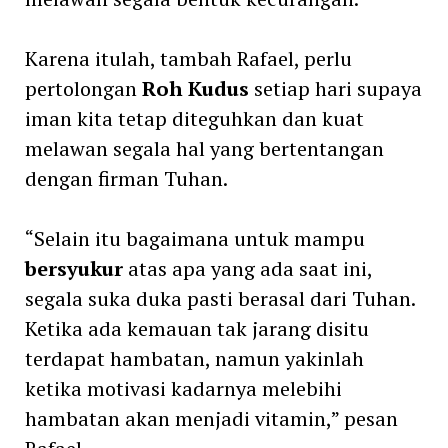
Karena itulah, tambah Rafael, perlu
pertolongan
Roh Kudus
setiap hari supaya
iman kita tetap diteguhkan dan kuat
melawan segala hal yang bertentangan
dengan firman Tuhan.
“Selain itu bagaimana untuk mampu
bersyukur
atas apa yang ada saat ini,
segala suka duka pasti berasal dari Tuhan.
Ketika ada kemauan tak jarang disitu
terdapat hambatan, namun yakinlah
ketika motivasi kadarnya melebihi
hambatan akan menjadi vitamin,” pesan