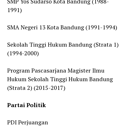
SMP Yos Sudarso Kota Bandung (1988-
1991)
SMA Negeri 13 Kota Bandung (1991-1994)
Sekolah Tinggi Hukum Bandung (Strata 1)
(1994-2000)
Program Pascasarjana Magister Ilmu
Hukum Sekolah Tinggi Hukum Bandung
(Strata 2) (2015-2017)
Partai Politik
PDI Perjuangan