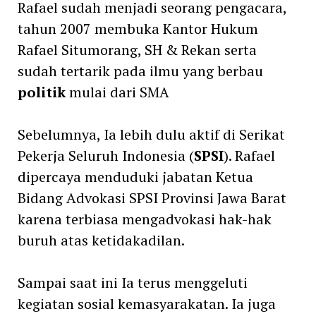
Rafael sudah menjadi seorang pengacara,
tahun 2007 membuka Kantor Hukum
Rafael Situmorang, SH & Rekan serta
sudah tertarik pada ilmu yang berbau
politik
mulai dari SMA
Sebelumnya, Ia lebih dulu aktif di Serikat
Pekerja Seluruh Indonesia (
SPSI
). Rafael
dipercaya menduduki jabatan Ketua
Bidang Advokasi SPSI Provinsi Jawa Barat
karena terbiasa mengadvokasi hak-hak
buruh atas ketidakadilan.
Sampai saat ini Ia terus menggeluti
kegiatan sosial kemasyarakatan. Ia juga