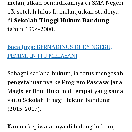
melanjutkan pendidikannya di SMA Negeri
13, setelah lulus Ia melanjutkan studinya
di
Sekolah Tinggi Hukum Bandung
tahun 1994-2000.
Baca Juga: BERNADINUS DHEY NGEBU,
PEMIMPIN ITU MELAYANI
Sebagai sarjana hukum, ia terus mengasah
pengetahuannya ke Program Pascasarjana
Magister Ilmu Hukum ditempat yang sama
yaitu Sekolah Tinggi Hukum Bandung
(2015-2017).
Karena kepiwaiannya di bidang hukum,