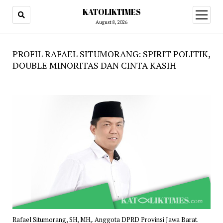
KATOLIKTIMES
open
menu
August 8, 2026
PROFIL RAFAEL SITUMORANG: SPIRIT POLITIK,
DOUBLE MINORITAS DAN CINTA KASIH
Rafael Situmorang, SH, MH,. Anggota DPRD Provinsi Jawa Barat.