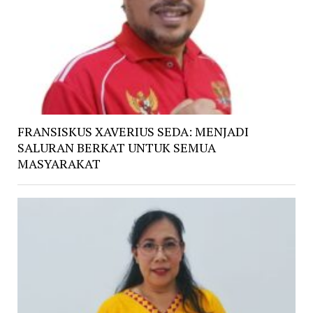
FRANSISKUS XAVERIUS SEDA: MENJADI
SALURAN BERKAT UNTUK SEMUA
MASYARAKAT