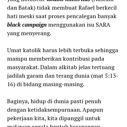
dan Batak) tidak membuat Rafael berkecil
hati meski saat proses pencalegan banyak
black campaign
menggunakan isu SARA
yang menyerang.
Umat katolik harus lebih terbuka sehingga
mampu memberikan kontribusi pada
masyarakat. Dalam alkitab jelas tertuang
jadilah garam dan terang dunia (mat 5:13-
16) di bidang masing-masing.
Baginya, hidup di dunia pasti penuh
dengan ketidaksempurnaan. Apapun
pekerjaan kita, kita dipanggil untuk
melawan segala bentuk kecurangan.