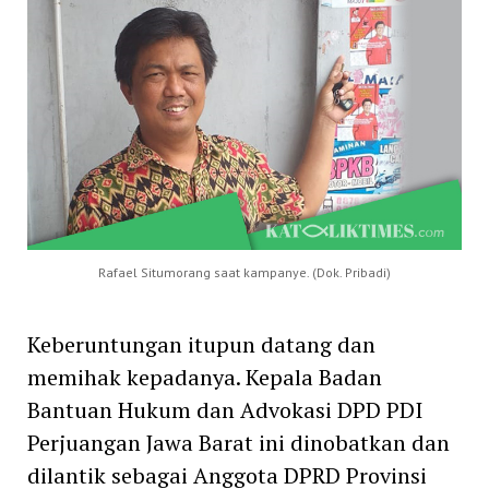
Rafael Situmorang saat kampanye. (Dok. Pribadi)
Keberuntungan itupun datang dan
memihak kepadanya. Kepala Badan
Bantuan Hukum dan Advokasi DPD PDI
Perjuangan Jawa Barat ini dinobatkan dan
dilantik sebagai Anggota DPRD Provinsi