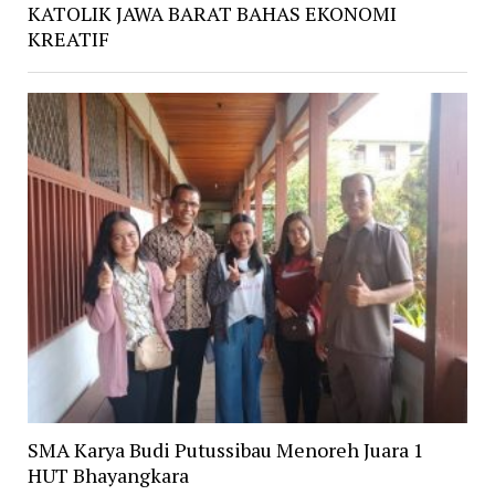
KATOLIK JAWA BARAT BAHAS EKONOMI
KREATIF
SMA Karya Budi Putussibau Menoreh Juara 1
HUT Bhayangkara