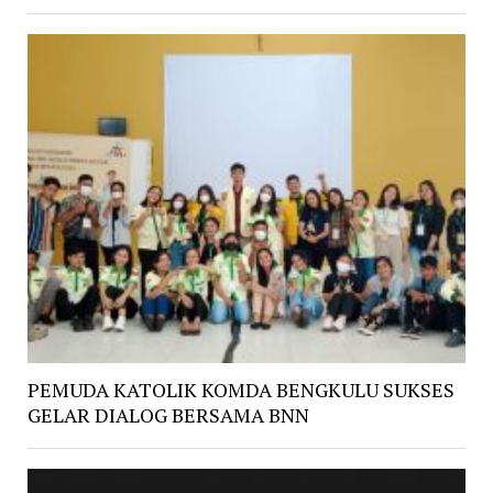
PEMUDA KATOLIK KOMDA BENGKULU SUKSES
GELAR DIALOG BERSAMA BNN