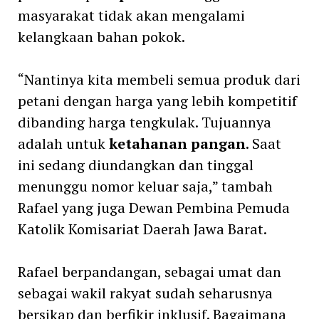
masyarakat tidak akan mengalami
kelangkaan bahan pokok.
“Nantinya kita membeli semua produk dari
petani dengan harga yang lebih kompetitif
dibanding harga tengkulak. Tujuannya
adalah untuk
ketahanan pangan
. Saat
ini sedang diundangkan dan tinggal
menunggu nomor keluar saja,” tambah
Rafael yang juga Dewan Pembina Pemuda
Katolik Komisariat Daerah Jawa Barat.
Rafael berpandangan, sebagai umat dan
sebagai wakil rakyat sudah seharusnya
bersikap dan berfikir inklusif. Bagaimana