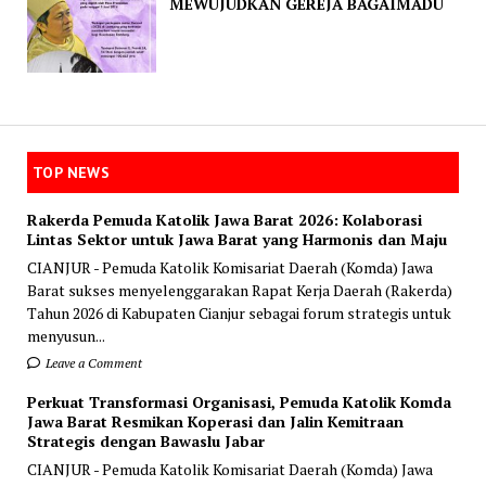
MEWUJUDKAN GEREJA BAGAIMADU
TOP NEWS
Rakerda Pemuda Katolik Jawa Barat 2026: Kolaborasi
Lintas Sektor untuk Jawa Barat yang Harmonis dan Maju
CIANJUR - Pemuda Katolik Komisariat Daerah (Komda) Jawa
Barat sukses menyelenggarakan Rapat Kerja Daerah (Rakerda)
Tahun 2026 di Kabupaten Cianjur sebagai forum strategis untuk
menyusun...
Leave a Comment
Perkuat Transformasi Organisasi, Pemuda Katolik Komda
Jawa Barat Resmikan Koperasi dan Jalin Kemitraan
Strategis dengan Bawaslu Jabar
CIANJUR - Pemuda Katolik Komisariat Daerah (Komda) Jawa