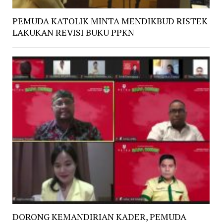
PEMUDA KATOLIK MINTA MENDIKBUD RISTEK
LAKUKAN REVISI BUKU PPKN
DORONG KEMANDIRIAN KADER, PEMUDA