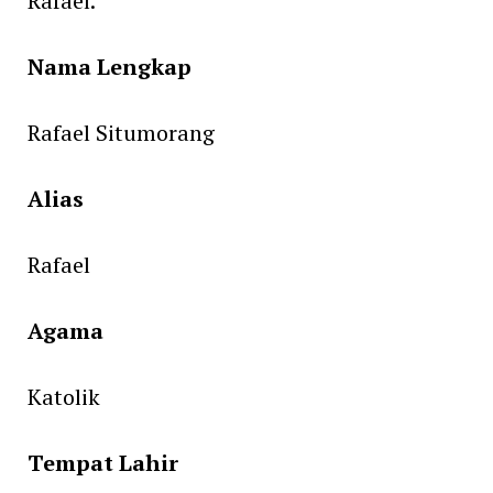
Rafael.
Nama Lengkap
Rafael Situmorang
Alias
Rafael
Agama
Katolik
Tempat Lahir