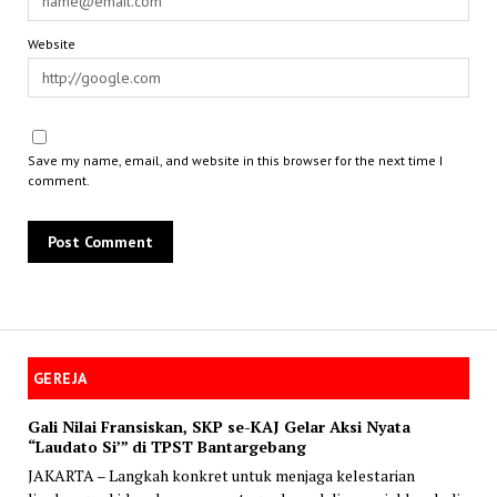
Website
Save my name, email, and website in this browser for the next time I
comment.
GEREJA
Gali Nilai Fransiskan, SKP se-KAJ Gelar Aksi Nyata
“Laudato Si’” di TPST Bantargebang
JAKARTA – Langkah konkret untuk menjaga kelestarian