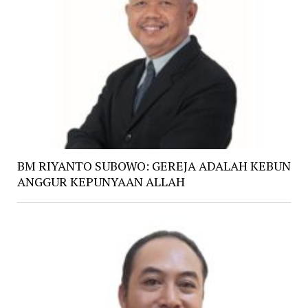
BM RIYANTO SUBOWO: GEREJA ADALAH KEBUN
ANGGUR KEPUNYAAN ALLAH