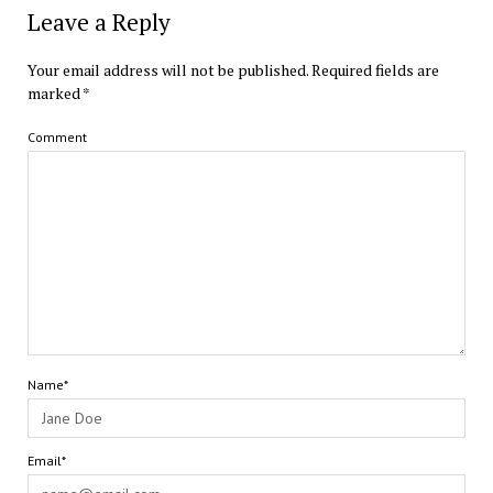
Leave a Reply
Your email address will not be published.
Required fields are
marked
*
Comment
Name*
Email*