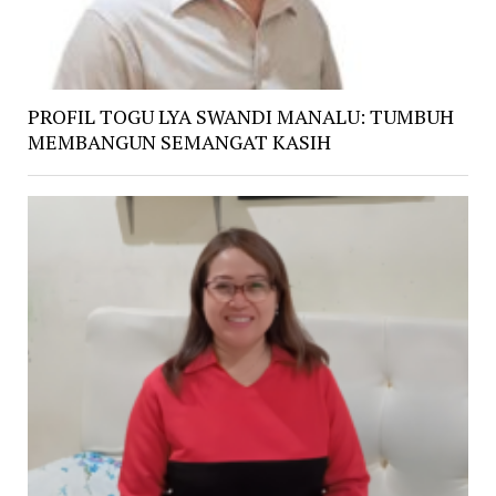
PROFIL TOGU LYA SWANDI MANALU: TUMBUH
MEMBANGUN SEMANGAT KASIH