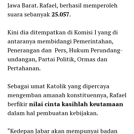
Jawa Barat. Rafael, berhasil memperoleh
suara sebanyak
25.057
.
Kini dia ditempatkan di Komisi I yang di
antaranya membidangi Pemerintahan,
Penerangan dan Pers, Hukum Perundang-
undangan, Partai Politik, Ormas dan
Pertahanan.
Sebagai umat Katolik yang dipercaya
mengemban amanah konstituennya, Rafael
berfikir
nilai cinta kasihlah keutamaan
dalam hal pembuatan kebijakan.
“Kedepan Jabar akan mempunyai badan