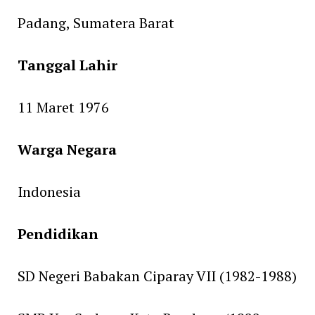
Padang, Sumatera Barat
Tanggal Lahir
11 Maret 1976
Warga Negara
Indonesia
Pendidikan
SD Negeri Babakan Ciparay VII (1982-1988)