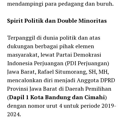
mendampingi para pedagang dan buruh.
Spirit Politik dan Double Minoritas
Terpanggil di dunia politik dan atas
dukungan berbagai pihak elemen
masyarakat, lewat Partai Demokrasi
Indonesia Perjuangan (PDI Perjuangan)
Jawa Barat, Rafael Situmorang, SH, MH,
mencalonkan diri menjadi Anggota DPRD
Provinsi Jawa Barat di Daerah Pemilihan
(
Dapil 1 Kota Bandung dan Cimahi
)
dengan nomor urut 4 untuk periode 2019-
2024.