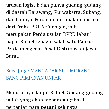
urusan logistik dan punya gudang-gudang
di daerah Karawang, Purwakarta, Subang,
dan lainnya. Perda ini merupakan inisiasi
dari Fraksi PDI Perjuangan, jadi
merupakan Perda usulan DPRD Jabar,”
papar Rafael sebagai salah satu Pansus
Perda mengenai Pusat Distribusi di Jawa
Barat.
Baca Juga: MANGADAR SITUMORANG
SANG PIMPINAN UNPAR
Menurutnya, lanjut Rafael, Gudang-gudang
inilah yang akan menampung hasil
pertanian para
petani
sehingga