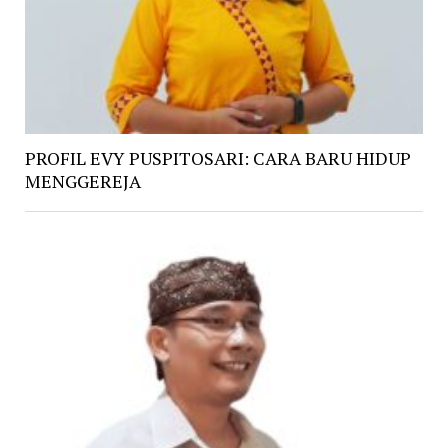
PROFIL EVY PUSPITOSARI: CARA BARU HIDUP
MENGGEREJA