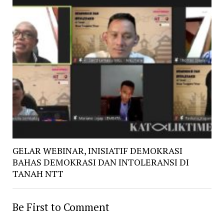
GELAR WEBINAR, INISIATIF DEMOKRASI
BAHAS DEMOKRASI DAN INTOLERANSI DI
TANAH NTT
Be First to Comment