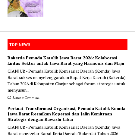
TOP NEWS
Rakerda Pemuda Katolik Jawa Barat 2026: Kolaborasi
Lintas Sektor untuk Jawa Barat yang Harmonis dan Maju
CIANJUR - Pemuda Katolik Komisariat Daerah (Komda) Jawa
Barat sukses menyelenggarakan Rapat Kerja Daerah (Rakerda)
Tahun 2026 di Kabupaten Cianjur sebagai forum strategis untuk
menyusun...
Leave a Comment
Perkuat Transformasi Organisasi, Pemuda Katolik Komda
Jawa Barat Resmikan Koperasi dan Jalin Kemitraan
Strategis dengan Bawaslu Jabar
CIANJUR - Pemuda Katolik Komisariat Daerah (Komda) Jawa
Barat menggelar Rapat Kerja Daerah (Rakerda) Tahun 2026