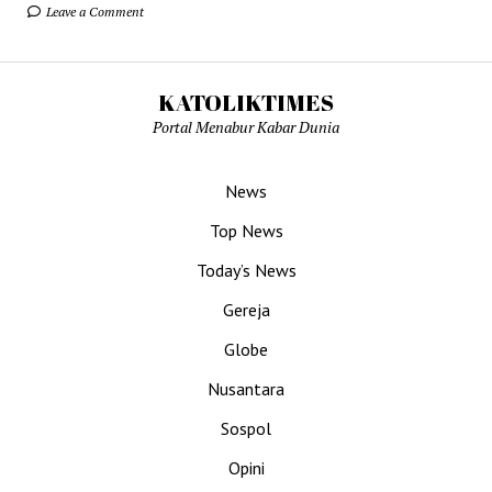
Leave a Comment
KATOLIKTIMES
Portal Menabur Kabar Dunia
News
Top News
Today’s News
Gereja
Globe
Nusantara
Sospol
Opini