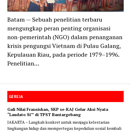
Batam — Sebuah penelitian terbaru
mengungkap peran penting organisasi
non-pemerintah (NGO) dalam penanganan
krisis pengungsi Vietnam di Pulau Galang,
Kepulauan Riau, pada periode 1979–1996.
Penelitian…
GEREJA
Gali Nilai Fransiskan, SKP se-KAJ Gelar Aksi Nyata
“Laudato Si’” di TPST Bantargebang
JAKARTA – Langkah konkret untuk menjaga kelestarian
lingkungan hidup dan mempertegas kepedulian sosial kembali