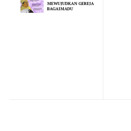
MEWUJUDKAN GEREJA
BAGAIMADU