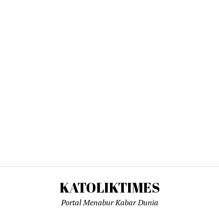
KATOLIKTIMES
Portal Menabur Kabar Dunia