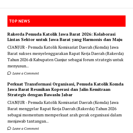
TOP NEWS
Rakerda Pemuda Katolik Jawa Barat 2026: Kolaborasi
Lintas Sektor untuk Jawa Barat yang Harmonis dan Maju
CIANJUR - Pemuda Katolik Komisariat Daerah (Komda) Jawa
Barat sukses menyelenggarakan Rapat Kerja Daerah (Rakerda)
Tahun 2026 di Kabupaten Cianjur sebagai forum strategis untuk
menyusun...
Leave a Comment
Perkuat Transformasi Organisasi, Pemuda Katolik Komda
Jawa Barat Resmikan Koperasi dan Jalin Kemitraan
Strategis dengan Bawaslu Jabar
CIANJUR - Pemuda Katolik Komisariat Daerah (Komda) Jawa
Barat menggelar Rapat Kerja Daerah (Rakerda) Tahun 2026
sebagai momentum memperkuat arah gerak organisasi dalam
menjawab tantangan...
Leave a Comment