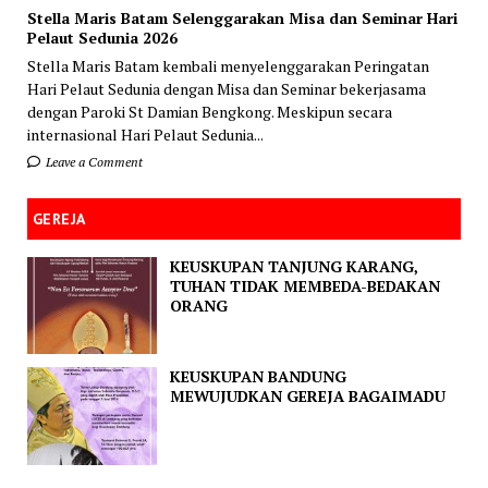
Stella Maris Batam Selenggarakan Misa dan Seminar Hari
Pelaut Sedunia 2026
Stella Maris Batam kembali menyelenggarakan Peringatan
Hari Pelaut Sedunia dengan Misa dan Seminar bekerjasama
dengan Paroki St Damian Bengkong. Meskipun secara
internasional Hari Pelaut Sedunia...
Leave a Comment
GEREJA
KEUSKUPAN TANJUNG KARANG,
TUHAN TIDAK MEMBEDA-BEDAKAN
ORANG
KEUSKUPAN BANDUNG
MEWUJUDKAN GEREJA BAGAIMADU