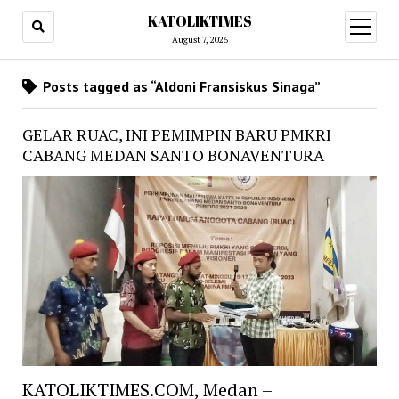
KATOLIKTIMES
open
menu
August 7, 2026
Posts tagged as “Aldoni Fransiskus Sinaga”
GELAR RUAC, INI PEMIMPIN BARU PMKRI
CABANG MEDAN SANTO BONAVENTURA
KATOLIKTIMES.COM, Medan –