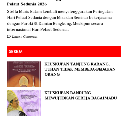
Pelaut Sedunia 2026
Stella Maris Batam kembali menyelenggarakan Peringatan
Hari Pelaut Sedunia dengan Misa dan Seminar bekerjasama
dengan Paroki St Damian Bengkong. Meskipun secara
internasional Hari Pelaut Sedunia...
Leave a Comment
GEREJA
KEUSKUPAN TANJUNG KARANG,
TUHAN TIDAK MEMBEDA-BEDAKAN
ORANG
KEUSKUPAN BANDUNG
MEWUJUDKAN GEREJA BAGAIMADU