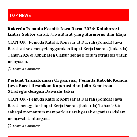
TOP NEWS
Rakerda Pemuda Katolik Jawa Barat 2026: Kolaborasi
Lintas Sektor untuk Jawa Barat yang Harmonis dan Maju
CIANJUR - Pemuda Katolik Komisariat Daerah (Komda) Jawa
Barat sukses menyelenggarakan Rapat Kerja Daerah (Rakerda)
Tahun 2026 di Kabupaten Cianjur sebagai forum strategis untuk
menyusun...
Leave a Comment
Perkuat Transformasi Organisasi, Pemuda Katolik Komda
Jawa Barat Resmikan Koperasi dan Jalin Kemitraan
Strategis dengan Bawaslu Jabar
CIANJUR - Pemuda Katolik Komisariat Daerah (Komda) Jawa
Barat menggelar Rapat Kerja Daerah (Rakerda) Tahun 2026
sebagai momentum memperkuat arah gerak organisasi dalam
menjawab tantangan...
Leave a Comment