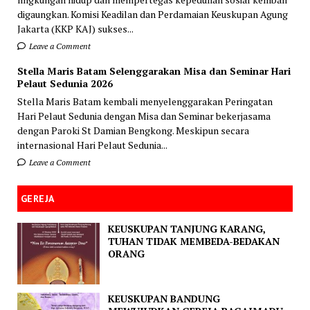
digaungkan. Komisi Keadilan dan Perdamaian Keuskupan Agung
Jakarta (KKP KAJ) sukses...
Leave a Comment
Stella Maris Batam Selenggarakan Misa dan Seminar Hari
Pelaut Sedunia 2026
Stella Maris Batam kembali menyelenggarakan Peringatan
Hari Pelaut Sedunia dengan Misa dan Seminar bekerjasama
dengan Paroki St Damian Bengkong. Meskipun secara
internasional Hari Pelaut Sedunia...
Leave a Comment
GEREJA
KEUSKUPAN TANJUNG KARANG,
TUHAN TIDAK MEMBEDA-BEDAKAN
ORANG
KEUSKUPAN BANDUNG