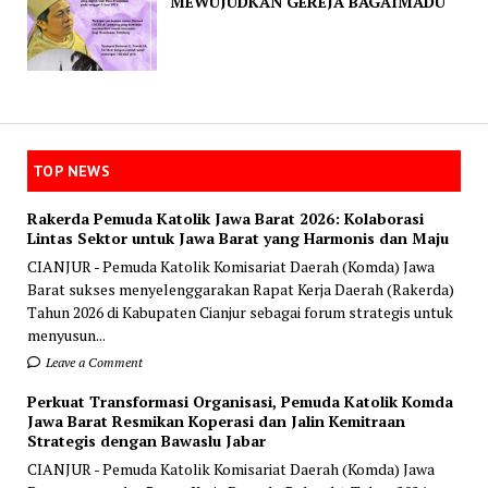
MEWUJUDKAN GEREJA BAGAIMADU
TOP NEWS
Rakerda Pemuda Katolik Jawa Barat 2026: Kolaborasi
Lintas Sektor untuk Jawa Barat yang Harmonis dan Maju
CIANJUR - Pemuda Katolik Komisariat Daerah (Komda) Jawa
Barat sukses menyelenggarakan Rapat Kerja Daerah (Rakerda)
Tahun 2026 di Kabupaten Cianjur sebagai forum strategis untuk
menyusun...
Leave a Comment
Perkuat Transformasi Organisasi, Pemuda Katolik Komda
Jawa Barat Resmikan Koperasi dan Jalin Kemitraan
Strategis dengan Bawaslu Jabar
CIANJUR - Pemuda Katolik Komisariat Daerah (Komda) Jawa