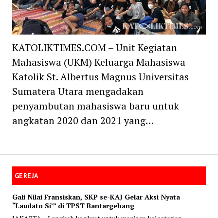
KATOLIKTIMES.COM – Unit Kegiatan
Mahasiswa (UKM) Keluarga Mahasiswa
Katolik St. Albertus Magnus Universitas
Sumatera Utara mengadakan
penyambutan mahasiswa baru untuk
angkatan 2020 dan 2021 yang…
GEREJA
Gali Nilai Fransiskan, SKP se-KAJ Gelar Aksi Nyata
“Laudato Si’” di TPST Bantargebang