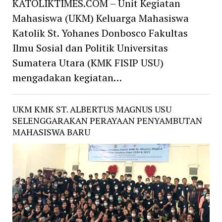
KATOLIKTIMES.COM – Unit Kegiatan
Mahasiswa (UKM) Keluarga Mahasiswa
Katolik St. Yohanes Donbosco Fakultas
Ilmu Sosial dan Politik Universitas
Sumatera Utara (KMK FISIP USU)
mengadakan kegiatan…
UKM KMK ST. ALBERTUS MAGNUS USU
SELENGGARAKAN PERAYAAN PENYAMBUTAN
MAHASISWA BARU