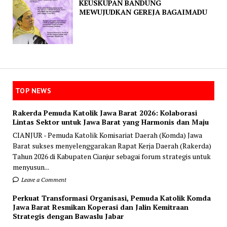
KEUSKUPAN BANDUNG
MEWUJUDKAN GEREJA BAGAIMADU
TOP NEWS
Rakerda Pemuda Katolik Jawa Barat 2026: Kolaborasi
Lintas Sektor untuk Jawa Barat yang Harmonis dan Maju
CIANJUR - Pemuda Katolik Komisariat Daerah (Komda) Jawa
Barat sukses menyelenggarakan Rapat Kerja Daerah (Rakerda)
Tahun 2026 di Kabupaten Cianjur sebagai forum strategis untuk
menyusun...
Leave a Comment
Perkuat Transformasi Organisasi, Pemuda Katolik Komda
Jawa Barat Resmikan Koperasi dan Jalin Kemitraan
Strategis dengan Bawaslu Jabar