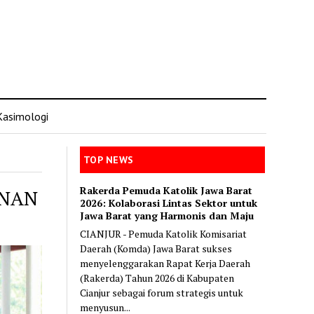
Kasimologi
TOP NEWS
Rakerda Pemuda Katolik Jawa Barat
INAN
2026: Kolaborasi Lintas Sektor untuk
Jawa Barat yang Harmonis dan Maju
CIANJUR - Pemuda Katolik Komisariat
Daerah (Komda) Jawa Barat sukses
menyelenggarakan Rapat Kerja Daerah
(Rakerda) Tahun 2026 di Kabupaten
Cianjur sebagai forum strategis untuk
menyusun...