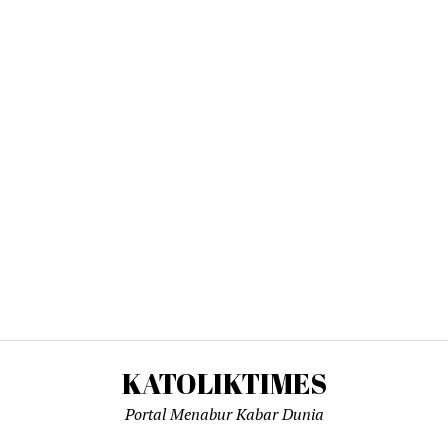
KATOLIKTIMES
Portal Menabur Kabar Dunia