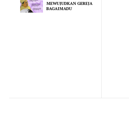
MEWUJUDKAN GEREJA
BAGAIMADU