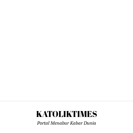
KATOLIKTIMES
Portal Menabur Kabar Dunia