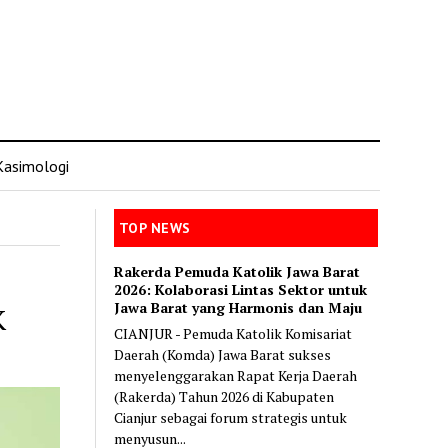
Kasimologi
TOP NEWS
Rakerda Pemuda Katolik Jawa Barat
2026: Kolaborasi Lintas Sektor untuk
Jawa Barat yang Harmonis dan Maju
K
CIANJUR - Pemuda Katolik Komisariat
Daerah (Komda) Jawa Barat sukses
menyelenggarakan Rapat Kerja Daerah
(Rakerda) Tahun 2026 di Kabupaten
Cianjur sebagai forum strategis untuk
menyusun...