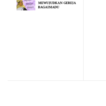
MEWUJUDKAN GEREJA
BAGAIMADU