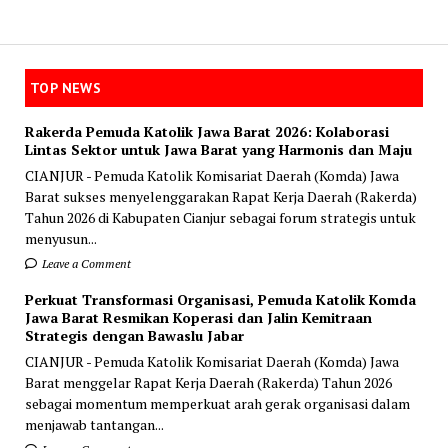
TOP NEWS
Rakerda Pemuda Katolik Jawa Barat 2026: Kolaborasi
Lintas Sektor untuk Jawa Barat yang Harmonis dan Maju
CIANJUR - Pemuda Katolik Komisariat Daerah (Komda) Jawa
Barat sukses menyelenggarakan Rapat Kerja Daerah (Rakerda)
Tahun 2026 di Kabupaten Cianjur sebagai forum strategis untuk
menyusun...
Leave a Comment
Perkuat Transformasi Organisasi, Pemuda Katolik Komda
Jawa Barat Resmikan Koperasi dan Jalin Kemitraan
Strategis dengan Bawaslu Jabar
CIANJUR - Pemuda Katolik Komisariat Daerah (Komda) Jawa
Barat menggelar Rapat Kerja Daerah (Rakerda) Tahun 2026
sebagai momentum memperkuat arah gerak organisasi dalam
menjawab tantangan...