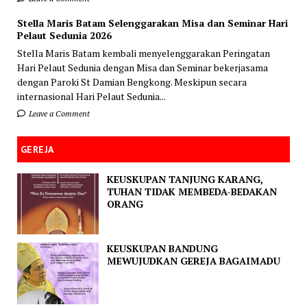
Stella Maris Batam Selenggarakan Misa dan Seminar Hari
Pelaut Sedunia 2026
Stella Maris Batam kembali menyelenggarakan Peringatan
Hari Pelaut Sedunia dengan Misa dan Seminar bekerjasama
dengan Paroki St Damian Bengkong. Meskipun secara
internasional Hari Pelaut Sedunia...
Leave a Comment
GEREJA
KEUSKUPAN TANJUNG KARANG,
TUHAN TIDAK MEMBEDA-BEDAKAN
ORANG
KEUSKUPAN BANDUNG
MEWUJUDKAN GEREJA BAGAIMADU